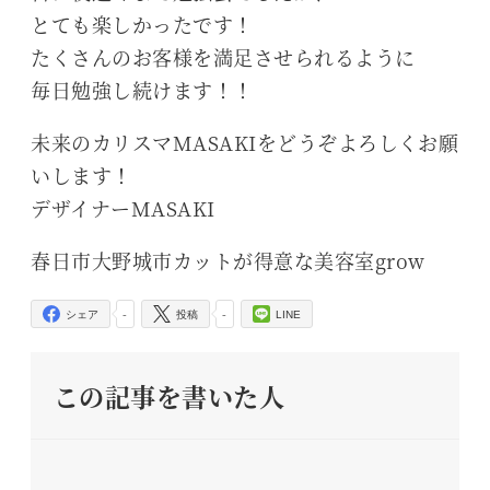
とても楽しかったです！
たくさんのお客様を満足させられるように
毎日勉強し続けます！！
未来のカリスマMASAKIをどうぞよろしくお願
いします！
デザイナーMASAKI
春日市大野城市カットが得意な美容室grow
-
-
シェア
投稿
LINE
この記事を書いた人