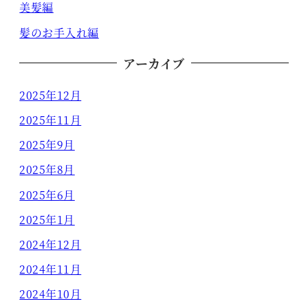
美髪編
髪のお手入れ編
アーカイブ
2025年12月
2025年11月
2025年9月
2025年8月
2025年6月
2025年1月
2024年12月
2024年11月
2024年10月