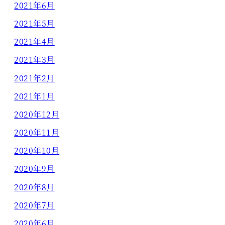
2021年6月
2021年5月
2021年4月
2021年3月
2021年2月
2021年1月
2020年12月
2020年11月
2020年10月
2020年9月
2020年8月
2020年7月
2020年6月