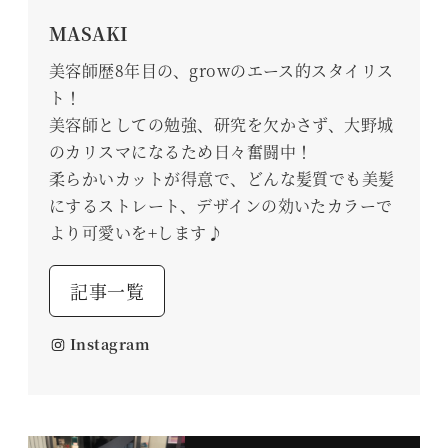
MASAKI
美容師歴8年目の、growのエース的スタイリス
ト！
美容師としての勉強、研究を欠かさず、大野城
のカリスマになるため日々奮闘中！
柔らかいカットが得意で、どんな髪質でも美髪
にするストレート、デザインの効いたカラーで
より可愛いを+します♪
記事一覧
Instagram