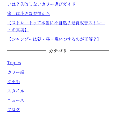
いは？失敗しないカラー選びガイド
癒しは小さな習慣から
【ストレートって本当に不自然？髪質改善ストレー
トの真実】
【シャンプーは朝・昼・晩いつするのが正解？】
カテゴリ
Topics
カラー編
クセ毛
スタイル
ニュース
ブログ