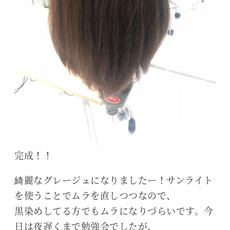
完成！！
綺麗なグレージュになりましたー！サンライト
を使うことでムラを直しつつなので、
黒染めしてる方でもムラになりづらいです。今
日は夜遅くまで勉強会でしたが、