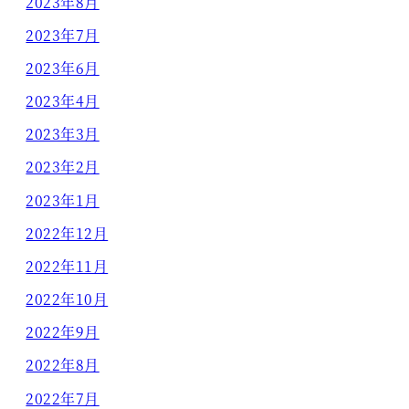
2023年8月
2023年7月
2023年6月
2023年4月
2023年3月
2023年2月
2023年1月
2022年12月
2022年11月
2022年10月
2022年9月
2022年8月
2022年7月