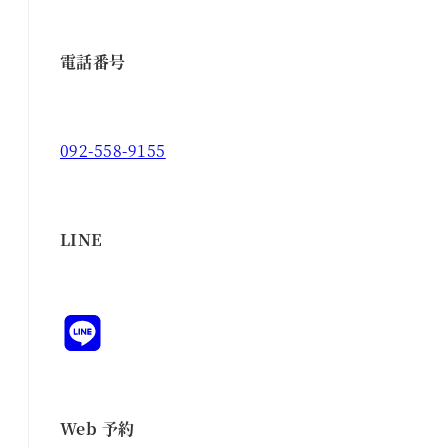
電話番号
092-558-9155
LINE
Web 予約