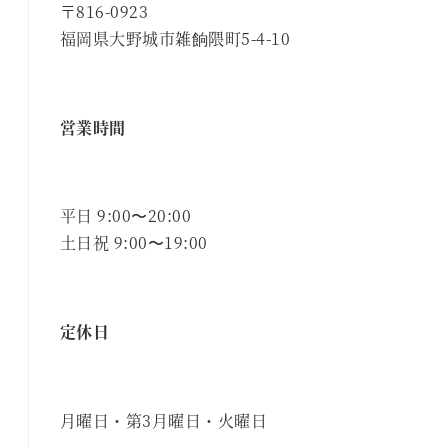
〒816-0923
福岡県大野城市雑餉隈町5-4-10
営業時間
平日 9:00〜20:00
土日祝 9:00〜19:00
定休日
月曜日・第3月曜日・火曜日