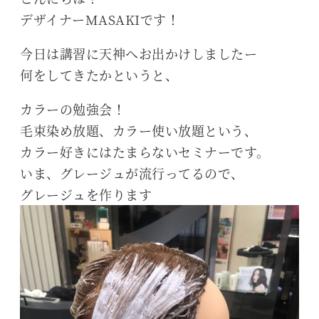
デザイナーMASAKIです！
今日は講習に天神へお出かけしましたー
何をしてきたかというと、
カラーの勉強会！
毛束染め放題、カラー使い放題という、
カラー好きにはたまらないセミナーです。
いま、グレージュが流行ってるので、
グレージュを作ります