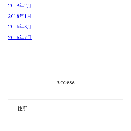
2019年2月
2018年1月
2016年8月
2016年7月
Access
住所