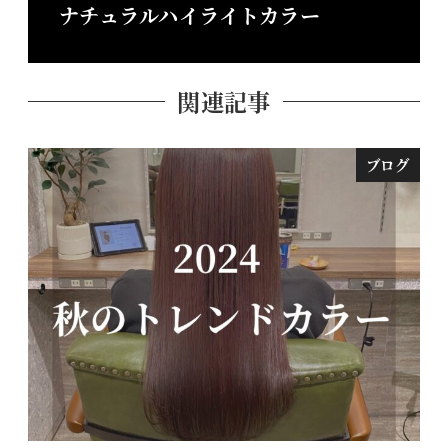
ナチュラルハイライトカラー
関連記事
ブログ