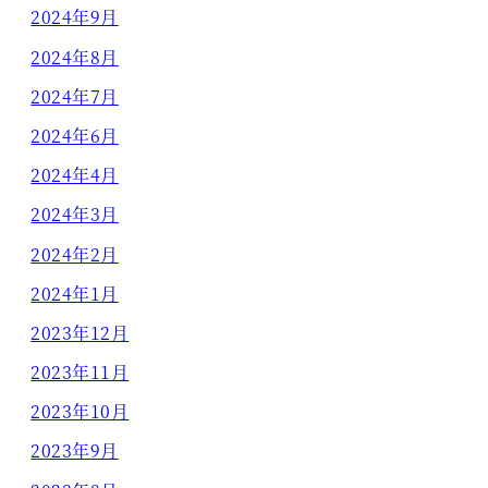
2024年9月
2024年8月
2024年7月
2024年6月
2024年4月
2024年3月
2024年2月
2024年1月
2023年12月
2023年11月
2023年10月
2023年9月