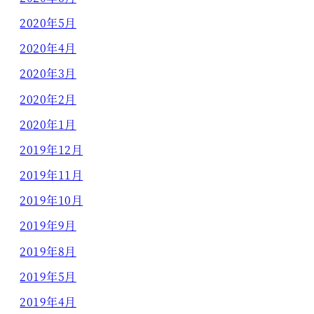
2020年5月
2020年4月
2020年3月
2020年2月
2020年1月
2019年12月
2019年11月
2019年10月
2019年9月
2019年8月
2019年5月
2019年4月