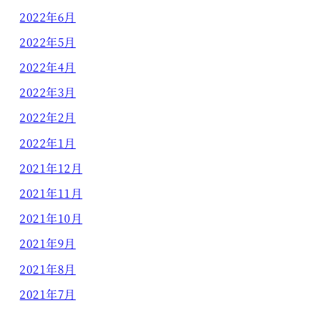
2022年6月
2022年5月
2022年4月
2022年3月
2022年2月
2022年1月
2021年12月
2021年11月
2021年10月
2021年9月
2021年8月
2021年7月