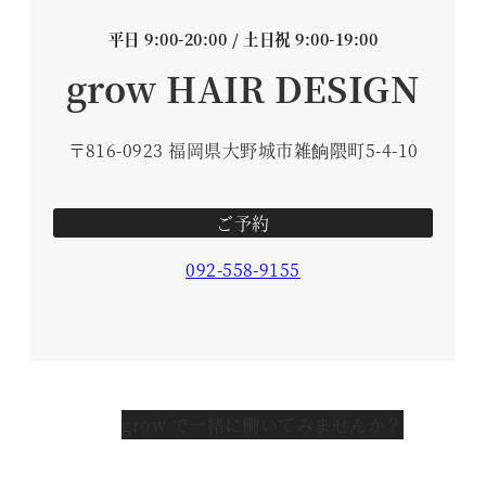
平日 9:00-20:00 / 土日祝 9:00-19:00
grow HAIR DESIGN
〒816-0923 福岡県大野城市雑餉隈町5-4-10
ご予約
092-558-9155
grow で一緒に働いてみませんか？