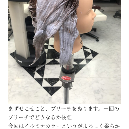
まずせこせこと、ブリーチをぬります。一回の
ブリーチでどうなるか検証
今回はイルミナカラーというがよろしく柔らか