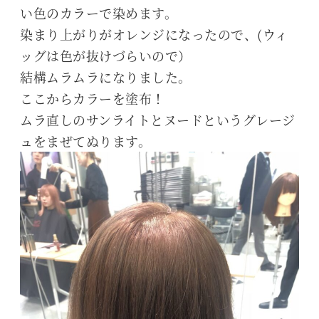
い色のカラーで染めます。
染まり上がりがオレンジになったので、(ウィ
ッグは色が抜けづらいので）
結構ムラムラになりました。
ここからカラーを塗布！
ムラ直しのサンライトとヌードというグレージ
ュをまぜてぬります。