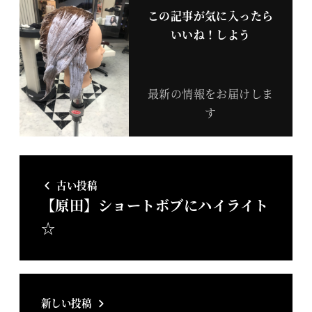
この記事が気に入ったら
いいね！しよう
最新の情報をお届けしま
す
古い投稿
【原田】ショートボブにハイライト
☆
新しい投稿