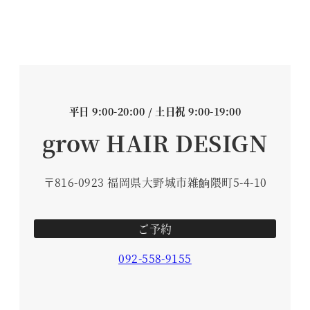
平日 9:00-20:00 / 土日祝 9:00-19:00
grow HAIR DESIGN
〒816-0923 福岡県大野城市雑餉隈町5-4-10
ご予約
092-558-9155