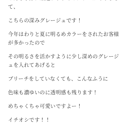
て、
こちらの深みグレージュです！
今年はわりと夏に明るめカラーをされたお客様
が多かったので
その明るさを活かすように少し深めのグレージ
ュを入れてあげると
ブリーチをしていなくても、こんなふうに
色味も濃ゆいのに透明感も残ります！
めちゃくちゃ可愛いですよー！
イチオシです！！