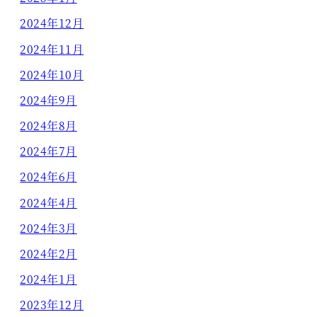
2024年12月
2024年11月
2024年10月
2024年9月
2024年8月
2024年7月
2024年6月
2024年4月
2024年3月
2024年2月
2024年1月
2023年12月