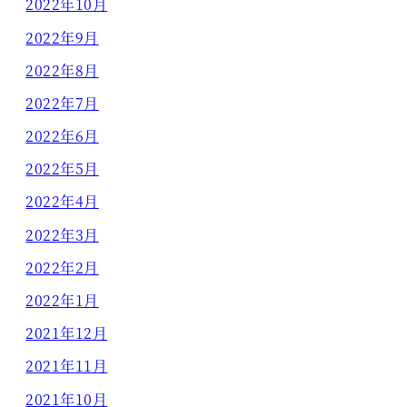
2022年10月
2022年9月
2022年8月
2022年7月
2022年6月
2022年5月
2022年4月
2022年3月
2022年2月
2022年1月
2021年12月
2021年11月
2021年10月