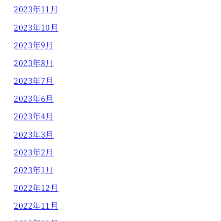
2023年11月
2023年10月
2023年9月
2023年8月
2023年7月
2023年6月
2023年4月
2023年3月
2023年2月
2023年1月
2022年12月
2022年11月