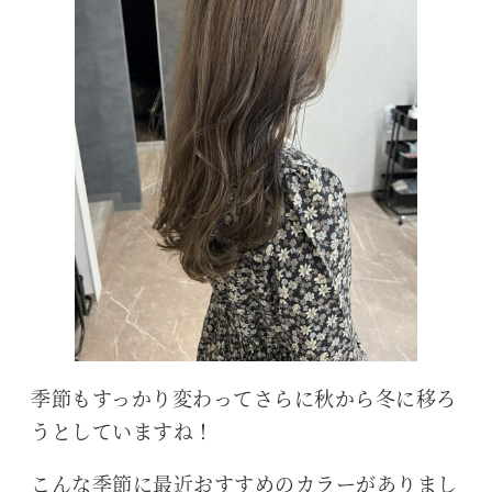
季節もすっかり変わってさらに秋から冬に移ろ
うとしていますね！
こんな季節に最近おすすめのカラーがありまし