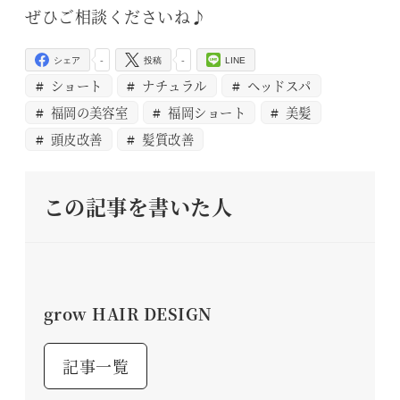
ぜひご相談くださいね♪
-
-
シェア
投稿
LINE
ショート
ナチュラル
ヘッドスパ
福岡の美容室
福岡ショート
美髪
頭皮改善
髪質改善
この記事を書いた人
grow HAIR DESIGN
記事一覧