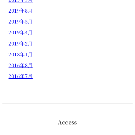
2019年8月
2019年5月
2019年4月
2019年2月
2018年1月
2016年8月
2016年7月
Access