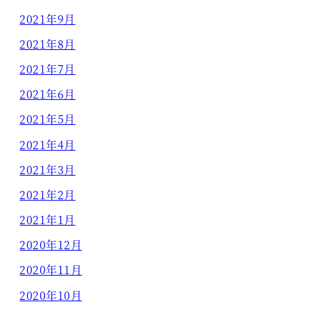
2021年9月
2021年8月
2021年7月
2021年6月
2021年5月
2021年4月
2021年3月
2021年2月
2021年1月
2020年12月
2020年11月
2020年10月