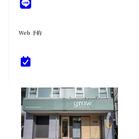
Web 予約