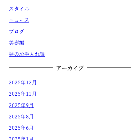
スタイル
ニュース
ブログ
美髪編
髪のお手入れ編
アーカイブ
2025年12月
2025年11月
2025年9月
2025年8月
2025年6月
2025年1月