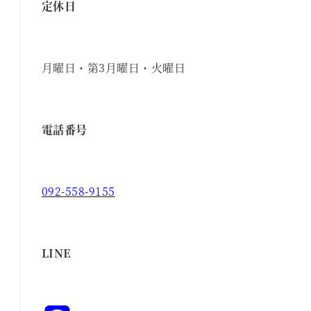
定休日
月曜日・第3月曜日・火曜日
電話番号
092-558-9155
LINE