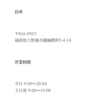
住所
〒816-0923
福岡県大野城市雑餉隈町5-4-10
営業時間
平日 9:00〜20:00
土日祝 9:00〜19:00