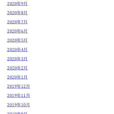
2020年9月
2020年8月
2020年7月
2020年6月
2020年5月
2020年4月
2020年3月
2020年2月
2020年1月
2019年12月
2019年11月
2019年10月
2019年9月