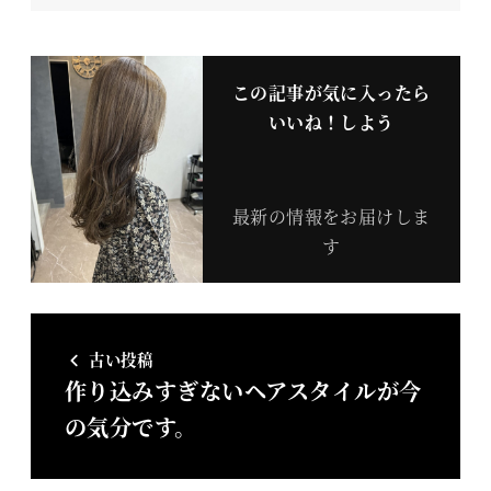
この記事が気に入ったら
いいね！しよう
最新の情報をお届けしま
す
古い投稿
作り込みすぎないヘアスタイルが今
の気分です。