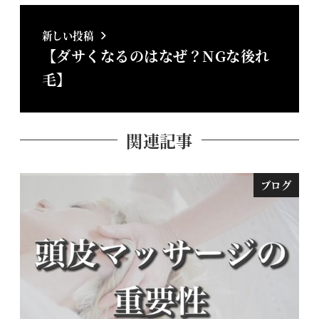
新しい投稿
【ダサくなるのはなぜ？NGな後れ
毛】
関連記事
ブログ