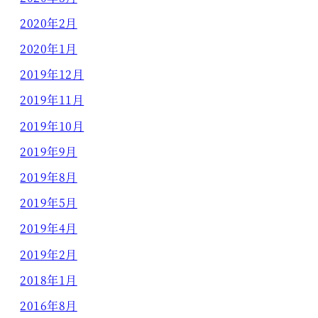
2020年2月
2020年1月
2019年12月
2019年11月
2019年10月
2019年9月
2019年8月
2019年5月
2019年4月
2019年2月
2018年1月
2016年8月