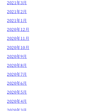
2021年3月
2021年2月
2021年1月
2020年12月
2020年11月
2020年10月
2020年9月
2020年8月
2020年7月
2020年6月
2020年5月
2020年4月
2020年3月