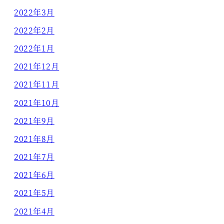
2022年3月
2022年2月
2022年1月
2021年12月
2021年11月
2021年10月
2021年9月
2021年8月
2021年7月
2021年6月
2021年5月
2021年4月