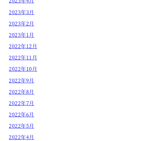
2023年4月
2023年3月
2023年2月
2023年1月
2022年12月
2022年11月
2022年10月
2022年9月
2022年8月
2022年7月
2022年6月
2022年5月
2022年4月