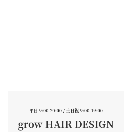
平日 9:00-20:00 / 土日祝 9:00-19:00
grow HAIR DESIGN