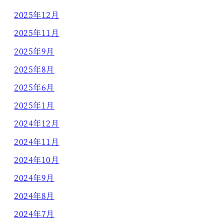
2025年12月
2025年11月
2025年9月
2025年8月
2025年6月
2025年1月
2024年12月
2024年11月
2024年10月
2024年9月
2024年8月
2024年7月