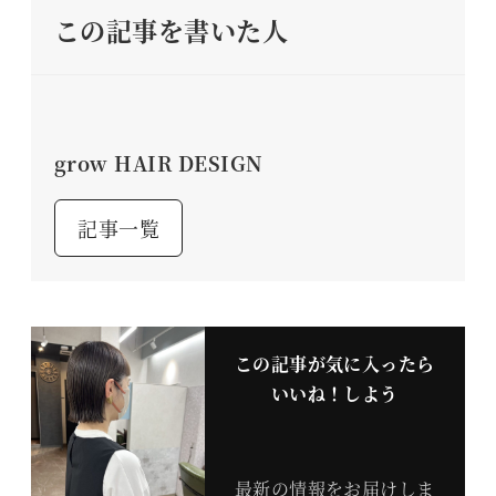
この記事を書いた人
grow HAIR DESIGN
記事一覧
この記事が気に入ったら
いいね！しよう
最新の情報をお届けしま