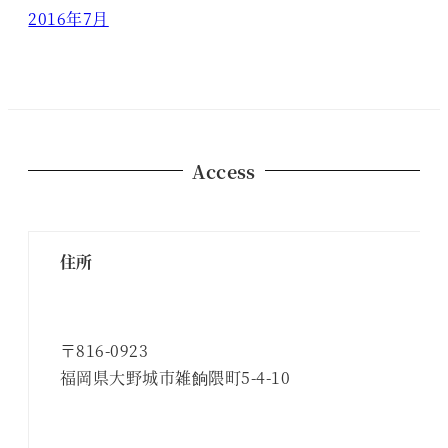
2016年7月
Access
住所
〒816-0923
福岡県大野城市雑餉隈町5-4-10