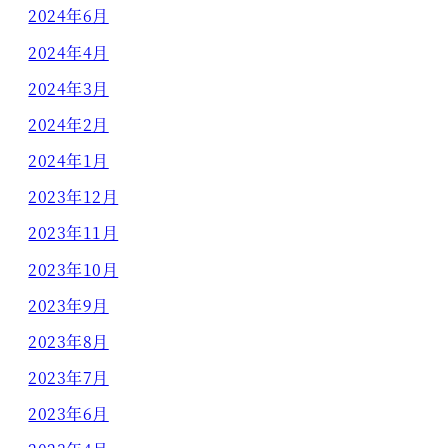
2024年6月
2024年4月
2024年3月
2024年2月
2024年1月
2023年12月
2023年11月
2023年10月
2023年9月
2023年8月
2023年7月
2023年6月