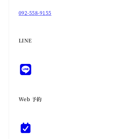
092-558-9155
LINE
Web 予約