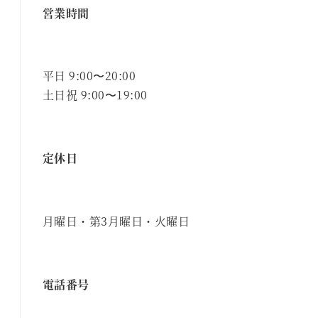
営業時間
平日 9:00〜20:00
土日祝 9:00〜19:00
定休日
月曜日・第3月曜日・火曜日
電話番号