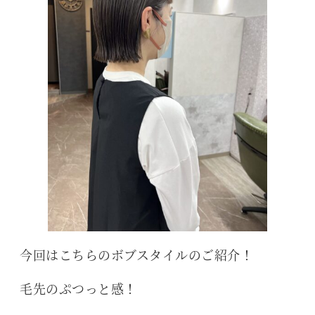
今回はこちらのボブスタイルのご紹介！
毛先のぷつっと感！