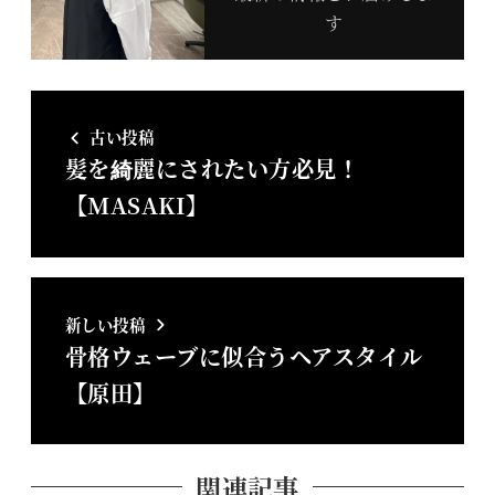
す
古い投稿
髪を綺麗にされたい方必見！
【MASAKI】
新しい投稿
骨格ウェーブに似合うヘアスタイル
【原田】
関連記事