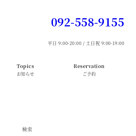
092-558-9155
平日 9:00-20:00 / 土日祝 9:00-19:00
Topics
Reservation
お知らせ
ご予約
検索