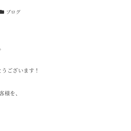
カテゴリー
ブログ
。
とうございます！
客様を、