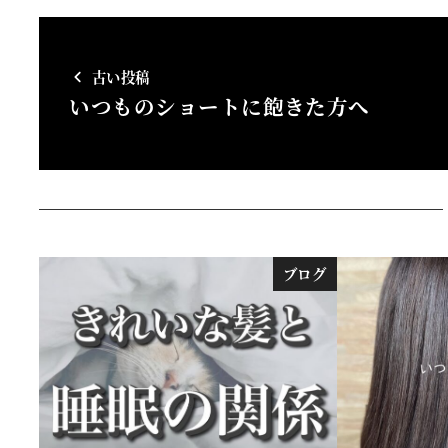
古い投稿
いつものショートに飽きた方へ
ブログ