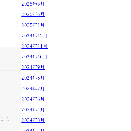
2025年8月
2025年6月
2025年1月
2024年12月
2024年11月
2024年10月
2024年9月
2024年8月
2024年7月
2024年6月
2024年4月
しま
2024年3月
2024年2月