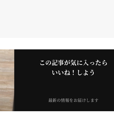
この記事が気に入ったら
いいね！しよう
最新の情報をお届けします