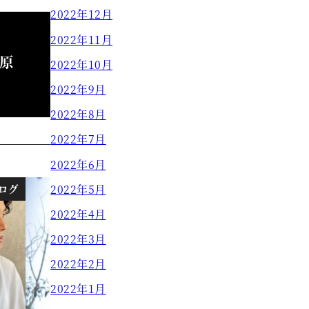
2022年12月
2022年11月
原
2022年10月
2022年9月
2022年8月
2022年7月
2022年6月
ログ
ブログ
2022年5月
2022年4月
2022年3月
2022年2月
2022年1月