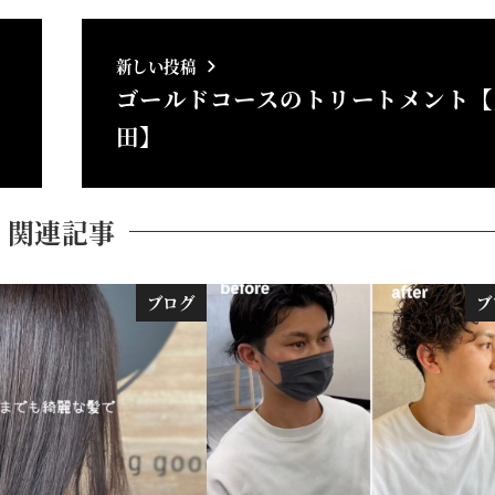
新しい投稿
ゴールドコースのトリートメント【
田】
関連記事
ブログ
ブ