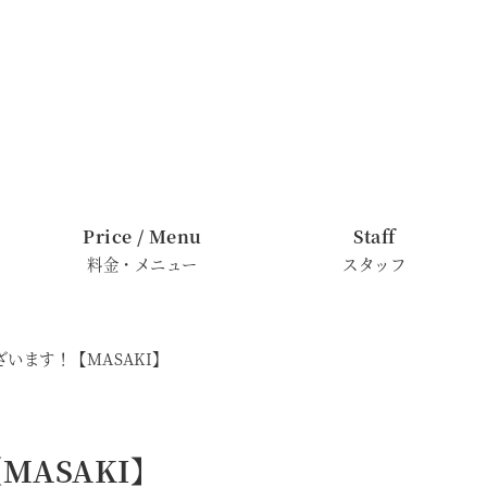
Price / Menu
Staff
料金・メニュー
スタッフ
います！【MASAKI】
ASAKI】