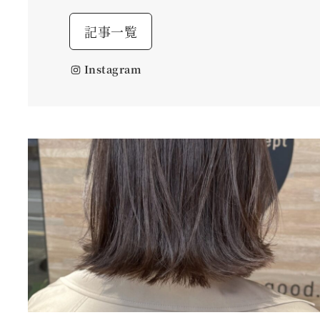
記事一覧
Instagram