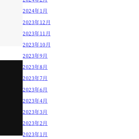
2024年1月
2023年12月
2023年11月
2023年10月
2023年9月
2023年8月
2023年7月
2023年6月
2023年4月
2023年3月
2023年2月
2023年1月