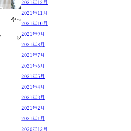
2021年12月
2021年11月
やっぱりショートが好き！
2021年10月
2021年9月
7
grow HAIR DESIGN
2024.04.10
投稿日
2021年8月
2021年7月
2021年6月
2021年5月
2021年4月
2021年3月
2021年2月
2021年1月
2020年12月