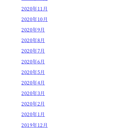
2020年11月
2020年10月
2020年9月
2020年8月
2020年7月
2020年6月
2020年5月
2020年4月
2020年3月
2020年2月
2020年1月
2019年12月