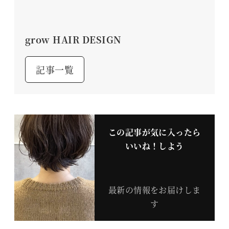
grow HAIR DESIGN
記事一覧
この記事が気に入ったら
いいね！しよう
最新の情報をお届けしま
す