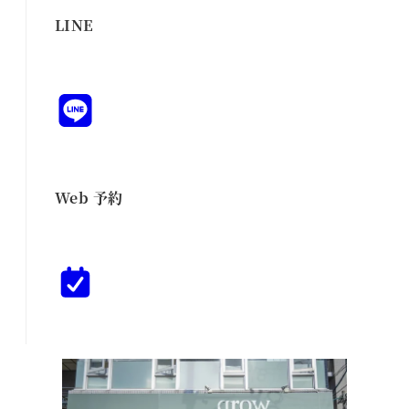
LINE
Web 予約