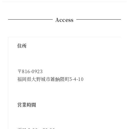
Access
住所
〒816-0923
福岡県大野城市雑餉隈町5-4-10
営業時間