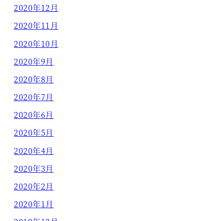
2020年12月
2020年11月
2020年10月
2020年9月
2020年8月
2020年7月
2020年6月
2020年5月
2020年4月
2020年3月
2020年2月
2020年1月