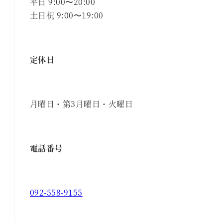
平日 9:00〜20:00
土日祝 9:00〜19:00
定休日
月曜日・第3月曜日・火曜日
電話番号
092-558-9155