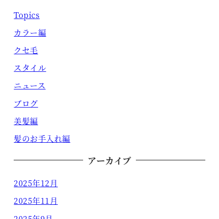
Topics
カラー編
クセ毛
スタイル
ニュース
ブログ
美髪編
髪のお手入れ編
アーカイブ
2025年12月
2025年11月
2025年9月