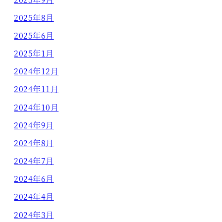
2025年8月
2025年6月
2025年1月
2024年12月
2024年11月
2024年10月
2024年9月
2024年8月
2024年7月
2024年6月
2024年4月
2024年3月