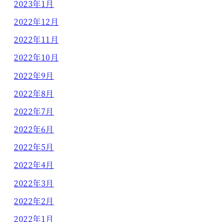
2023年1月
2022年12月
2022年11月
2022年10月
2022年9月
2022年8月
2022年7月
2022年6月
2022年5月
2022年4月
2022年3月
2022年2月
2022年1月