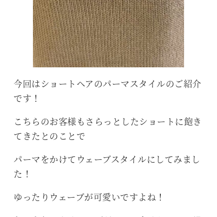
今回はショートヘアのパーマスタイルのご紹介
です！
こちらのお客様もさらっとしたショートに飽き
てきたとのことで
パーマをかけてウェーブスタイルにしてみまし
た！
ゆったりウェーブが可愛いですよね！