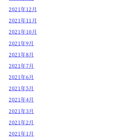
2021年12月
2021年11月
2021年10月
2021年9月
2021年8月
2021年7月
2021年6月
2021年5月
2021年4月
2021年3月
2021年2月
2021年1月