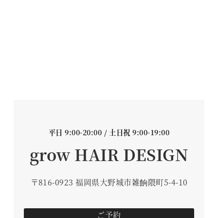
平日 9:00-20:00 / 土日祝 9:00-19:00
grow HAIR DESIGN
〒816-0923 福岡県大野城市雑餉隈町5-4-10
ご予約