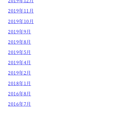
2019年12月
2019年11月
2019年10月
2019年9月
2019年8月
2019年5月
2019年4月
2019年2月
2018年1月
2016年8月
2016年7月