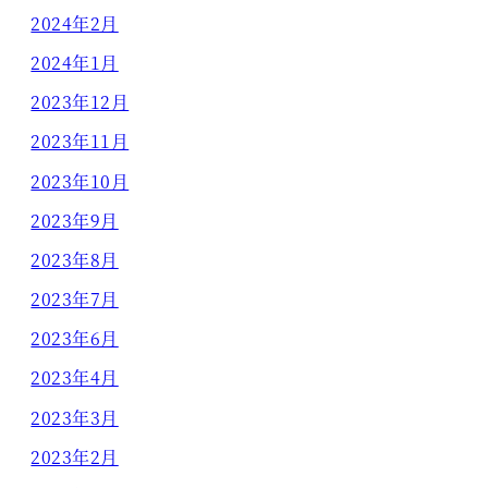
2024年2月
2024年1月
2023年12月
2023年11月
2023年10月
2023年9月
2023年8月
2023年7月
2023年6月
2023年4月
2023年3月
2023年2月