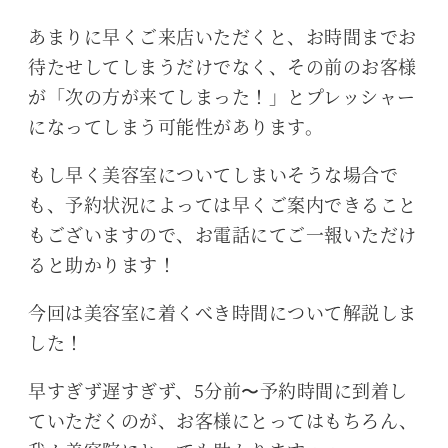
あまりに早くご来店いただくと、お時間までお
待たせしてしまうだけでなく、その前のお客様
が「次の方が来てしまった！」とプレッシャー
になってしまう可能性があります。
もし早く美容室についてしまいそうな場合で
も、予約状況によっては早くご案内できること
もございますので、お電話にてご一報いただけ
ると助かります！
今回は美容室に着くべき時間について解説しま
した！
早すぎず遅すぎず、5分前〜予約時間に到着し
ていただくのが、お客様にとってはもちろん、