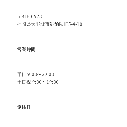
〒816-0923
福岡県大野城市雑餉隈町5-4-10
営業時間
平日 9:00〜20:00
土日祝 9:00〜19:00
定休日