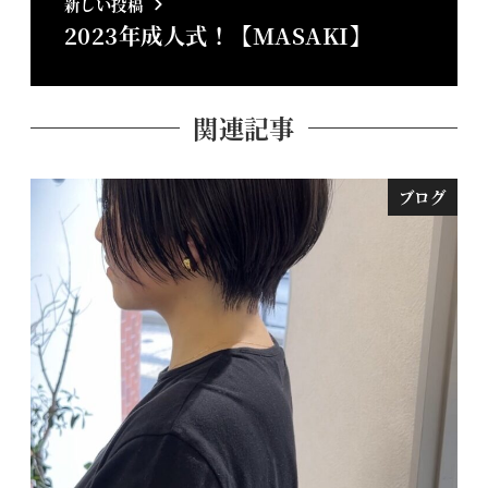
新しい投稿
2023年成人式！【MASAKI】
関連記事
ブログ