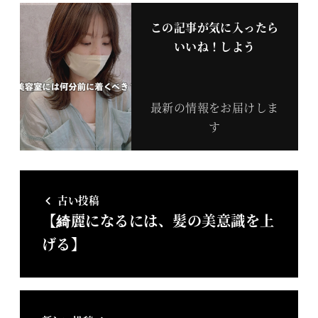
この記事が気に入ったら
いいね！しよう
最新の情報をお届けしま
す
古い投稿
【綺麗になるには、髪の美意識を上
げる】