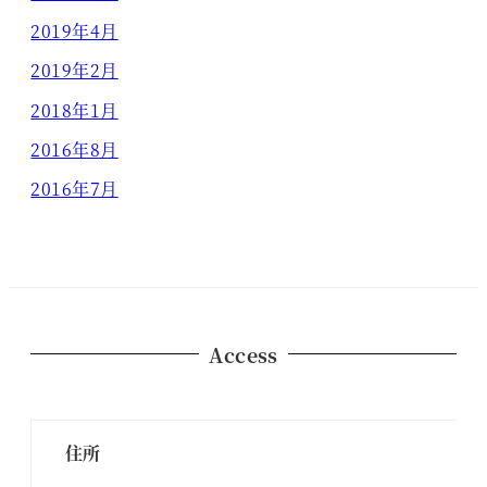
2019年4月
2019年2月
2018年1月
2016年8月
2016年7月
Access
住所