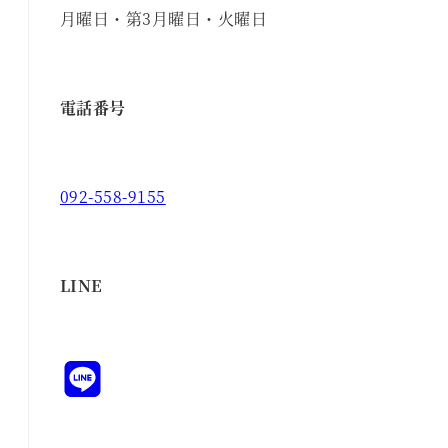
月曜日・第3月曜日・火曜日
電話番号
092-558-9155
LINE