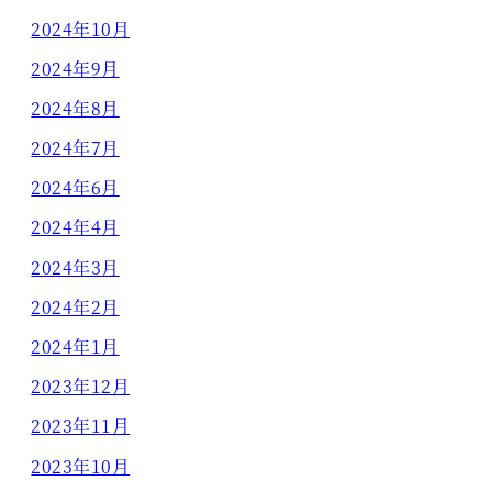
2024年10月
2024年9月
2024年8月
2024年7月
2024年6月
2024年4月
2024年3月
2024年2月
2024年1月
2023年12月
2023年11月
2023年10月