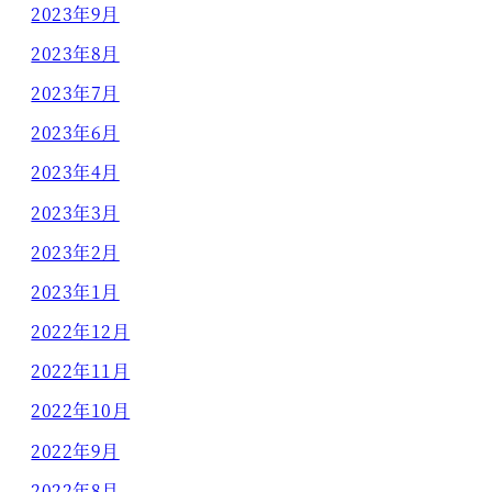
2023年9月
2023年8月
2023年7月
2023年6月
2023年4月
2023年3月
2023年2月
2023年1月
2022年12月
2022年11月
2022年10月
2022年9月
2022年8月