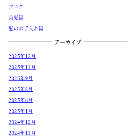
ブログ
美髪編
髪のお手入れ編
アーカイブ
2025年12月
2025年11月
2025年9月
2025年8月
2025年6月
2025年1月
2024年12月
2024年11月