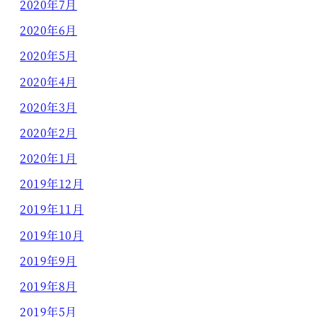
2020年7月
2020年6月
2020年5月
2020年4月
2020年3月
2020年2月
2020年1月
2019年12月
2019年11月
2019年10月
2019年9月
2019年8月
2019年5月