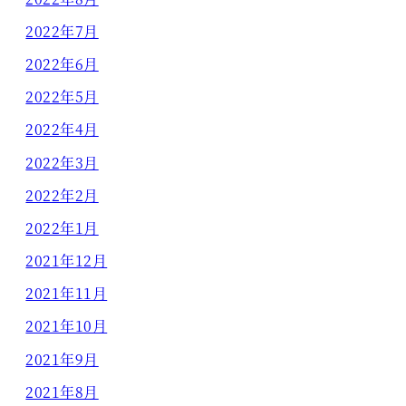
2022年7月
2022年6月
2022年5月
2022年4月
2022年3月
2022年2月
2022年1月
2021年12月
2021年11月
2021年10月
2021年9月
2021年8月