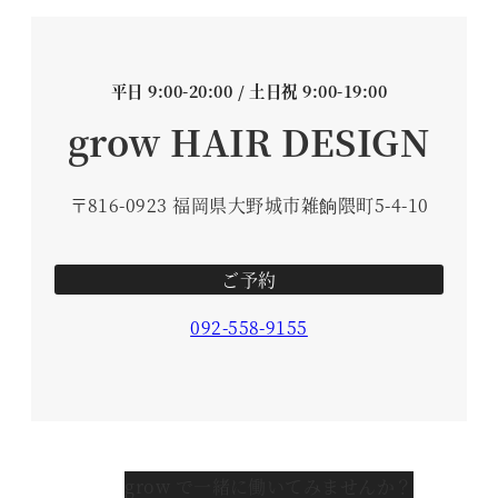
平日 9:00-20:00 / 土日祝 9:00-19:00
grow HAIR DESIGN
〒816-0923 福岡県大野城市雑餉隈町5-4-10
ご予約
092-558-9155
grow で一緒に働いてみませんか？