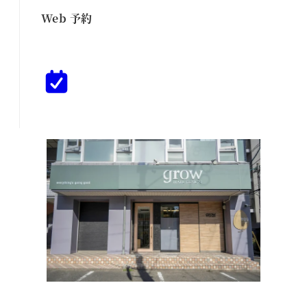
Web 予約