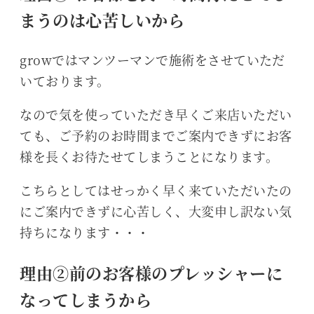
まうのは心苦しいから
growではマンツーマンで施術をさせていただ
いております。
なので気を使っていただき早くご来店いただい
ても、ご予約のお時間までご案内できずにお客
様を長くお待たせてしまうことになります。
こちらとしてはせっかく早く来ていただいたの
にご案内できずに心苦しく、大変申し訳ない気
持ちになります・・・
理由②前のお客様のプレッシャーに
なってしまうから