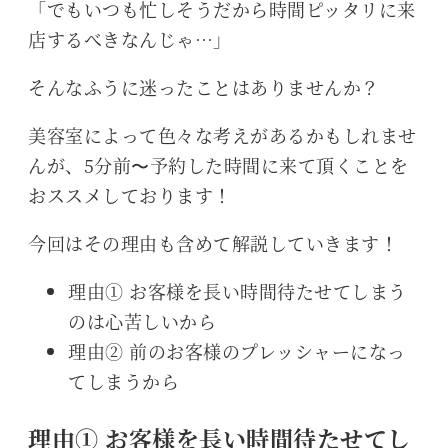
「でもいつも忙しそうだから時間ピッタリに来
店するべきなんじゃ…」
そんなふうに迷ったことはありませんか？
美容室によって色々な考えがあるかもしれませ
んが、5分前〜予約した時間に来て頂くことを
おススメしております！
今回はその理由も含めて解説していきます！
理由① お客様を長い時間待たせてしまう
のは心苦しいから
理由② 前のお客様のプレッシャーになっ
てしまうから
理由① お客様を長い時間待たせてし