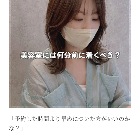
「予約した時間より早めについた方がいいのか
な？」