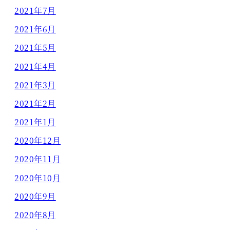
2021年7月
2021年6月
2021年5月
2021年4月
2021年3月
2021年2月
2021年1月
2020年12月
2020年11月
2020年10月
2020年9月
2020年8月