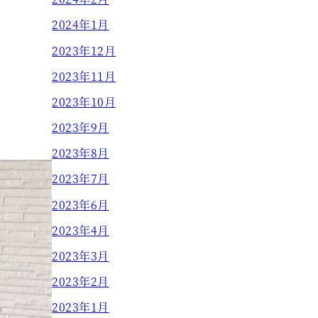
2024年1月
2023年12月
2023年11月
2023年10月
2023年9月
2023年8月
2023年7月
2023年6月
2023年4月
2023年3月
2023年2月
2023年1月