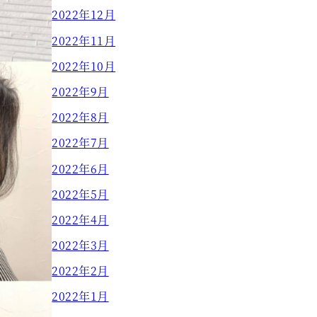
2022年12月
2022年11月
2022年10月
2022年9月
2022年8月
2022年7月
2022年6月
2022年5月
2022年4月
2022年3月
2022年2月
2022年1月