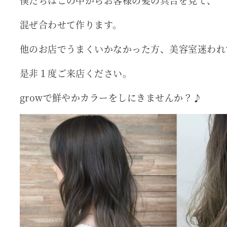
僕たちはこの中からお客様の髪の具合を見て、
混ぜ合わせて作ります。
他のお店でうまくいかなかった方、美容室迷われ
是非１度ご来店ください。
growで鮮やかカラーをしにきませんか？♪