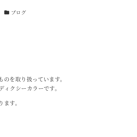
カテゴリー
ブログ
ものを取り扱っています。
ディクシーカラーです。
ります。