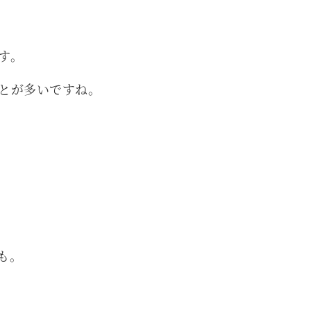
す。
とが多いですね。
も。