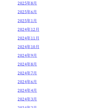
2025年8月
2025年6月
2025年1月
2024年12月
2024年11月
2024年10月
2024年9月
2024年8月
2024年7月
2024年6月
2024年4月
2024年3月
2024年2月