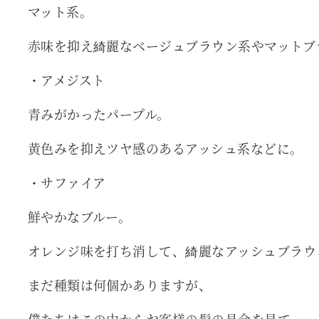
マット系。
赤味を抑え綺麗なベージュブラウン系やマットブ
・アメジスト
青みがかったパープル。
黄色みを抑えツヤ感のあるアッシュ系などに。
・サファイア
鮮やかなブルー。
オレンジ味を打ち消して、綺麗なアッシュブラウ
まだ種類は何個かありますが、