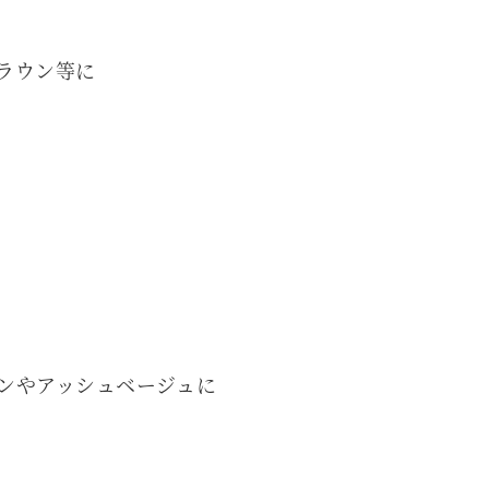
ラウン等に
ンやアッシュベージュに