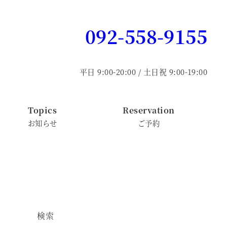
092-558-9155
平日 9:00-20:00 / 土日祝 9:00-19:00
Topics
Reservation
お知らせ
ご予約
検索