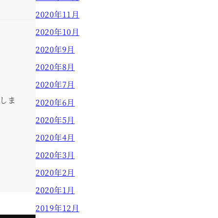
2020年11月
2020年10月
2020年9月
2020年8月
2020年7月
しま
2020年6月
2020年5月
2020年4月
2020年3月
2020年2月
2020年1月
2019年12月