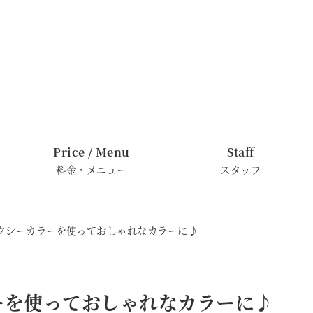
Price / Menu
Staff
料金・メニュー
スタッフ
ィクシーカラーを使っておしゃれなカラーに♪
ラーを使っておしゃれなカラーに♪