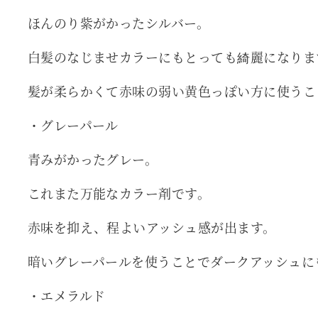
ほんのり紫がかったシルバー。
白髪のなじませカラーにもとっても綺麗になりま
髪が柔らかくて赤味の弱い黄色っぽい方に使うこ
・グレーパール
青みがかったグレー。
これまた万能なカラー剤です。
赤味を抑え、程よいアッシュ感が出ます。
暗いグレーパールを使うことでダークアッシュに
・エメラルド