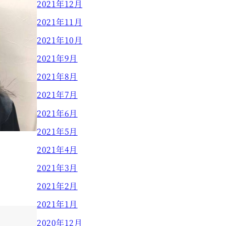
2021年12月
2021年11月
2021年10月
2021年9月
2021年8月
2021年7月
2021年6月
2021年5月
2021年4月
2021年3月
2021年2月
2021年1月
2020年12月