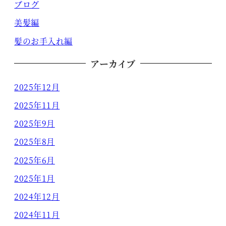
ブログ
美髪編
髪のお手入れ編
アーカイブ
2025年12月
2025年11月
2025年9月
2025年8月
2025年6月
2025年1月
2024年12月
2024年11月