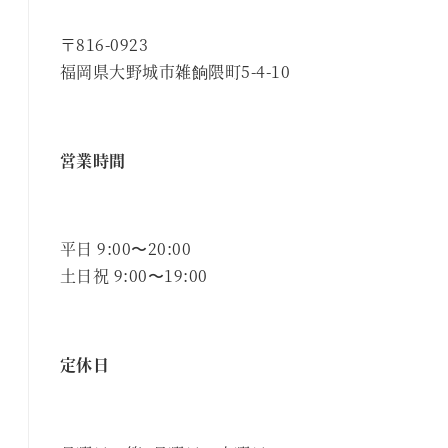
〒816-0923
福岡県大野城市雑餉隈町5-4-10
営業時間
平日 9:00〜20:00
土日祝 9:00〜19:00
定休日