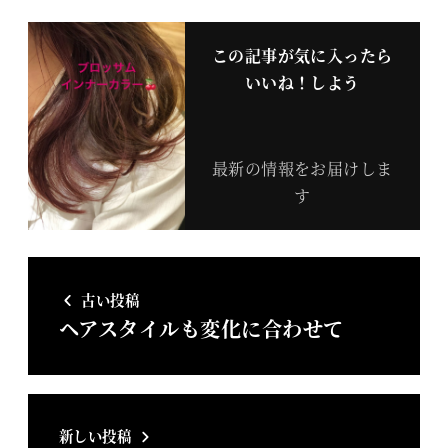
この記事が気に入ったら
いいね！しよう
最新の情報をお届けしま
す
古い投稿
ヘアスタイルも変化に合わせて
新しい投稿