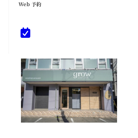
Web 予約