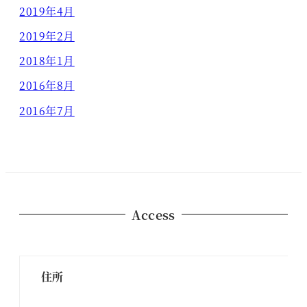
2019年4月
2019年2月
2018年1月
2016年8月
2016年7月
Access
住所