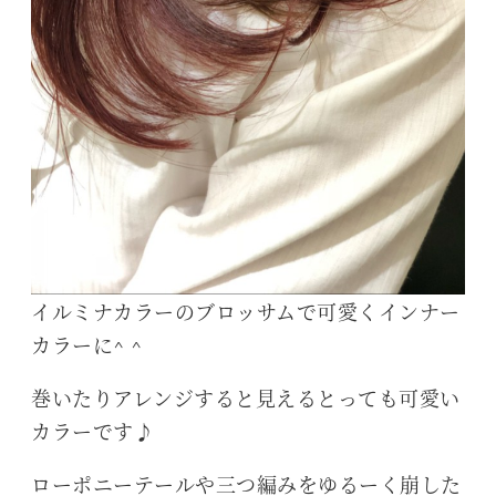
イルミナカラーのブロッサムで可愛くインナー
カラーに^ ^
巻いたりアレンジすると見えるとっても可愛い
カラーです♪
ローポニーテールや三つ編みをゆるーく崩した