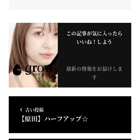
この記事が気に入ったら
いいね！しよう
最新の情報をお届けしま
す
古い投稿
【原田】ハーフアップ☆