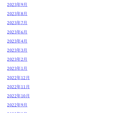
2023年9月
2023年8月
2023年7月
2023年6月
2023年4月
2023年3月
2023年2月
2023年1月
2022年12月
2022年11月
2022年10月
2022年9月