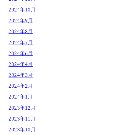
2024年10月
2024年9月
2024年8月
2024年7月
2024年6月
2024年4月
2024年3月
2024年2月
2024年1月
2023年12月
2023年11月
2023年10月