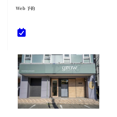
Web 予約