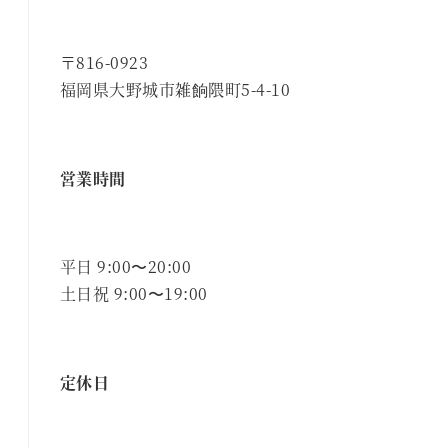
〒816-0923
福岡県大野城市雑餉隈町5-4-10
営業時間
平日 9:00〜20:00
土日祝 9:00〜19:00
定休日