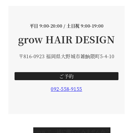
平日 9:00-20:00 / 土日祝 9:00-19:00
grow HAIR DESIGN
〒816-0923 福岡県大野城市雑餉隈町5-4-10
ご予約
092-558-9155
grow で一緒に働いてみませんか？