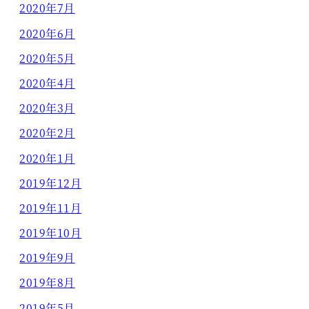
2020年7月
2020年6月
2020年5月
2020年4月
2020年3月
2020年2月
2020年1月
2019年12月
2019年11月
2019年10月
2019年9月
2019年8月
2019年5月