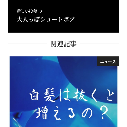
新しい投稿
大人っぽショートボブ
関連記事
ニュース