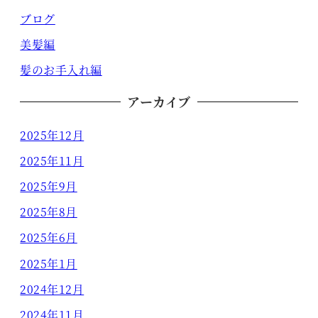
ブログ
美髪編
髪のお手入れ編
アーカイブ
2025年12月
2025年11月
2025年9月
2025年8月
2025年6月
2025年1月
2024年12月
2024年11月