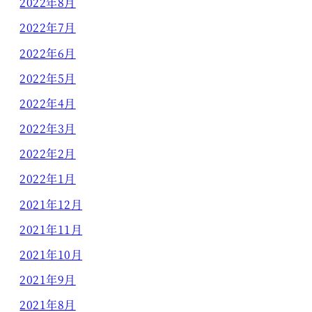
2022年8月
2022年7月
2022年6月
2022年5月
2022年4月
2022年3月
2022年2月
2022年1月
2021年12月
2021年11月
2021年10月
2021年9月
2021年8月