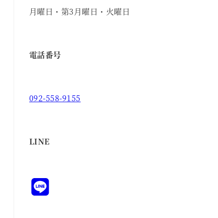
月曜日・第3月曜日・火曜日
電話番号
092-558-9155
LINE