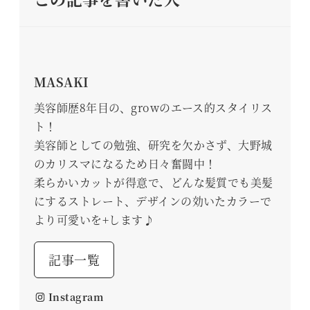
MASAKI
美容師歴8年目の、growのエース的スタイリス
ト！
美容師としての勉強、研究を欠かさず、大野城
のカリスマになるため日々奮闘中！
柔らかいカットが得意で、どんな髪質でも美髪
にするストレート、デザインの効いたカラーで
より可愛いを+します♪
記事一覧
Instagram