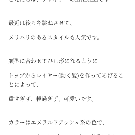
最近は後ろを跳ねさせて、
メリハリのあるスタイルも人気です。
顔型に合わせてひし形になるように
トップからレイヤー(動く髪)を作ってあげるこ
とによって、
重すぎず、軽過ぎず、可愛いです。
カラーはエメラルドアッシュ系の色で、