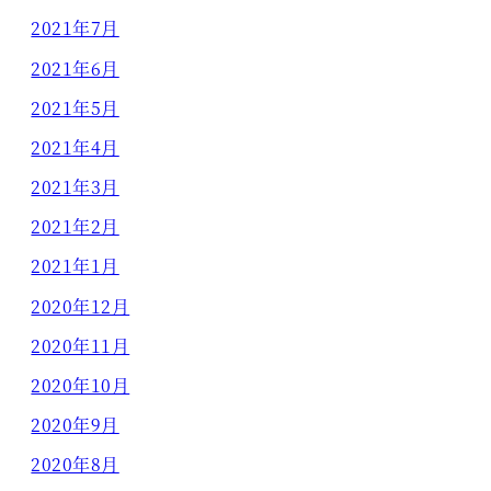
2021年7月
2021年6月
2021年5月
2021年4月
2021年3月
2021年2月
2021年1月
2020年12月
2020年11月
2020年10月
2020年9月
2020年8月