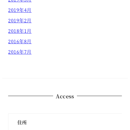
2019年4月
2019年2月
2018年1月
2016年8月
2016年7月
Access
住所