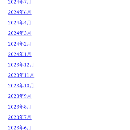
2024年7月
2024年6月
2024年4月
2024年3月
2024年2月
2024年1月
2023年12月
2023年11月
2023年10月
2023年9月
2023年8月
2023年7月
2023年6月