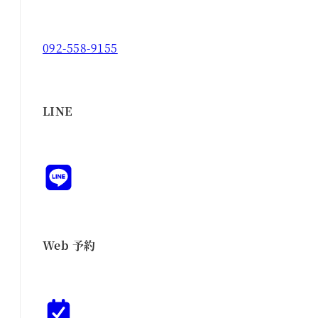
092-558-9155
LINE
Web 予約