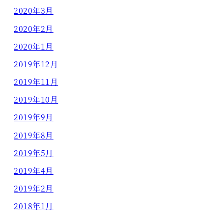
2020年3月
2020年2月
2020年1月
2019年12月
2019年11月
2019年10月
2019年9月
2019年8月
2019年5月
2019年4月
2019年2月
2018年1月