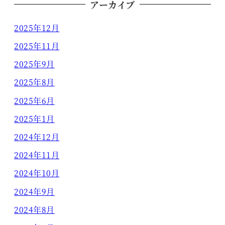
アーカイブ
2025年12月
2025年11月
2025年9月
2025年8月
2025年6月
2025年1月
2024年12月
2024年11月
2024年10月
2024年9月
2024年8月