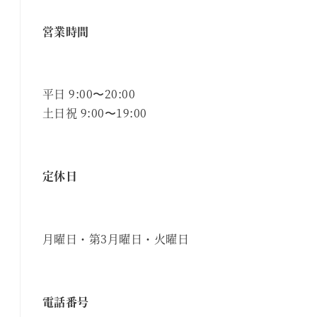
営業時間
平日 9:00〜20:00
土日祝 9:00〜19:00
定休日
月曜日・第3月曜日・火曜日
電話番号