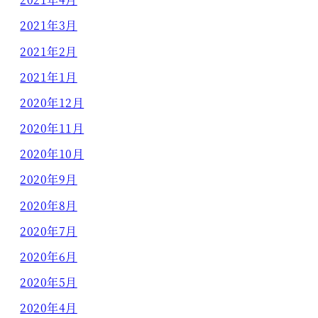
2021年3月
2021年2月
2021年1月
2020年12月
2020年11月
2020年10月
2020年9月
2020年8月
2020年7月
2020年6月
2020年5月
2020年4月