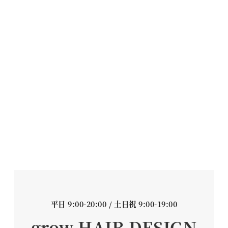
平日 9:00-20:00 / 土日祝 9:00-19:00
grow HAIR DESIGN