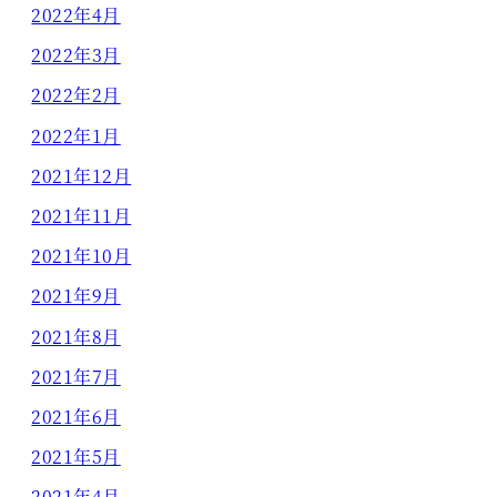
2022年4月
2022年3月
2022年2月
2022年1月
2021年12月
2021年11月
2021年10月
2021年9月
2021年8月
2021年7月
2021年6月
2021年5月
2021年4月