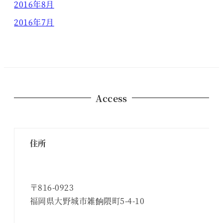
2016年8月
2016年7月
Access
住所
〒816-0923
福岡県大野城市雑餉隈町5-4-10