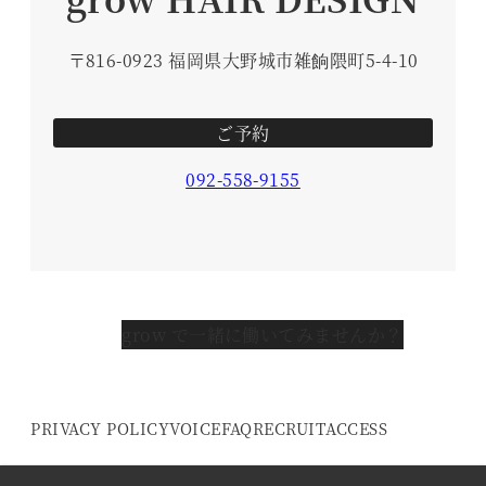
〒816-0923 福岡県大野城市雑餉隈町5-4-10
ご予約
092-558-9155
grow で一緒に働いてみませんか？
PRIVACY POLICY
VOICE
FAQ
RECRUIT
ACCESS