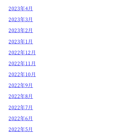
2023年4月
2023年3月
2023年2月
2023年1月
2022年12月
2022年11月
2022年10月
2022年9月
2022年8月
2022年7月
2022年6月
2022年5月