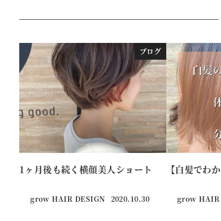
ブログ
1ヶ月後も続く横顔美人ショート
【白髪でわか
grow HAIR DESIGN
2020.10.30
grow HAIR
投稿日