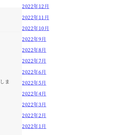
2022年12月
2022年11月
2022年10月
2022年9月
2022年8月
2022年7月
2022年6月
しま
2022年5月
2022年4月
2022年3月
2022年2月
2022年1月