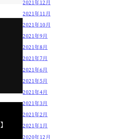
2021年12月
2021年11月
2021年10月
2021年9月
2021年8月
2021年7月
2021年6月
2021年5月
2021年4月
2021年3月
2021年2月
田】
2021年1月
2020年12月