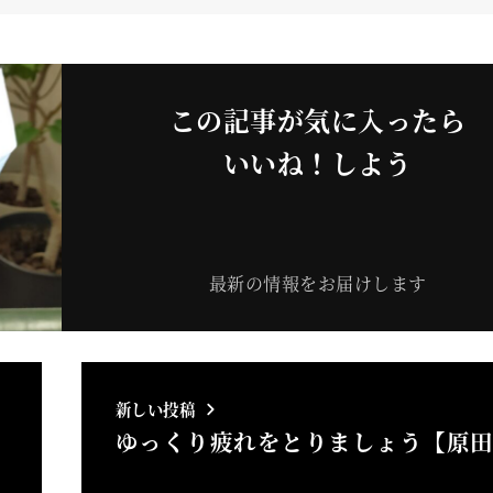
この記事が気に入ったら
いいね！しよう
最新の情報をお届けします
新しい投稿
ゆっくり疲れをとりましょう【原