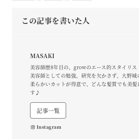
この記事を書いた人
MASAKI
美容師歴8年目の、growのエース的スタイリス
美容師としての勉強、研究を欠かさず、大野城
柔らかいカットが得意で、どんな髪質でも美髪
す♪
記事一覧
Instagram