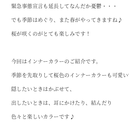
緊急事態宣言も延長してなんだか憂鬱・・・
でも季節はめぐり、また春がやってきますね♪
桜が咲くのがとても楽しみです！
今回はインナーカラーのご紹介です。
季節を先取りして桜色のインナーカラーも可愛い
隠したいときはかぶせて、
出したいときは、耳にかけたり、結んだり
色々と楽しいカラーです♪