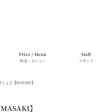
Price / Menu
Staff
料金・メニュー
スタッフ
しょ♪【MASAKI】
ASAKI】