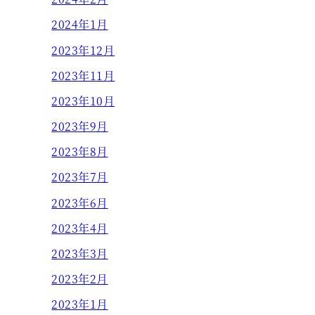
2024年1月
2023年12月
2023年11月
2023年10月
2023年9月
2023年8月
2023年7月
2023年6月
2023年4月
2023年3月
2023年2月
2023年1月