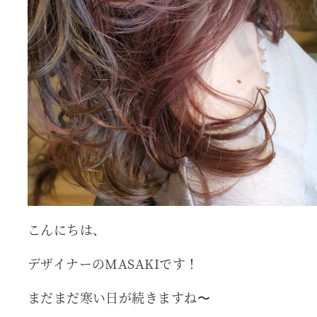
こんにちは、
デザイナーのMASAKIです！
まだまだ寒い日が続きますね〜