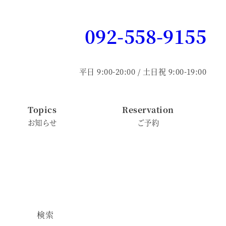
092-558-9155
平日 9:00-20:00 / 土日祝 9:00-19:00
Topics
Reservation
お知らせ
ご予約
検索