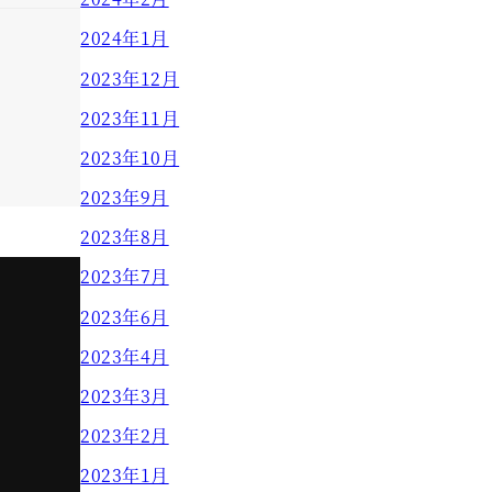
2024年1月
2023年12月
2023年11月
2023年10月
2023年9月
2023年8月
2023年7月
2023年6月
2023年4月
2023年3月
2023年2月
2023年1月