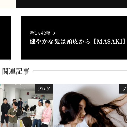
新しい投稿
健やかな髪は頭皮から【MASAKI
関連記事
ブログ
ブ