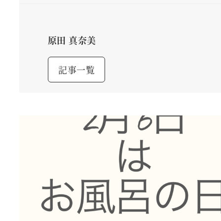
原田 真奈美
記事一覧