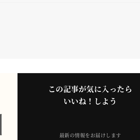
この記事が気に入ったら
いいね！しよう
最新の情報をお届けします