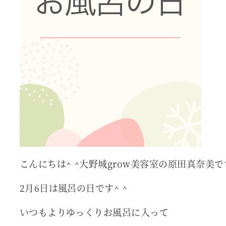
こんにちは^ ^大野城grow美容室の原田真奈美で
2月6日は風呂の日です^ ^
いつもよりゆっくりお風呂に入って