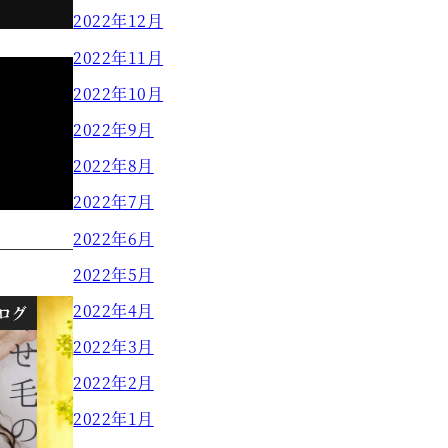
2022年12月
2022年11月
2022年10月
2022年9月
】
2022年8月
2022年7月
2022年6月
2022年5月
2022年4月
ログ
ブログ
2022年3月
2022年2月
2022年1月