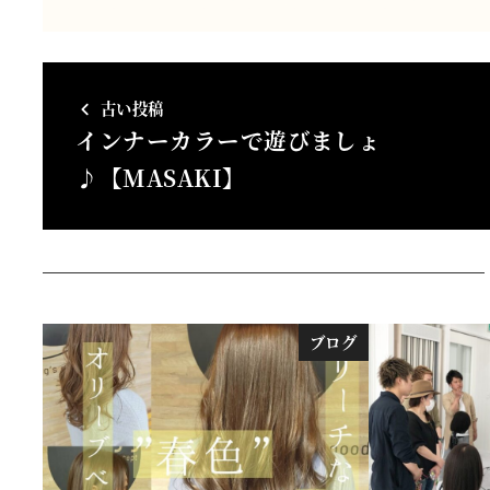
古い投稿
インナーカラーで遊びましょ
♪【MASAKI】
ブログ