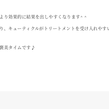
より効果的に結果を出しやすくなります^ ^
り、キューティクルがトリートメントを受け入れやす
褒美タイムです♪