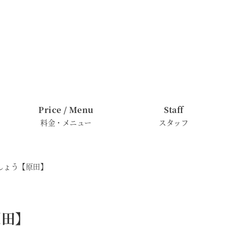
Price / Menu
Staff
料金・メニュー
スタッフ
しょう【原田】
原田】