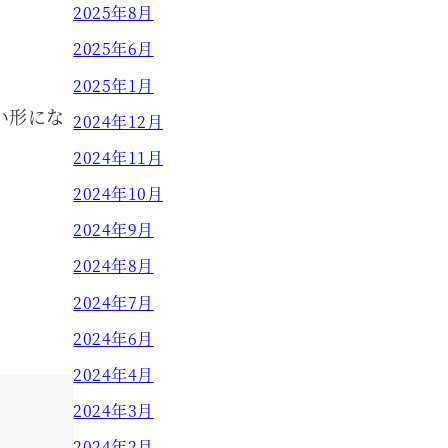
2025年8月
2025年6月
2025年1月
い形にな
2024年12月
2024年11月
2024年10月
2024年9月
2024年8月
2024年7月
2024年6月
2024年4月
2024年3月
2024年2月