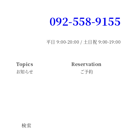
092-558-9155
平日 9:00-20:00 / 土日祝 9:00-19:00
Topics
Reservation
お知らせ
ご予約
検索