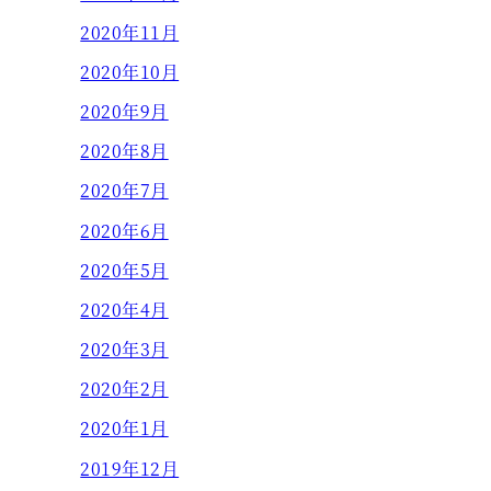
2020年11月
2020年10月
2020年9月
2020年8月
2020年7月
2020年6月
2020年5月
2020年4月
2020年3月
2020年2月
2020年1月
2019年12月