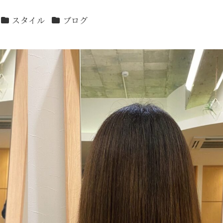
カテゴリー
カテゴリー
スタイル
ブログ