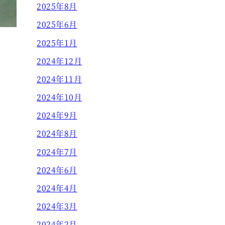
2025年8月
2025年6月
2025年1月
2024年12月
2024年11月
2024年10月
2024年9月
2024年8月
2024年7月
2024年6月
2024年4月
2024年3月
2024年2月