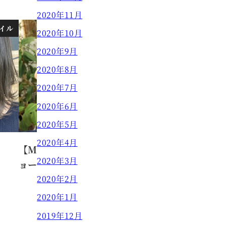
2020年11月
イル
ニュース
2020年10月
2020年9月
2020年8月
2020年7月
2020年6月
2020年5月
2020年4月
】
【MASAKI】ビジネススッキリシ
2020年3月
ョート
2020年2月
MASAKI
2020.06.01
2020年1月
投稿日
2019年12月