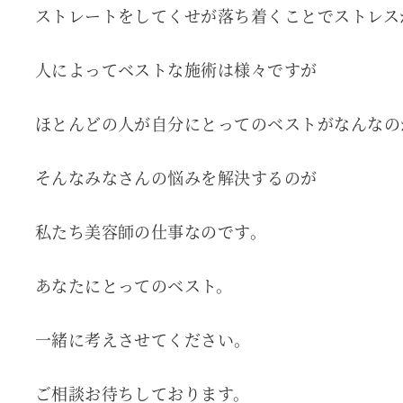
ストレートをしてくせが落ち着くことでストレス
人によってベストな施術は様々ですが
ほとんどの人が自分にとってのベストがなんなの
そんなみなさんの悩みを解決するのが
私たち美容師の仕事なのです。
あなたにとってのベスト。
一緒に考えさせてください。
ご相談お待ちしております。