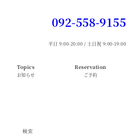
092-558-9155
平日 9:00-20:00 / 土日祝 9:00-19:00
Topics
Reservation
お知らせ
ご予約
検索