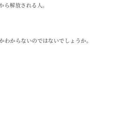
から解放される人。
かわからないのではないでしょうか。