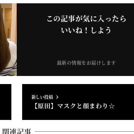
この記事が気に入ったら
いいね！しよう
最新の情報をお届けします
新しい投稿
【原田】マスクと顔まわり☆
関連記事