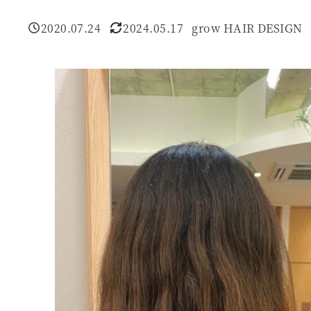
2020.07.24
2024.05.17
grow HAIR DESIGN
投稿日
更新日
著
者