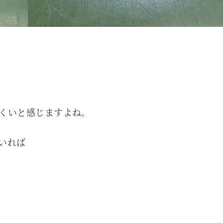
くいと感じますよね。
いれば