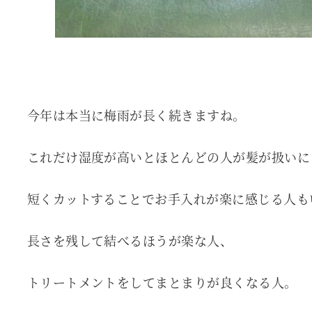
今年は本当に梅雨が長く続きますね。
これだけ湿度が高いとほとんどの人が髪が扱いに
短くカットすることでお手入れが楽に感じる人も
長さを残して結べるほうが楽な人、
トリートメントをしてまとまりが良くなる人。