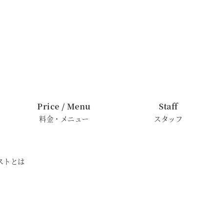
Price / Menu
Staff
料金・メニュー
スタッフ
ストとは