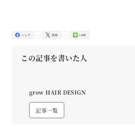
-
-
シェア
投稿
LINE
この記事を書いた人
grow HAIR DESIGN
記事一覧