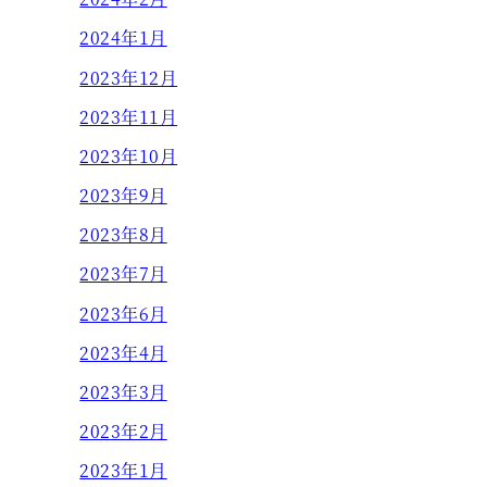
2024年1月
2023年12月
2023年11月
2023年10月
2023年9月
2023年8月
2023年7月
2023年6月
2023年4月
2023年3月
2023年2月
2023年1月