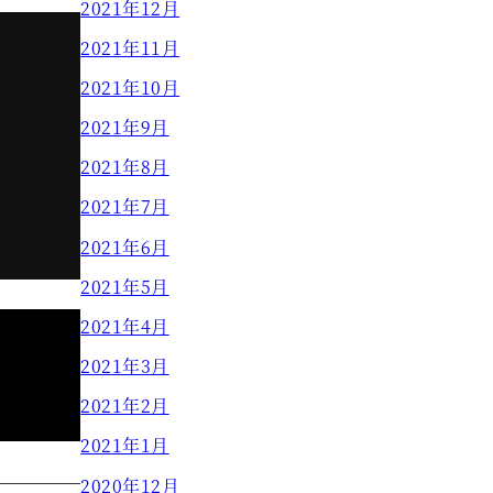
2021年12月
2021年11月
2021年10月
2021年9月
2021年8月
2021年7月
2021年6月
2021年5月
2021年4月
2021年3月
2021年2月
2021年1月
2020年12月