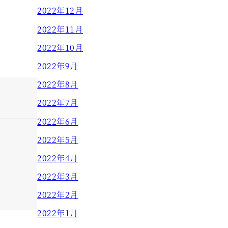
2022年12月
2022年11月
2022年10月
2022年9月
2022年8月
2022年7月
2022年6月
2022年5月
2022年4月
2022年3月
2022年2月
2022年1月