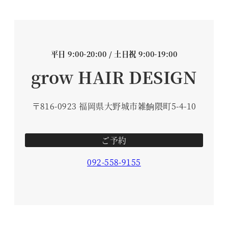
平日 9:00-20:00 / 土日祝 9:00-19:00
grow HAIR DESIGN
〒816-0923 福岡県大野城市雑餉隈町5-4-10
ご予約
092-558-9155