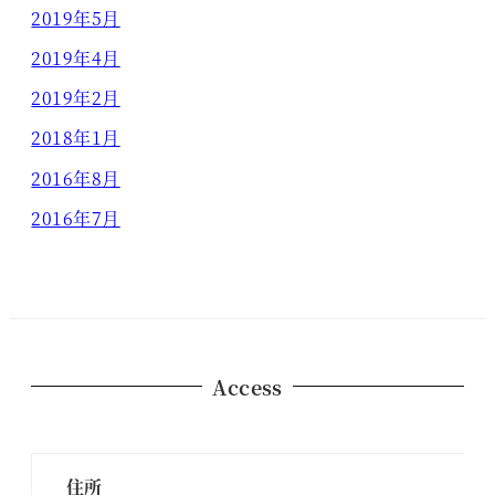
2019年5月
2019年4月
2019年2月
2018年1月
2016年8月
2016年7月
Access
住所