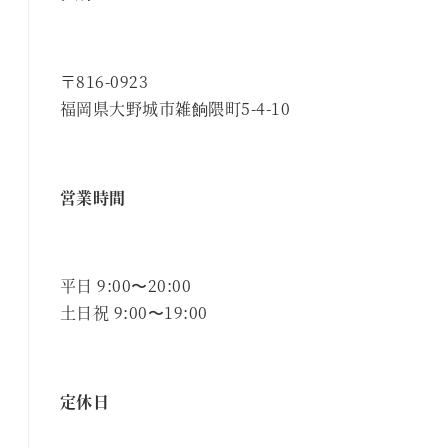
〒816-0923
福岡県大野城市雑餉隈町5-4-10
営業時間
平日 9:00〜20:00
土日祝 9:00〜19:00
定休日