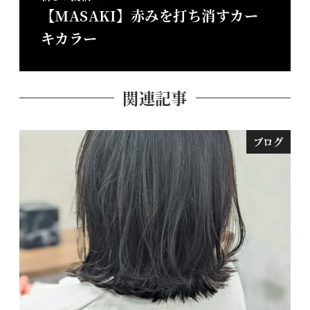
【MASAKI】赤みを打ち消すカー
キカラー
関連記事
ブログ