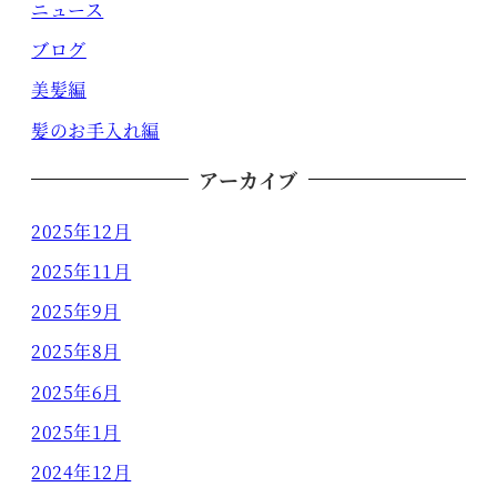
ニュース
ブログ
美髪編
髪のお手入れ編
アーカイブ
2025年12月
2025年11月
2025年9月
2025年8月
2025年6月
2025年1月
2024年12月