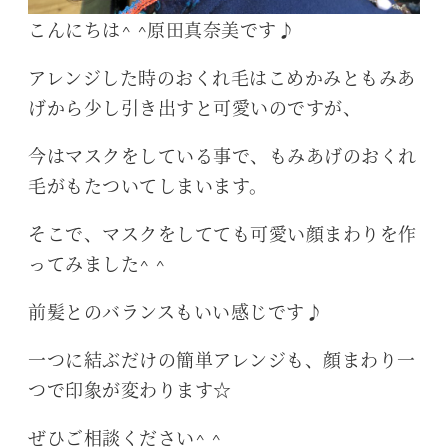
こんにちは^ ^原田真奈美です♪
アレンジした時のおくれ毛はこめかみともみあ
げから少し引き出すと可愛いのですが、
今はマスクをしている事で、もみあげのおくれ
毛がもたついてしまいます。
そこで、マスクをしてても可愛い顔まわりを作
ってみました^ ^
前髪とのバランスもいい感じです♪
一つに結ぶだけの簡単アレンジも、顔まわり一
つで印象が変わります☆
ぜひご相談ください^ ^