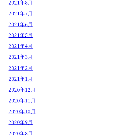
2021年8月
2021年7月
2021年6月
2021年5月
2021年4月
2021年3月
2021年2月
2021年1月
2020年12月
2020年11月
2020年10月
2020年9月
2020年8月