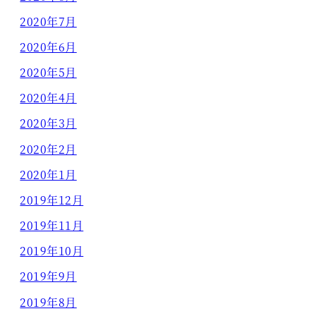
2020年7月
2020年6月
2020年5月
2020年4月
2020年3月
2020年2月
2020年1月
2019年12月
2019年11月
2019年10月
2019年9月
2019年8月