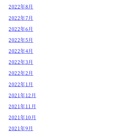
2022年8月
2022年7月
2022年6月
2022年5月
2022年4月
2022年3月
2022年2月
2022年1月
2021年12月
2021年11月
2021年10月
2021年9月