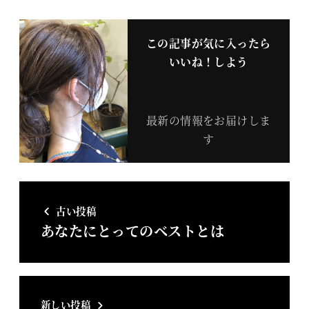
この記事が気に入ったら
いいね！しよう
最新の情報をお届けしま
す
古い投稿
あなたにとってのベストとは
新しい投稿