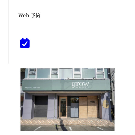
Web 予約