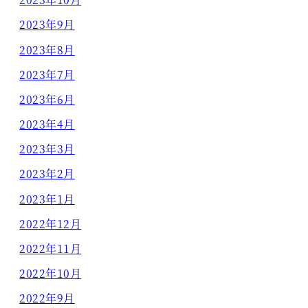
2023年9月
2023年8月
2023年7月
2023年6月
2023年4月
2023年3月
2023年2月
2023年1月
2022年12月
2022年11月
2022年10月
2022年9月