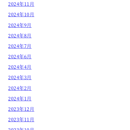
2024年11月
2024年10月
2024年9月
2024年8月
2024年7月
2024年6月
2024年4月
2024年3月
2024年2月
2024年1月
2023年12月
2023年11月
2023年10月