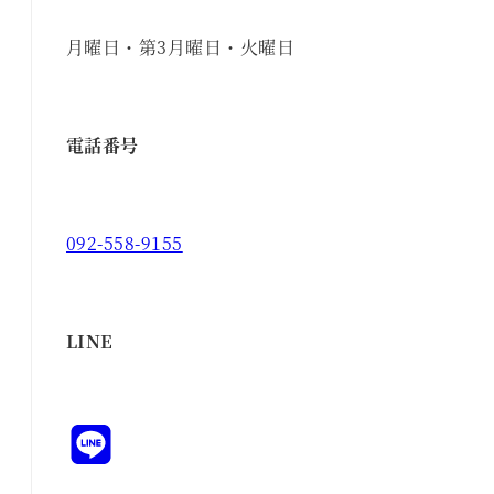
月曜日・第3月曜日・火曜日
電話番号
092-558-9155
LINE