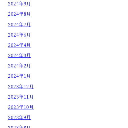
2024年9月
2024年8月
2024年7月
2024年6月
2024年4月
2024年3月
2024年2月
2024年1月
2023年12月
2023年11月
2023年10月
2023年9月
2023年8月