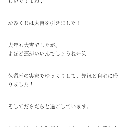
しいですよね♪
おみくじは大吉を引きました！
去年も大吉でしたが、
よほど運がいいんでしょうね←笑
久留米の実家でゆっくりして、先ほど自宅に帰
りました！
そしてだらだらと過ごしています。