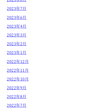
2023年7月
2023年6月
2023年4月
2023年3月
2023年2月
2023年1月
2022年12月
2022年11月
2022年10月
2022年9月
2022年8月
2022年7月