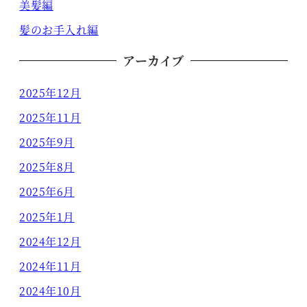
美髪編
髪のお手入れ編
アーカイブ
2025年12月
2025年11月
2025年9月
2025年8月
2025年6月
2025年1月
2024年12月
2024年11月
2024年10月