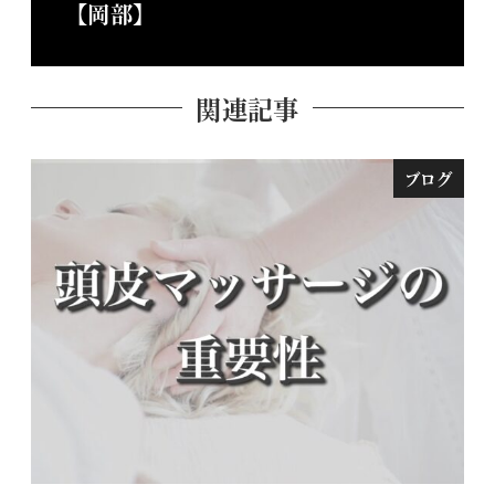
【岡部】
関連記事
ブログ