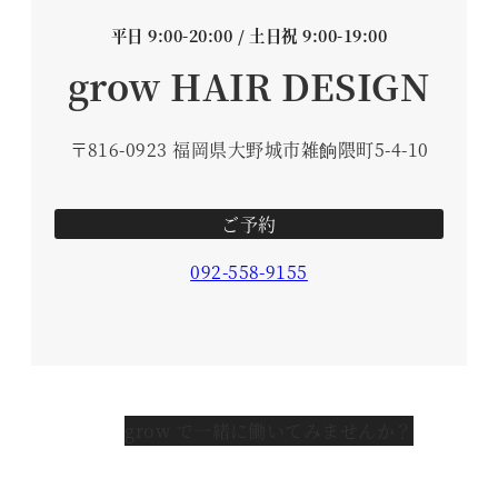
平日 9:00-20:00 / 土日祝 9:00-19:00
grow HAIR DESIGN
〒816-0923 福岡県大野城市雑餉隈町5-4-10
ご予約
092-558-9155
grow で一緒に働いてみませんか？