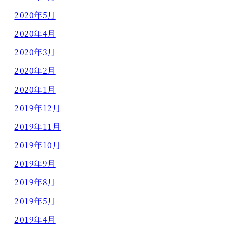
2020年5月
2020年4月
2020年3月
2020年2月
2020年1月
2019年12月
2019年11月
2019年10月
2019年9月
2019年8月
2019年5月
2019年4月