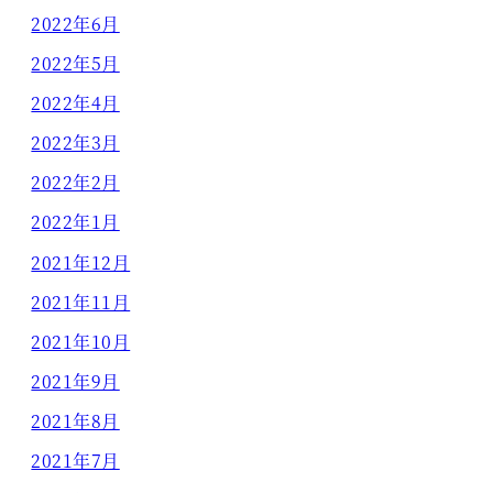
2022年6月
2022年5月
2022年4月
2022年3月
2022年2月
2022年1月
2021年12月
2021年11月
2021年10月
2021年9月
2021年8月
2021年7月