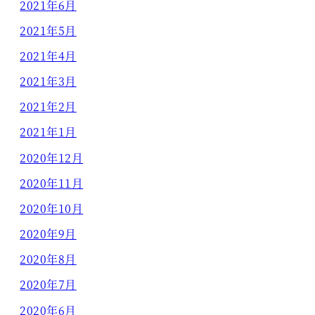
2021年6月
2021年5月
2021年4月
2021年3月
2021年2月
2021年1月
2020年12月
2020年11月
2020年10月
2020年9月
2020年8月
2020年7月
2020年6月