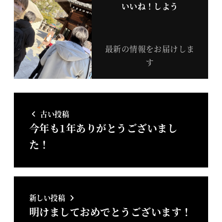
いいね！しよう
最新の情報をお届けしま
す
古い投稿
今年も1年ありがとうございまし
た！
新しい投稿
明けましておめでとうございます！