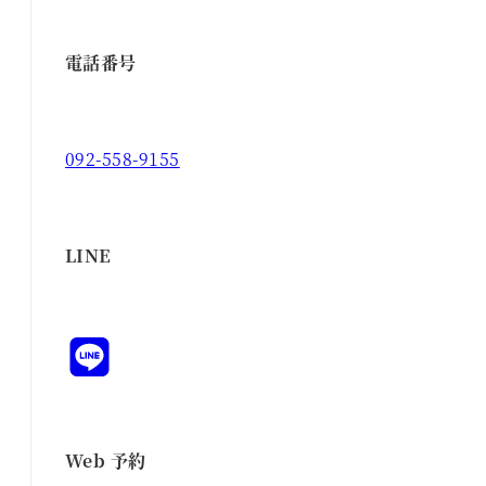
電話番号
092-558-9155
LINE
Web 予約