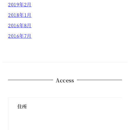
2019年2月
2018年1月
2016年8月
2016年7月
Access
住所