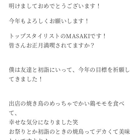
明けましておめでとうございます！
今年もよろしくお願いします！
トップスタイリストのMASAKIです！
皆さんお正月満喫されてますか？
僕は友達と初詣にいって、今年の目標を祈願し
てきました！
出店の焼き鳥のめっちゃでかい鶏モモを食べ
て、
幸せな気分になりました笑
お祭りとか初詣のときの焼鳥ってデカくて美味