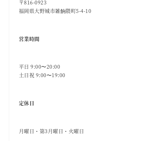
〒816-0923
福岡県大野城市雑餉隈町5-4-10
営業時間
平日 9:00〜20:00
土日祝 9:00〜19:00
定休日
月曜日・第3月曜日・火曜日