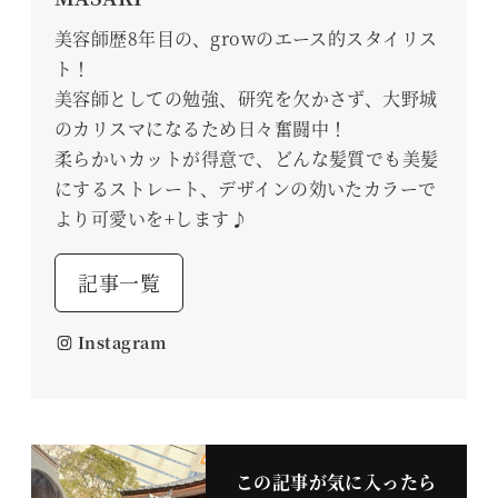
美容師歴8年目の、growのエース的スタイリス
ト！
美容師としての勉強、研究を欠かさず、大野城
のカリスマになるため日々奮闘中！
柔らかいカットが得意で、どんな髪質でも美髪
にするストレート、デザインの効いたカラーで
より可愛いを+します♪
記事一覧
Instagram
この記事が気に入ったら