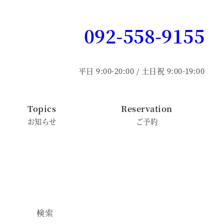
092-558-9155
平日 9:00-20:00 / 土日祝 9:00-19:00
Topics
Reservation
お知らせ
ご予約
検索