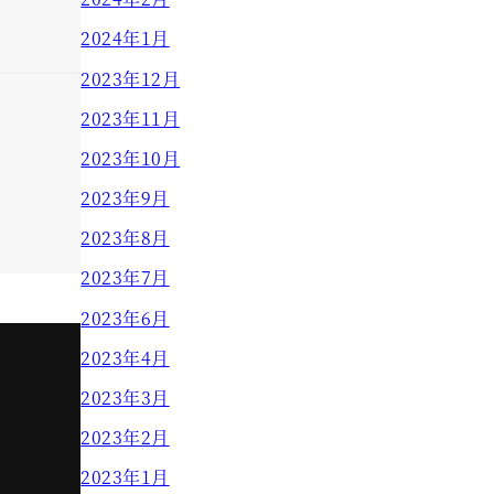
2024年1月
2023年12月
2023年11月
2023年10月
2023年9月
2023年8月
2023年7月
2023年6月
2023年4月
2023年3月
2023年2月
2023年1月