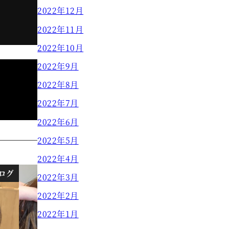
2022年12月
2022年11月
2022年10月
2022年9月
2022年8月
2022年7月
2022年6月
2022年5月
2022年4月
ログ
ブログ
2022年3月
2022年2月
2022年1月