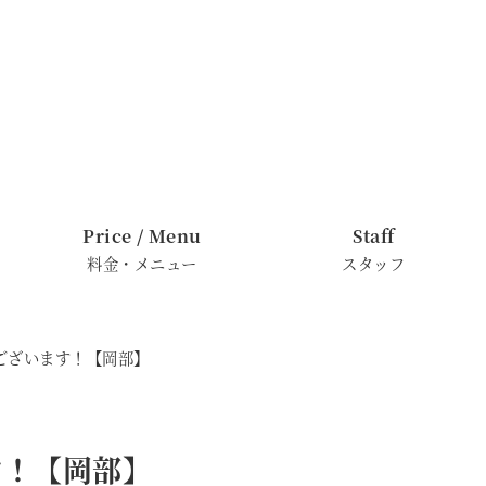
Price / Menu
Staff
料金・メニュー
スタッフ
ございます！【岡部】
す！【岡部】