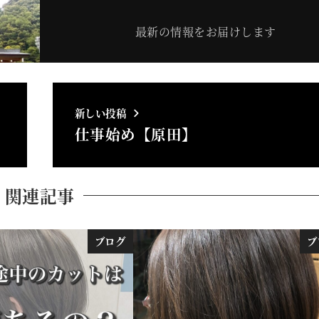
最新の情報をお届けします
新しい投稿
仕事始め【原田】
関連記事
ブログ
ブ