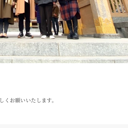
しくお願いいたします。