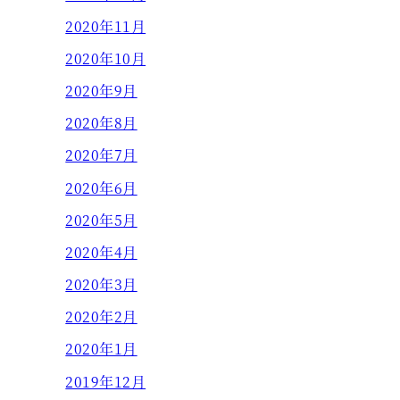
2020年11月
2020年10月
2020年9月
2020年8月
2020年7月
2020年6月
2020年5月
2020年4月
2020年3月
2020年2月
2020年1月
2019年12月