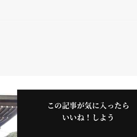
この記事が気に入ったら
いいね！しよう