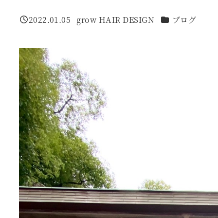
カテゴリー
2022.01.05
grow HAIR DESIGN
ブログ
投稿日
著
者