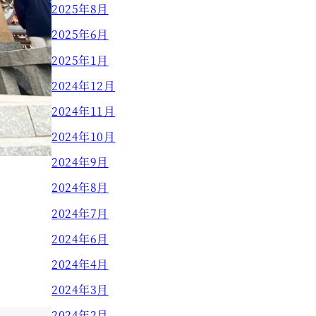
2025年8月
2025年6月
2025年1月
2024年12月
2024年11月
2024年10月
2024年9月
2024年8月
2024年7月
2024年6月
2024年4月
2024年3月
2024年2月