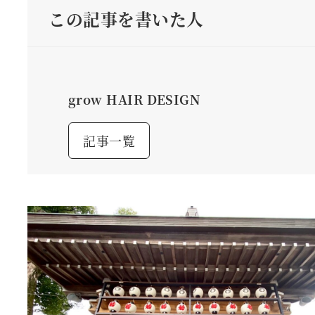
この記事を書いた人
grow HAIR DESIGN
記事一覧