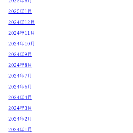
2025年6月
2025年1月
2024年12月
2024年11月
2024年10月
2024年9月
2024年8月
2024年7月
2024年6月
2024年4月
2024年3月
2024年2月
2024年1月