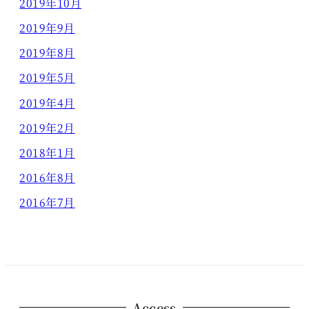
2019年10月
2019年9月
2019年8月
2019年5月
2019年4月
2019年2月
2018年1月
2016年8月
2016年7月
Access