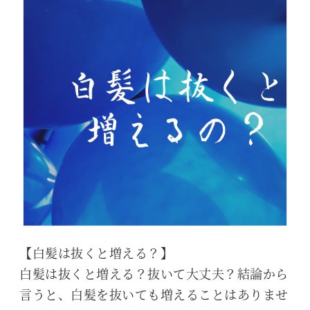
【白髪は抜くと増える？】
白髪は抜くと増える？抜いて大丈夫？結論から
言うと、白髪を抜いても増えることはありませ