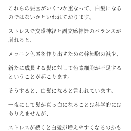
これらの要因がいくつか重なって、白髪になる
のではないかといわれております。
ストレスで交感神経と副交感神経のバランスが
崩れると、
メラニン色素を作り出すための幹細胞の減少、
新たに成長する髪に対して色素細胞が不足する
ということが起こります。
そうすると、白髪になると言われています。
一夜にして髪が真っ白になることは科学的には
ありえませんが、
ストレスが続くと白髪が増えやすくなるのかも