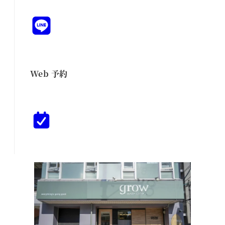
Web 予約