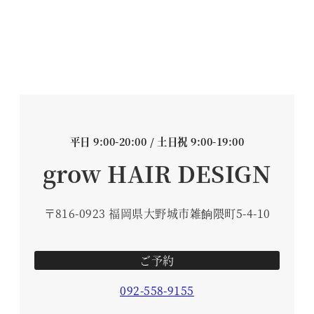
平日 9:00-20:00 / 土日祝 9:00-19:00
grow HAIR DESIGN
〒816-0923 福岡県大野城市雑餉隈町5-4-10
ご予約
092-558-9155