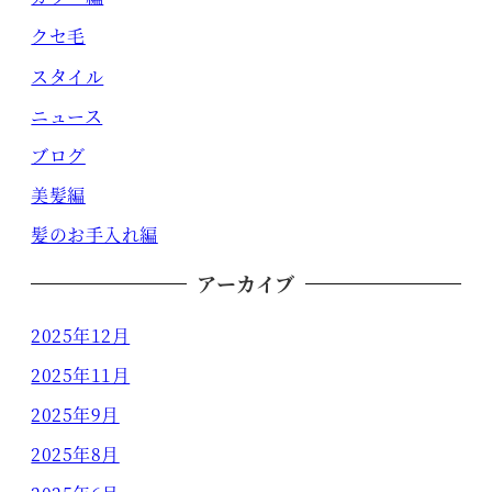
クセ毛
スタイル
ニュース
ブログ
美髪編
髪のお手入れ編
アーカイブ
2025年12月
2025年11月
2025年9月
2025年8月