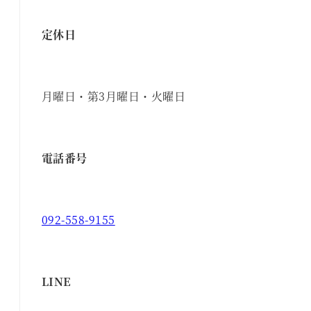
定休日
月曜日・第3月曜日・火曜日
電話番号
092-558-9155
LINE