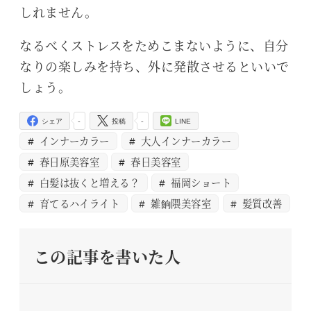
しれません。
なるべくストレスをためこまないように、自分
なりの楽しみを持ち、外に発散させるといいで
しょう。
-
-
シェア
投稿
LINE
インナーカラー
大人インナーカラー
春日原美容室
春日美容室
白髪は抜くと増える？
福岡ショート
育てるハイライト
雑餉隈美容室
髪質改善
この記事を書いた人