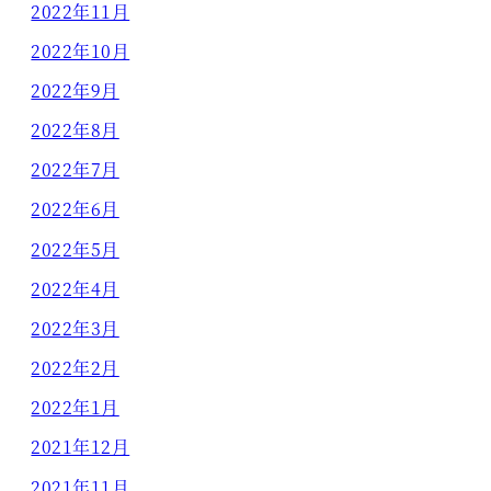
2022年11月
2022年10月
2022年9月
2022年8月
2022年7月
2022年6月
2022年5月
2022年4月
2022年3月
2022年2月
2022年1月
2021年12月
2021年11月