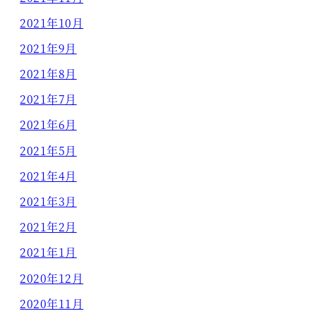
2021年10月
2021年9月
2021年8月
2021年7月
2021年6月
2021年5月
2021年4月
2021年3月
2021年2月
2021年1月
2020年12月
2020年11月