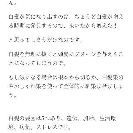
ん。
白髪が気になり出すのは、ちょうど白髪が増え
る時期に発見するので、抜いたから増えた！
と思ってしまうだけなのです。
白髪を無理に抜くと頭皮にダメージを与えらこ
とになってしまうので、
もし気になる場合は根本から切るか、白髪染め
やおしゃれ染を使って全体的に馴染ませましょ
う。
白髪の要因は5つあり、遺伝、加齢、生活環
境、病気、ストレスです。