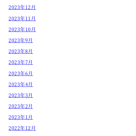
2023年12月
2023年11月
2023年10月
2023年9月
2023年8月
2023年7月
2023年6月
2023年4月
2023年3月
2023年2月
2023年1月
2022年12月