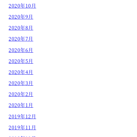
2020年10月
2020年9月
2020年8月
2020年7月
2020年6月
2020年5月
2020年4月
2020年3月
2020年2月
2020年1月
2019年12月
2019年11月