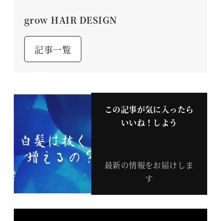
grow HAIR DESIGN
記事一覧
この記事が気に入ったら
いいね！しよう
最新の情報をお届けしま
す