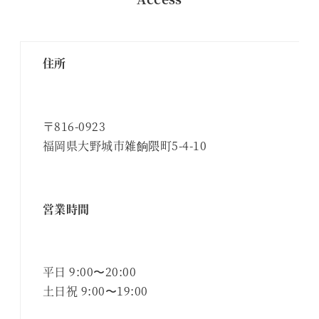
住所
〒816-0923
福岡県大野城市雑餉隈町5-4-10
営業時間
平日 9:00〜20:00
土日祝 9:00〜19:00