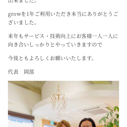
growを1年ご利用いただき本当にありがとうご
ざいました。
来年もサービス・技術向上にお客様一人一人に
向き合いしっかりとやっていきますので
今後ともよろしくお願いいたします。
代表 岡部