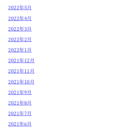
2022年5月
2022年4月
2022年3月
2022年2月
2022年1月
2021年12月
2021年11月
2021年10月
2021年9月
2021年8月
2021年7月
2021年6月