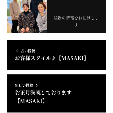
最新の情報をお届けしま
す
古い投稿
お客様スタイル♪【MASAKI】
新しい投稿
お正月満喫しております
【MASAKI】