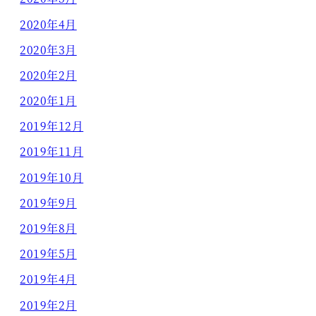
2020年4月
2020年3月
2020年2月
2020年1月
2019年12月
2019年11月
2019年10月
2019年9月
2019年8月
2019年5月
2019年4月
2019年2月