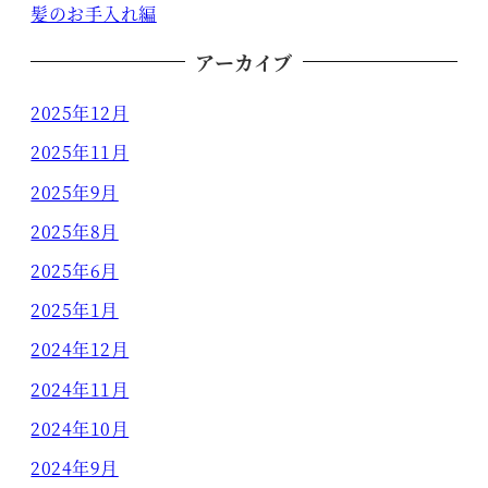
髪のお手入れ編
アーカイブ
2025年12月
2025年11月
2025年9月
2025年8月
2025年6月
2025年1月
2024年12月
2024年11月
2024年10月
2024年9月