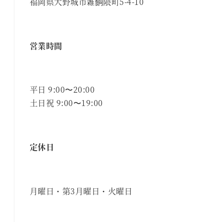
福岡県大野城市雑餉隈町5-4-10
営業時間
平日 9:00〜20:00
土日祝 9:00〜19:00
定休日
月曜日・第3月曜日・火曜日