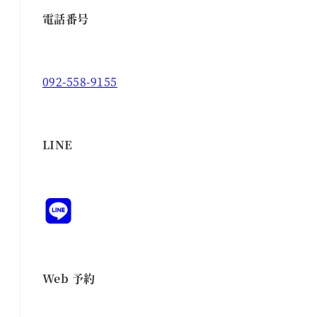
電話番号
092-558-9155
LINE
Web 予約