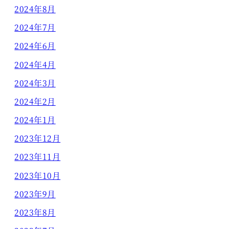
2024年8月
2024年7月
2024年6月
2024年4月
2024年3月
2024年2月
2024年1月
2023年12月
2023年11月
2023年10月
2023年9月
2023年8月