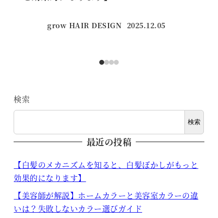
grow HAIR DESIGN
2025.12.05
投稿日
検索
検索
最近の投稿
【白髪のメカニズムを知ると、白髪ぼかしがもっと
効果的になります】
【美容師が解説】ホームカラーと美容室カラーの違
いは？失敗しないカラー選びガイド