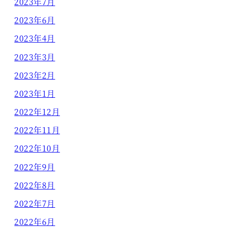
2023年7月
2023年6月
2023年4月
2023年3月
2023年2月
2023年1月
2022年12月
2022年11月
2022年10月
2022年9月
2022年8月
2022年7月
2022年6月