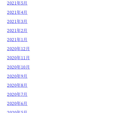
2021年5月
2021年4月
2021年3月
2021年2月
2021年1月
2020年12月
2020年11月
2020年10月
2020年9月
2020年8月
2020年7月
2020年6月
2020年5月