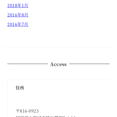
2018年1月
2016年8月
2016年7月
Access
住所
〒816-0923