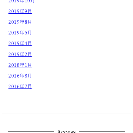
2019年10月
2019年9月
2019年8月
2019年5月
2019年4月
2019年2月
2018年1月
2016年8月
2016年7月
Access