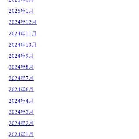
2025年1月
2024年12月
2024年11月
2024年10月
2024年9月
2024年8月
2024年7月
2024年6月
2024年4月
2024年3月
2024年2月
2024年1月