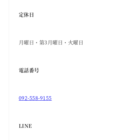
定休日
月曜日・第3月曜日・火曜日
電話番号
092-558-9155
LINE