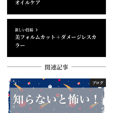
オイルケア
新しい投稿
美フォルムカット＋ダメージレスカ
ラー
関連記事
ブログ