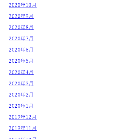
2020年10月
2020年9月
2020年8月
2020年7月
2020年6月
2020年5月
2020年4月
2020年3月
2020年2月
2020年1月
2019年12月
2019年11月