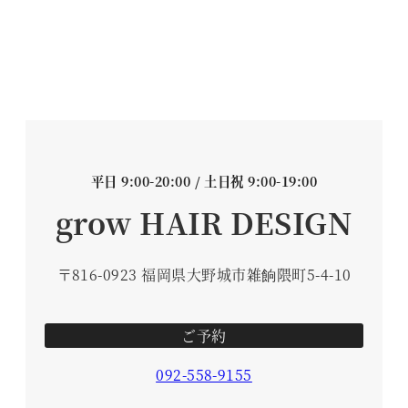
平日 9:00-20:00 / 土日祝 9:00-19:00
grow HAIR DESIGN
〒816-0923 福岡県大野城市雑餉隈町5-4-10
ご予約
092-558-9155