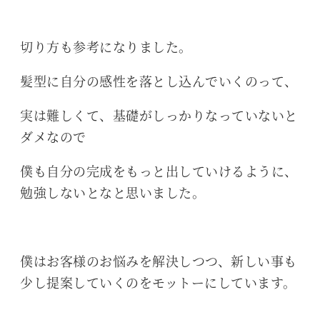
切り方も参考になりました。
髪型に自分の感性を落とし込んでいくのって、
実は難しくて、基礎がしっかりなっていないと
ダメなので
僕も自分の完成をもっと出していけるように、
勉強しないとなと思いました。
僕はお客様のお悩みを解決しつつ、新しい事も
少し提案していくのをモットーにしています。