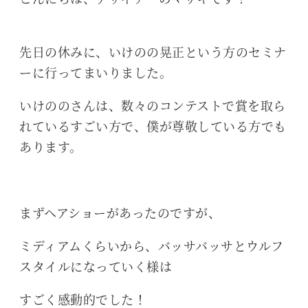
先日の休みに、いけのの晃正という方のセミナ
ーに行ってまいりました。
いけののさんは、数々のコンテストで賞を取ら
れているすごい方で、僕が尊敬している方でも
あります。
まずヘアショーがあったのですが、
ミディアムくらいから、バッサバッサとウルフ
スタイルになっていく様は
すごく感動的でした！