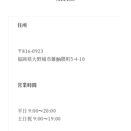
住所
〒816-0923
福岡県大野城市雑餉隈町5-4-10
営業時間
平日 9:00〜20:00
土日祝 9:00〜19:00