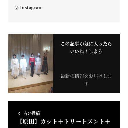
Instagram
この記事が気に入ったら
いいね！しよう
最新の情報をお届けしま
す
古い投稿
【原田】カット＋トリートメント＋