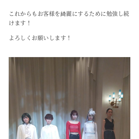
これからもお客様を綺麗にするために勉強し続
けます！
よろしくお願いします！