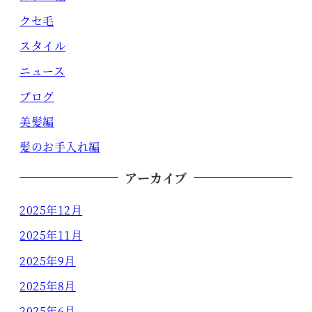
クセ毛
スタイル
ニュース
ブログ
美髪編
髪のお手入れ編
アーカイブ
2025年12月
2025年11月
2025年9月
2025年8月
2025年6月