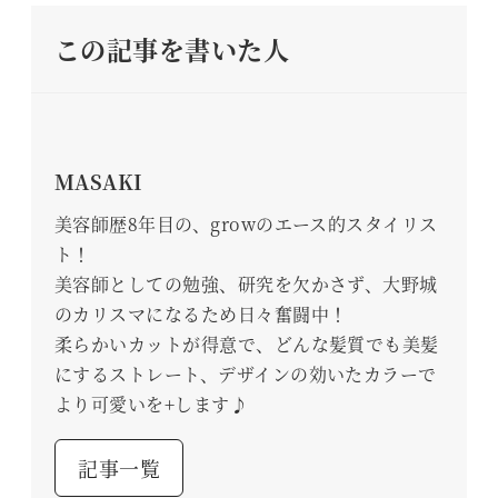
この記事を書いた人
MASAKI
美容師歴8年目の、growのエース的スタイリス
ト！
美容師としての勉強、研究を欠かさず、大野城
のカリスマになるため日々奮闘中！
柔らかいカットが得意で、どんな髪質でも美髪
にするストレート、デザインの効いたカラーで
より可愛いを+します♪
記事一覧