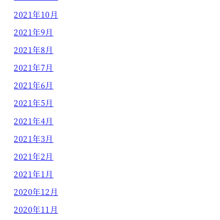
2021年10月
2021年9月
2021年8月
2021年7月
2021年6月
2021年5月
2021年4月
2021年3月
2021年2月
2021年1月
2020年12月
2020年11月