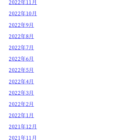
2022年11月
2022年10月
2022年9月
2022年8月
2022年7月
2022年6月
2022年5月
2022年4月
2022年3月
2022年2月
2022年1月
2021年12月
2021年11月