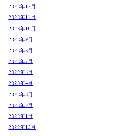
2023年12月
2023年11月
2023年10月
2023年9月
2023年8月
2023年7月
2023年6月
2023年4月
2023年3月
2023年2月
2023年1月
2022年12月