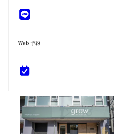
Web 予約