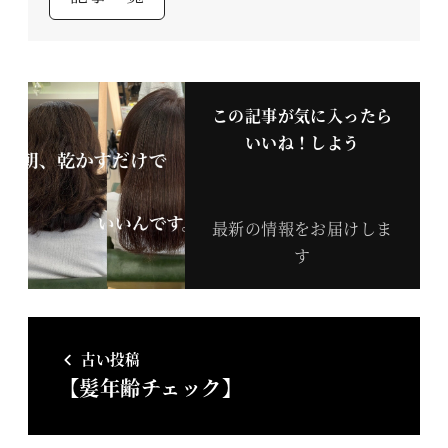
この記事が気に入ったら
いいね！しよう
最新の情報をお届けしま
す
古い投稿
【髪年齢チェック】