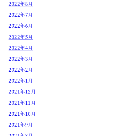
2022年8月
2022年7月
2022年6月
2022年5月
2022年4月
2022年3月
2022年2月
2022年1月
2021年12月
2021年11月
2021年10月
2021年9月
2021年8月