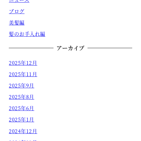
ブログ
美髪編
髪のお手入れ編
アーカイブ
2025年12月
2025年11月
2025年9月
2025年8月
2025年6月
2025年1月
2024年12月