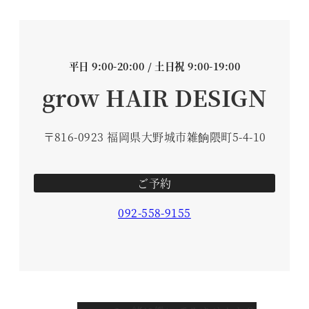
平日 9:00-20:00 / 土日祝 9:00-19:00
grow HAIR DESIGN
〒816-0923 福岡県大野城市雑餉隈町5-4-10
ご予約
092-558-9155