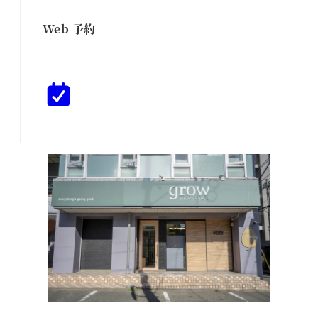
Web 予約