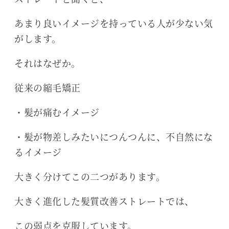
あまり良いイメージを持っている人が少ない気
がします。
それはなぜか。
従来の縮毛矯正
・髪が痛むイメージ
・髪が物差しみたいにつんつんに、不自然にな
るイメージ
大きく分けてこの二つがあります。
大きく進化した髪質改善ストレートでは、
この弱点を克服しています。