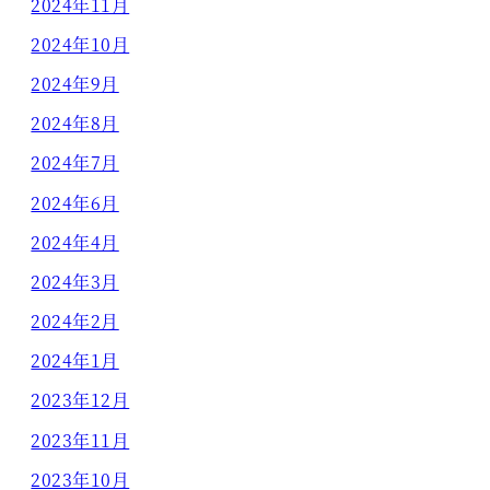
2024年11月
2024年10月
2024年9月
2024年8月
2024年7月
2024年6月
2024年4月
2024年3月
2024年2月
2024年1月
2023年12月
2023年11月
2023年10月