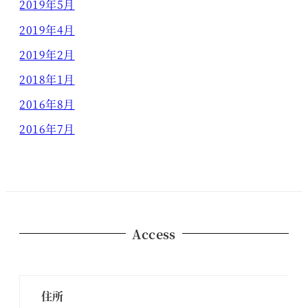
2019年5月
2019年4月
2019年2月
2018年1月
2016年8月
2016年7月
Access
住所