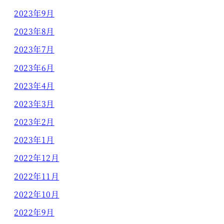
2023年9月
2023年8月
2023年7月
2023年6月
2023年4月
2023年3月
2023年2月
2023年1月
2022年12月
2022年11月
2022年10月
2022年9月