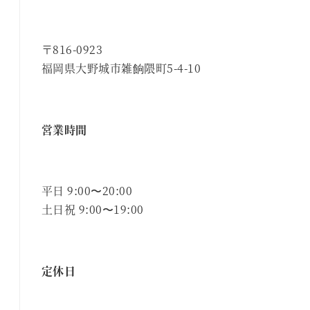
〒816-0923
福岡県大野城市雑餉隈町5-4-10
営業時間
平日 9:00〜20:00
土日祝 9:00〜19:00
定休日