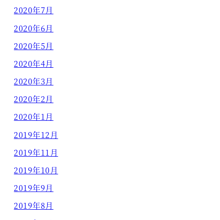
2020年7月
2020年6月
2020年5月
2020年4月
2020年3月
2020年2月
2020年1月
2019年12月
2019年11月
2019年10月
2019年9月
2019年8月