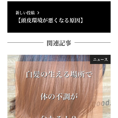
新しい投稿
【頭皮環境が悪くなる原因】
関連記事
ニュース