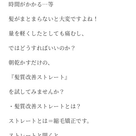
時間がかかる…等
髪がまとまらないと大変ですよね！
量を軽くしたとしても痛むし、
ではどうすればいいのか？
朝乾かすだけの、
『髪質改善ストレート』
を試してみませんか？
・髪質改善ストレートとは？
ストレートとは＝縮毛矯正です。
ストレートと聞くと、