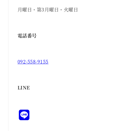
月曜日・第3月曜日・火曜日
電話番号
092-558-9155
LINE