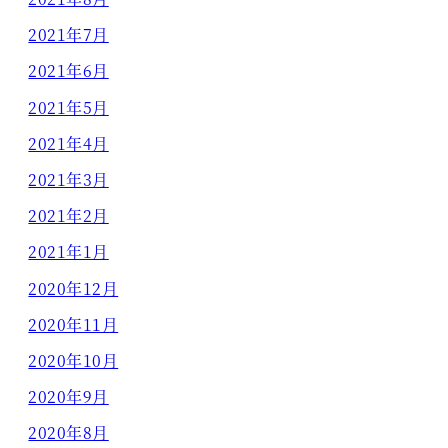
2021年7月
2021年6月
2021年5月
2021年4月
2021年3月
2021年2月
2021年1月
2020年12月
2020年11月
2020年10月
2020年9月
2020年8月