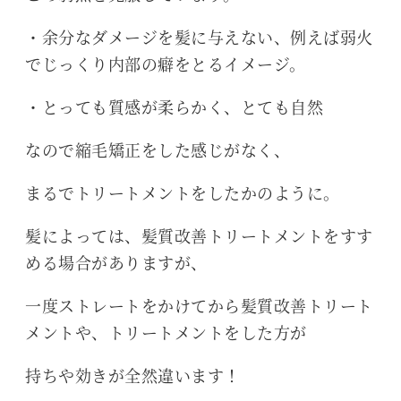
・余分なダメージを髪に与えない、例えば弱火
でじっくり内部の癖をとるイメージ。
・とっても質感が柔らかく、とても自然
なので縮毛矯正をした感じがなく、
まるでトリートメントをしたかのように。
髪によっては、髪質改善トリートメントをすす
める場合がありますが、
一度ストレートをかけてから髪質改善トリート
メントや、トリートメントをした方が
持ちや効きが全然違います！