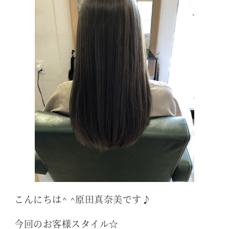
こんにちは^ ^原田真奈美です♪
今回のお客様スタイル☆