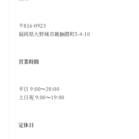
〒816-0923
福岡県大野城市雑餉隈町5-4-10
営業時間
平日 9:00〜20:00
土日祝 9:00〜19:00
定休日