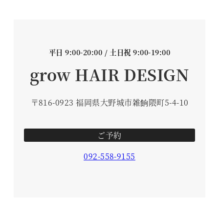
平日 9:00-20:00 / 土日祝 9:00-19:00
grow HAIR DESIGN
〒816-0923 福岡県大野城市雑餉隈町5-4-10
ご予約
092-558-9155