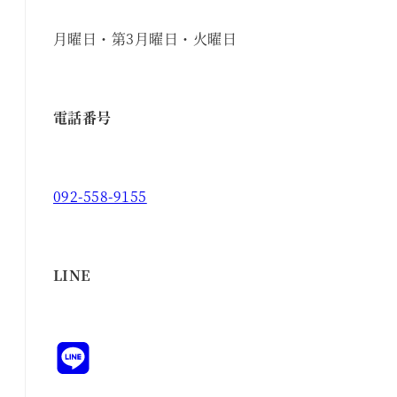
月曜日・第3月曜日・火曜日
電話番号
092-558-9155
LINE