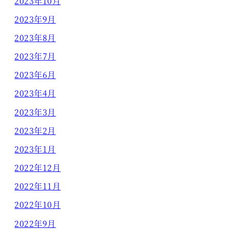
2023年10月
2023年9月
2023年8月
2023年7月
2023年6月
2023年4月
2023年3月
2023年2月
2023年1月
2022年12月
2022年11月
2022年10月
2022年9月