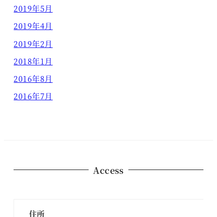
2019年5月
2019年4月
2019年2月
2018年1月
2016年8月
2016年7月
Access
住所