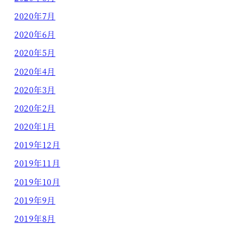
2020年7月
2020年6月
2020年5月
2020年4月
2020年3月
2020年2月
2020年1月
2019年12月
2019年11月
2019年10月
2019年9月
2019年8月