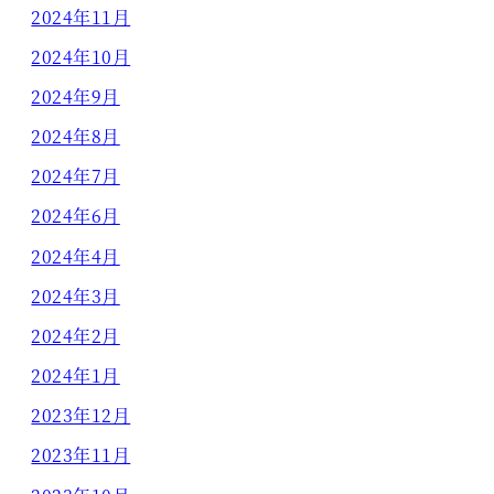
2024年11月
2024年10月
2024年9月
2024年8月
2024年7月
2024年6月
2024年4月
2024年3月
2024年2月
2024年1月
2023年12月
2023年11月