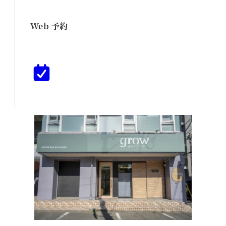
Web 予約