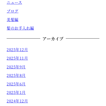
ニュース
ブログ
美髪編
髪のお手入れ編
アーカイブ
2025年12月
2025年11月
2025年9月
2025年8月
2025年6月
2025年1月
2024年12月