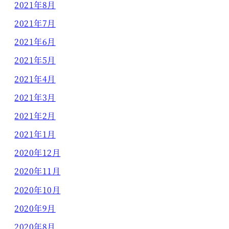
2021年8月
2021年7月
2021年6月
2021年5月
2021年4月
2021年3月
2021年2月
2021年1月
2020年12月
2020年11月
2020年10月
2020年9月
2020年8月