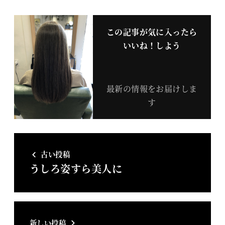
この記事が気に入ったら
いいね！しよう
最新の情報をお届けしま
す
古い投稿
うしろ姿すら美人に
新しい投稿