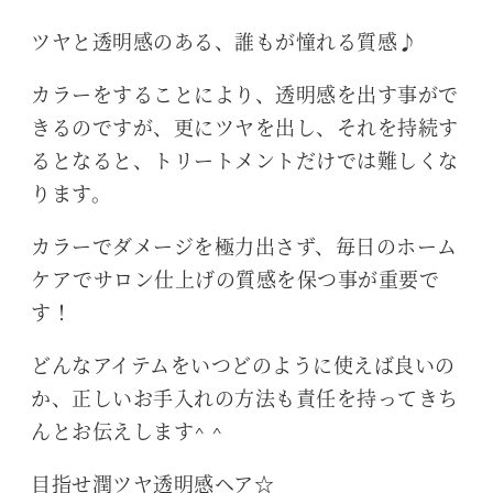
ツヤと透明感のある、誰もが憧れる質感♪
カラーをすることにより、透明感を出す事がで
きるのですが、更にツヤを出し、それを持続す
るとなると、トリートメントだけでは難しくな
ります。
カラーでダメージを極力出さず、毎日のホーム
ケアでサロン仕上げの質感を保つ事が重要で
す！
どんなアイテムをいつどのように使えば良いの
か、正しいお手入れの方法も責任を持ってきち
んとお伝えします^ ^
目指せ潤ツヤ透明感ヘア☆