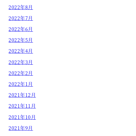
2022年8月
2022年7月
2022年6月
2022年5月
2022年4月
2022年3月
2022年2月
2022年1月
2021年12月
2021年11月
2021年10月
2021年9月