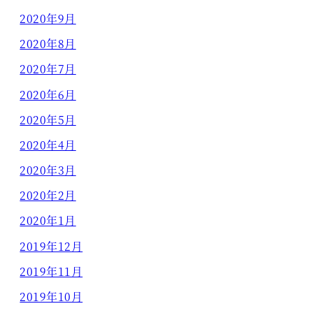
2020年9月
2020年8月
2020年7月
2020年6月
2020年5月
2020年4月
2020年3月
2020年2月
2020年1月
2019年12月
2019年11月
2019年10月