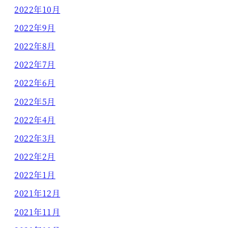
2022年10月
2022年9月
2022年8月
2022年7月
2022年6月
2022年5月
2022年4月
2022年3月
2022年2月
2022年1月
2021年12月
2021年11月