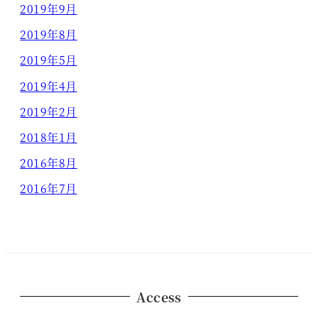
2019年9月
2019年8月
2019年5月
2019年4月
2019年2月
2018年1月
2016年8月
2016年7月
Access