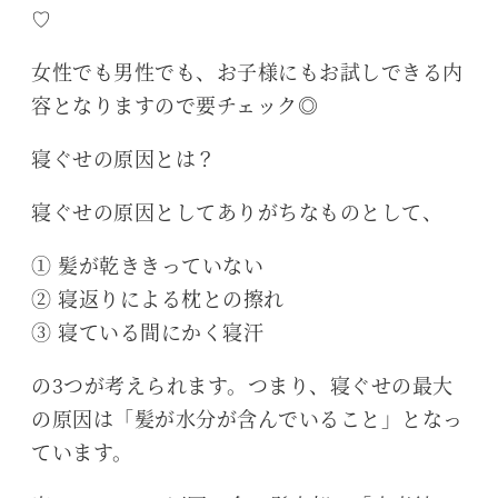
♡
女性でも男性でも、お子様にもお試しできる内
容となりますので要チェック◎
寝ぐせの原因とは？
寝ぐせの原因としてありがちなものとして、
① 髪が乾ききっていない
② 寝返りによる枕との擦れ
③ 寝ている間にかく寝汗
の3つが考えられます。つまり、寝ぐせの最大
の原因は「髪が水分が含んでいること」となっ
ています。