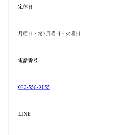
定休日
月曜日・第3月曜日・火曜日
電話番号
092-558-9155
LINE