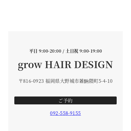
平日 9:00-20:00 / 土日祝 9:00-19:00
grow HAIR DESIGN
〒816-0923 福岡県大野城市雑餉隈町5-4-10
ご予約
092-558-9155