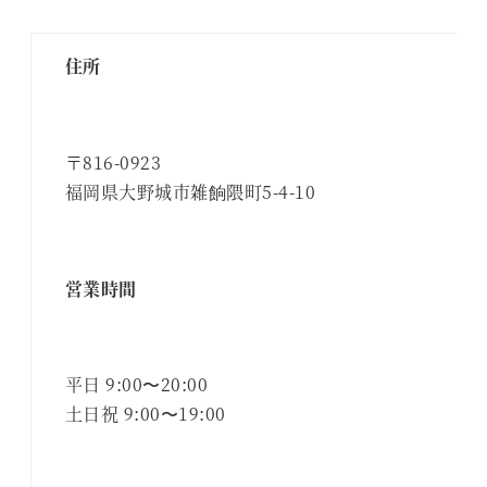
住所
〒816-0923
福岡県大野城市雑餉隈町5-4-10
営業時間
平日 9:00〜20:00
土日祝 9:00〜19:00