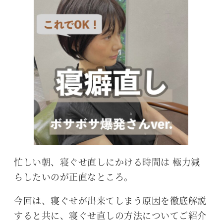
忙しい朝、寝ぐせ直しにかける時間は 極力減
らしたいのが正直なところ。
今回は、寝ぐせが出来てしまう原因を徹底解説
すると共に、寝ぐせ直しの方法についてご紹介