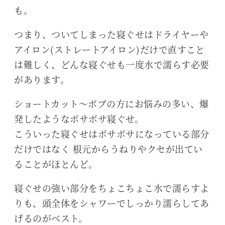
も。
つまり、ついてしまった寝ぐせはドライヤーや
アイロン(ストレートアイロン)だけで直すこと
は難しく、どんな寝ぐせも一度水で濡らす必要
があります。
ショートカット～ボブの方にお悩みの多い、爆
発したようなボサボサ寝ぐせ。
こういった寝ぐせはボサボサになっている部分
だけではなく 根元からうねりやクセが出てい
ることがほとんど。
寝ぐせの強い部分をちょこちょこ水で濡らすよ
りも、頭全体をシャワーでしっかり濡らしてあ
げるのがベスト。