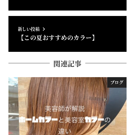
新しい投稿
【この夏おすすめのカラー】
関連記事
ブログ