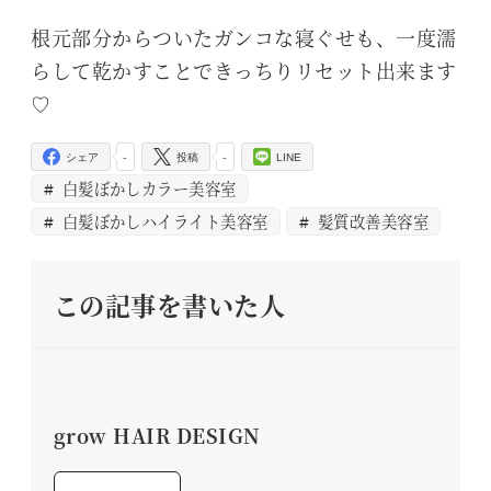
根元部分からついたガンコな寝ぐせも、一度濡
らして乾かすことできっちりリセット出来ます
♡
-
-
シェア
投稿
LINE
白髪ぼかしカラー美容室
白髪ぼかしハイライト美容室
髪質改善美容室
この記事を書いた人
grow HAIR DESIGN