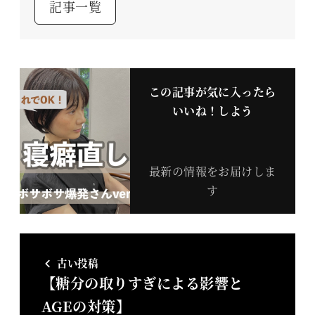
記事一覧
この記事が気に入ったら
いいね！しよう
最新の情報をお届けしま
す
古い投稿
【糖分の取りすぎによる影響と
AGEの対策】