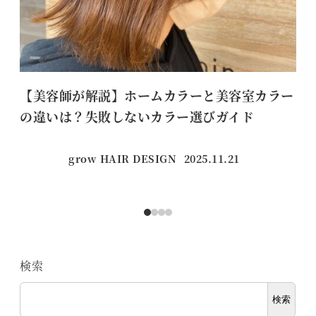
【美容師が解説】ホームカラーと美容室カラー
【
の違いは？失敗しないカラー選びガイド
grow HAIR DESIGN
2025.11.21
投稿日
検索
検索