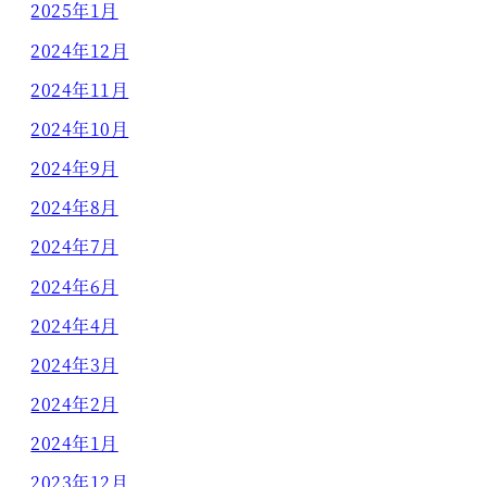
2025年1月
2024年12月
2024年11月
2024年10月
2024年9月
2024年8月
2024年7月
2024年6月
2024年4月
2024年3月
2024年2月
2024年1月
2023年12月