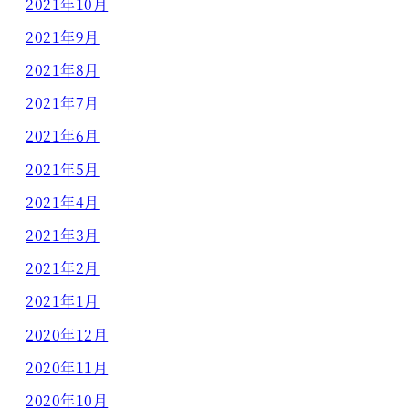
2021年10月
2021年9月
2021年8月
2021年7月
2021年6月
2021年5月
2021年4月
2021年3月
2021年2月
2021年1月
2020年12月
2020年11月
2020年10月