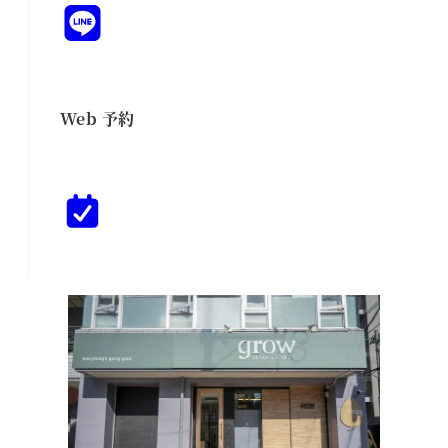
Web 予約