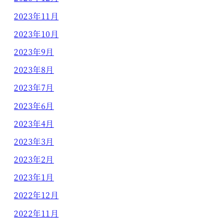
2023年11月
2023年10月
2023年9月
2023年8月
2023年7月
2023年6月
2023年4月
2023年3月
2023年2月
2023年1月
2022年12月
2022年11月