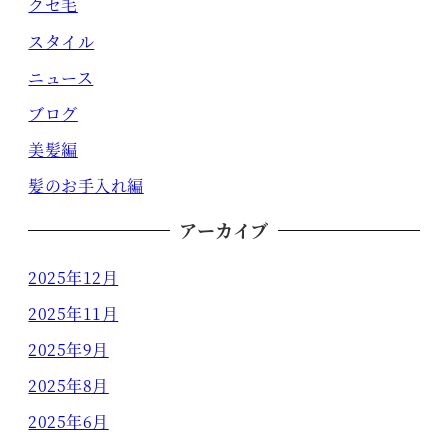
クセ毛
スタイル
ニュース
ブログ
美髪編
髪のお手入れ編
アーカイブ
2025年12月
2025年11月
2025年9月
2025年8月
2025年6月