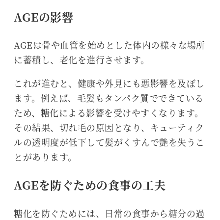
︎AGEの影響
AGEは骨や血管を始めとした体内の様々な場所
に蓄積し、老化を進行させます。
これが進むと、健康や外見にも悪影響を及ぼし
ます。例えば、毛髪もタンパク質でできている
ため、糖化による影響を受けやすくなります。
その結果、切れ毛の原因となり、キューティク
ルの透明度が低下して髪がくすんで艶を失うこ
とがあります。
︎AGEを防ぐための食事の工夫
糖化を防ぐためには、日常の食事から糖分の過