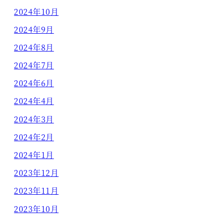
2024年10月
2024年9月
2024年8月
2024年7月
2024年6月
2024年4月
2024年3月
2024年2月
2024年1月
2023年12月
2023年11月
2023年10月