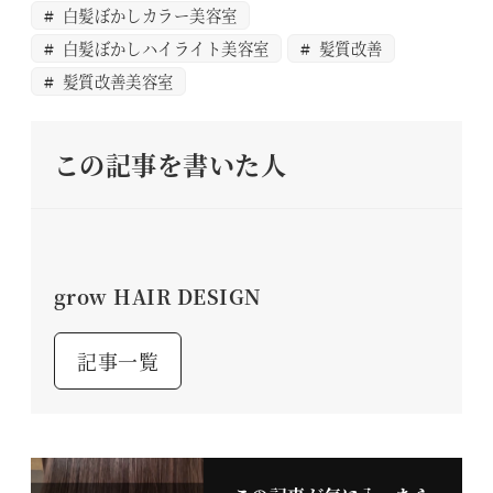
白髪ぼかしカラー美容室
白髪ぼかしハイライト美容室
髪質改善
髪質改善美容室
この記事を書いた人
grow HAIR DESIGN
記事一覧