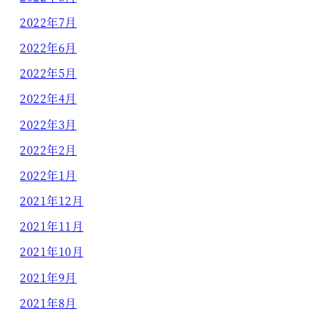
2022年7月
2022年6月
2022年5月
2022年4月
2022年3月
2022年2月
2022年1月
2021年12月
2021年11月
2021年10月
2021年9月
2021年8月