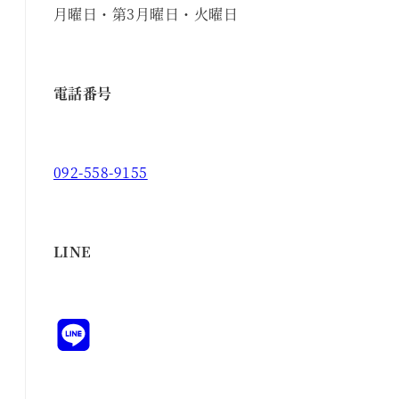
月曜日・第3月曜日・火曜日
電話番号
092-558-9155
LINE