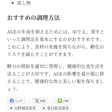
蒸し物
おすすめの調理方法
AGEの生成を抑えるためには、ゆでる、蒸すと
いった調理法を基本にするのがおすすめです。
これにより、食材の栄養を保ちながら、糖化の
リスクを減らすことができます。
糖分の摂取を適切に管理し、健康的な食生活を
送ることが大切です。AGEの影響を最小限に抑
えることで、健康的な体と美しい髪を保ちまし
ょう。
-
-
シェア
投稿
LINE
大野城美容室
春日原美容室