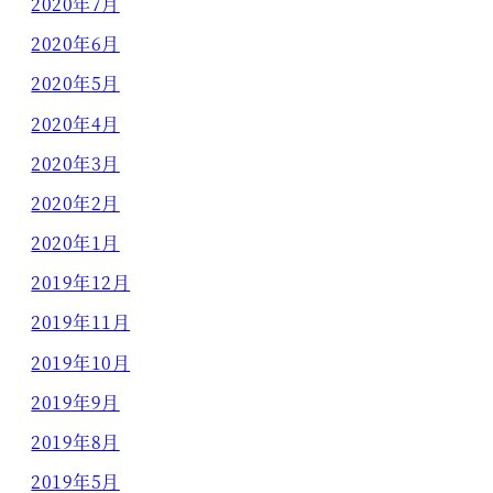
2020年7月
2020年6月
2020年5月
2020年4月
2020年3月
2020年2月
2020年1月
2019年12月
2019年11月
2019年10月
2019年9月
2019年8月
2019年5月