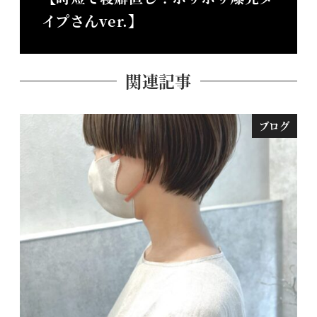
イプさんver.】
関連記事
ブログ