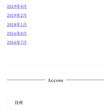
2019年4月
2019年2月
2018年1月
2016年8月
2016年7月
Access
住所