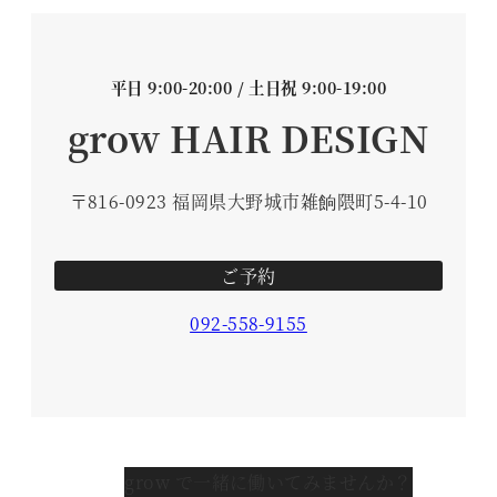
平日 9:00-20:00 / 土日祝 9:00-19:00
grow HAIR DESIGN
〒816-0923 福岡県大野城市雑餉隈町5-4-10
ご予約
092-558-9155
grow で一緒に働いてみませんか？