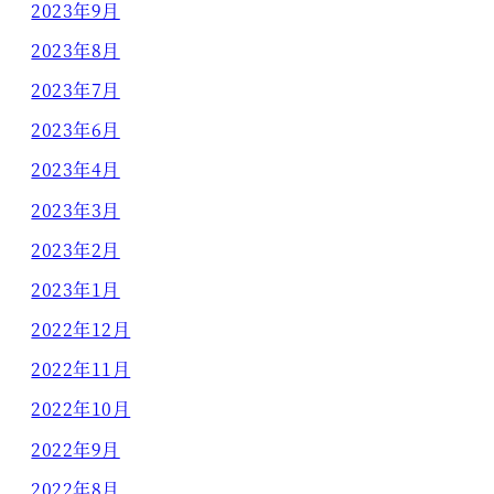
2023年9月
2023年8月
2023年7月
2023年6月
2023年4月
2023年3月
2023年2月
2023年1月
2022年12月
2022年11月
2022年10月
2022年9月
2022年8月