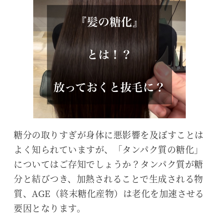
糖分の取りすぎが身体に悪影響を及ぼすことは
よく知られていますが、「タンパク質の糖化」
についてはご存知でしょうか？タンパク質が糖
分と結びつき、加熱されることで生成される物
質、AGE（終末糖化産物）は老化を加速させる
要因となります。