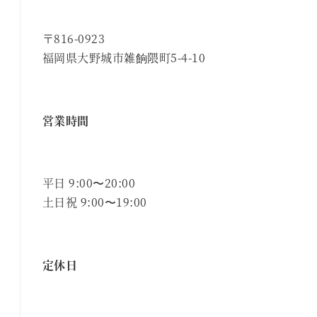
〒816-0923
福岡県大野城市雑餉隈町5-4-10
営業時間
平日 9:00〜20:00
土日祝 9:00〜19:00
定休日