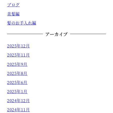
ブログ
美髪編
髪のお手入れ編
アーカイブ
2025年12月
2025年11月
2025年9月
2025年8月
2025年6月
2025年1月
2024年12月
2024年11月