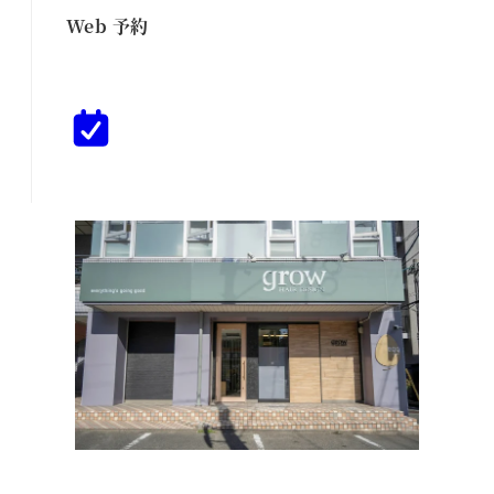
Web 予約