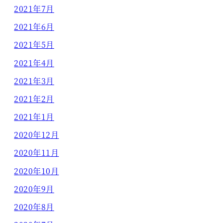
2021年7月
2021年6月
2021年5月
2021年4月
2021年3月
2021年2月
2021年1月
2020年12月
2020年11月
2020年10月
2020年9月
2020年8月