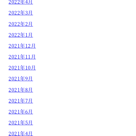
2022年4月
2022年3月
2022年2月
2022年1月
2021年12月
2021年11月
2021年10月
2021年9月
2021年8月
2021年7月
2021年6月
2021年5月
2021年4月