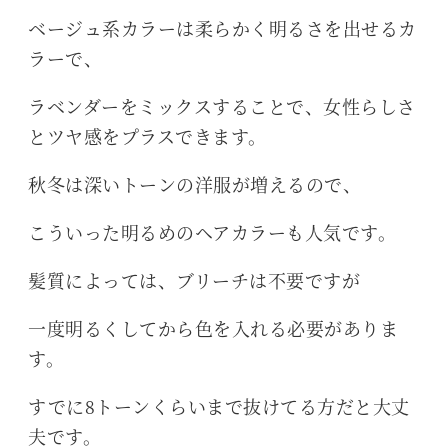
ベージュ系カラーは柔らかく明るさを出せるカ
ラーで、
ラベンダーをミックスすることで、女性らしさ
とツヤ感をプラスできます。
秋冬は深いトーンの洋服が増えるので、
こういった明るめのヘアカラーも人気です。
髪質によっては、ブリーチは不要ですが
一度明るくしてから色を入れる必要がありま
す。
すでに8トーンくらいまで抜けてる方だと大丈
夫です。