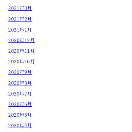
2021年3月
2021年2月
2021年1月
2020年12月
2020年11月
2020年10月
2020年9月
2020年8月
2020年7月
2020年6月
2020年5月
2020年4月