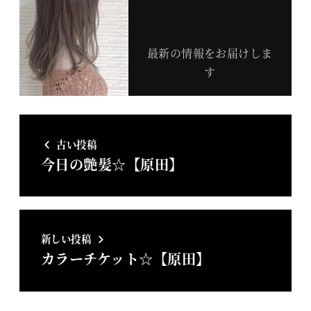
最新の情報をお届けしま
す
古い投稿
今日の艶髪☆【原田】
新しい投稿
カラーチケット☆【原田】