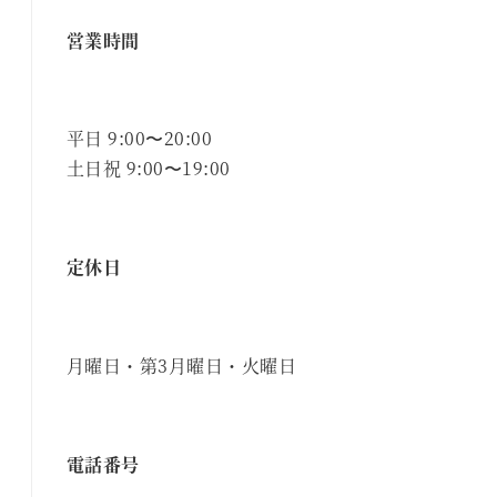
営業時間
平日 9:00〜20:00
土日祝 9:00〜19:00
定休日
月曜日・第3月曜日・火曜日
電話番号