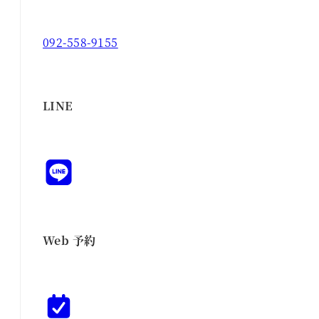
092-558-9155
LINE
Web 予約