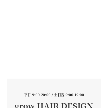
平日 9:00-20:00 / 土日祝 9:00-19:00
grow HAIR DESIGN