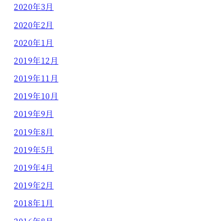
2020年3月
2020年2月
2020年1月
2019年12月
2019年11月
2019年10月
2019年9月
2019年8月
2019年5月
2019年4月
2019年2月
2018年1月