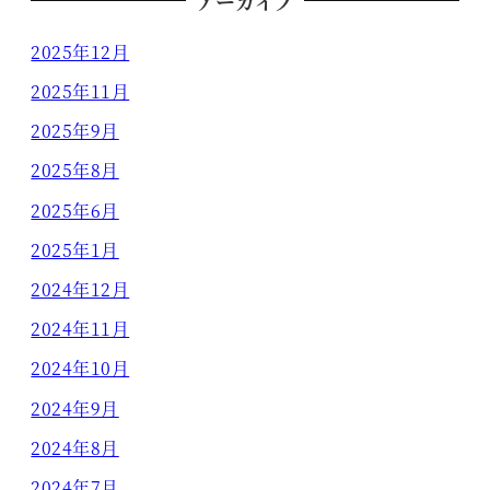
アーカイブ
2025年12月
2025年11月
2025年9月
2025年8月
2025年6月
2025年1月
2024年12月
2024年11月
2024年10月
2024年9月
2024年8月
2024年7月