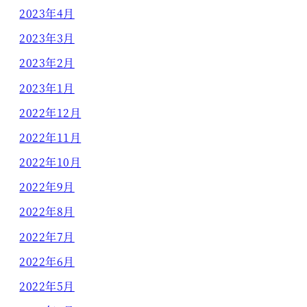
2023年4月
2023年3月
2023年2月
2023年1月
2022年12月
2022年11月
2022年10月
2022年9月
2022年8月
2022年7月
2022年6月
2022年5月