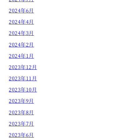
2024年6月
2024年4月
2024年3月
2024年2月
2024年1月
2023年12月
2023年11月
2023年10月
2023年9月
2023年8月
2023年7月
2023年6月