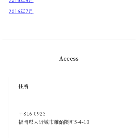
2016年8月
2016年7月
Access
住所
〒816-0923
福岡県大野城市雑餉隈町5-4-10