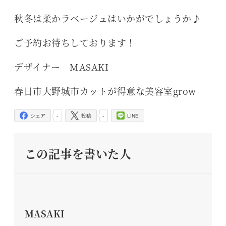
秋冬は柔かラベージュはいかがでしょうか♪
ご予約お待ちしております！
デザイナー MASAKI
春日市大野城市カットが得意な美容室grow
-
-
シェア
投稿
LINE
この記事を書いた人
MASAKI