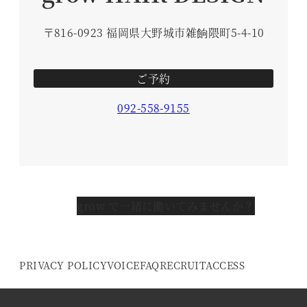
〒816-0923 福岡県大野城市雑餉隈町5-4-10
ご予約
092-558-9155
grow で一緒に働いてみませんか？
PRIVACY POLICY
VOICE
FAQ
RECRUIT
ACCESS