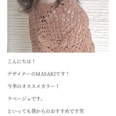
こんにちは！
デザイナーのMASAKIです！
今季のオススメカラー！
ラベージュです。
といっても僕からのおすすめです笑