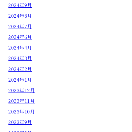
2024年9月
2024年8月
2024年7月
2024年6月
2024年4月
2024年3月
2024年2月
2024年1月
2023年12月
2023年11月
2023年10月
2023年9月