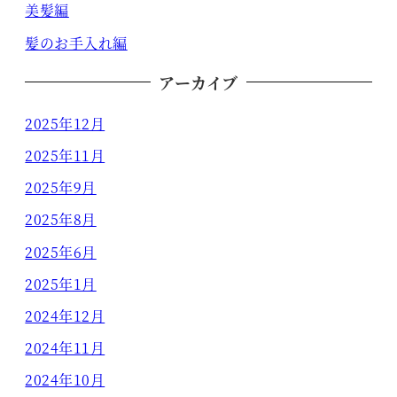
美髪編
髪のお手入れ編
アーカイブ
2025年12月
2025年11月
2025年9月
2025年8月
2025年6月
2025年1月
2024年12月
2024年11月
2024年10月