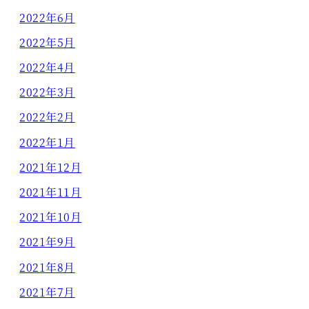
2022年6月
2022年5月
2022年4月
2022年3月
2022年2月
2022年1月
2021年12月
2021年11月
2021年10月
2021年9月
2021年8月
2021年7月