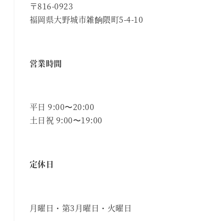
〒816-0923
福岡県大野城市雑餉隈町5-4-10
営業時間
平日 9:00〜20:00
土日祝 9:00〜19:00
定休日
月曜日・第3月曜日・火曜日