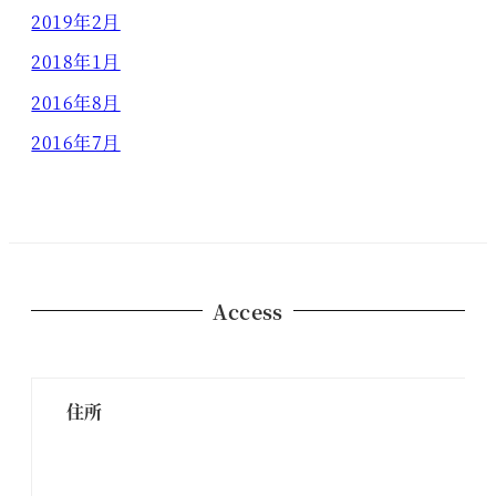
2019年2月
2018年1月
2016年8月
2016年7月
Access
住所