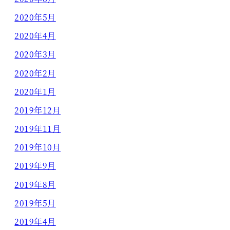
2020年5月
2020年4月
2020年3月
2020年2月
2020年1月
2019年12月
2019年11月
2019年10月
2019年9月
2019年8月
2019年5月
2019年4月