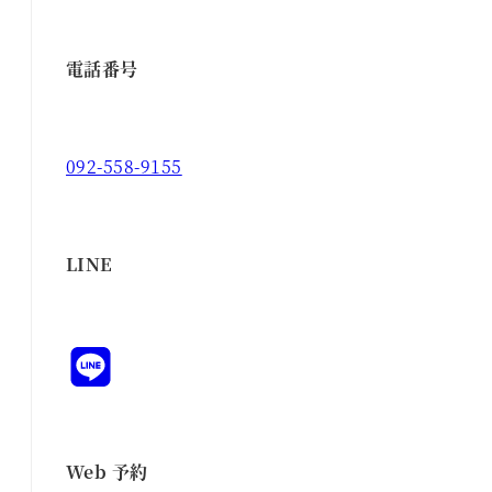
電話番号
092-558-9155
LINE
Web 予約