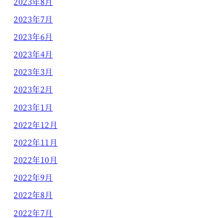
2023年8月
2023年7月
2023年6月
2023年4月
2023年3月
2023年2月
2023年1月
2022年12月
2022年11月
2022年10月
2022年9月
2022年8月
2022年7月