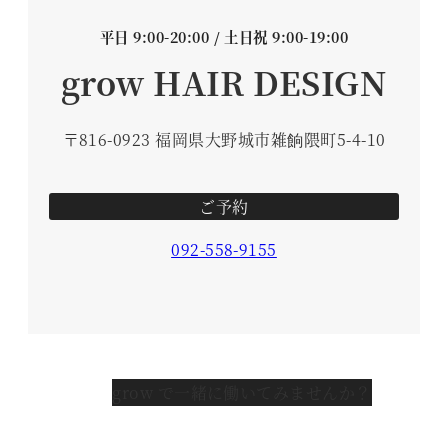
平日 9:00-20:00 / 土日祝 9:00-19:00
grow HAIR DESIGN
〒816-0923 福岡県大野城市雑餉隈町5-4-10
ご予約
092-558-9155
grow で一緒に働いてみませんか？