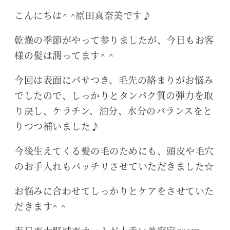
こんにちは^ ^原田真奈美です♪
乾燥の季節がやって参りましたが、今日もお客
様の髪は潤ってます^ ^
今回は表面にパサつき、毛先の絡まりがお悩み
でしたので、しっかりとタンパク質の弾力を取
り戻し、ケラチン、油分、水分のバランスをと
りつつ補いました♪
今後生えてくる髪の毛のためにも、頭皮や毛穴
のお手入れもバッチリさせていただきました☆
お悩みに合わせてしっかりとケアをさせていた
だきます^ ^