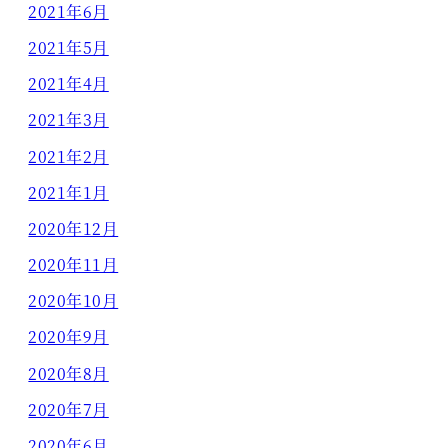
2021年6月
2021年5月
2021年4月
2021年3月
2021年2月
2021年1月
2020年12月
2020年11月
2020年10月
2020年9月
2020年8月
2020年7月
2020年6月