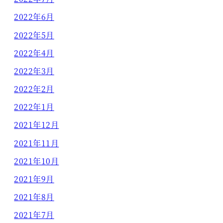
2022年6月
2022年5月
2022年4月
2022年3月
2022年2月
2022年1月
2021年12月
2021年11月
2021年10月
2021年9月
2021年8月
2021年7月