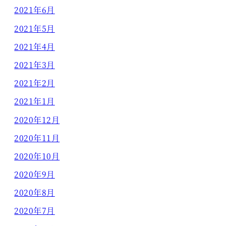
2021年6月
2021年5月
2021年4月
2021年3月
2021年2月
2021年1月
2020年12月
2020年11月
2020年10月
2020年9月
2020年8月
2020年7月