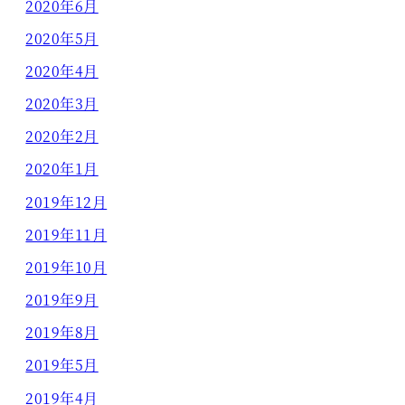
2020年6月
2020年5月
2020年4月
2020年3月
2020年2月
2020年1月
2019年12月
2019年11月
2019年10月
2019年9月
2019年8月
2019年5月
2019年4月