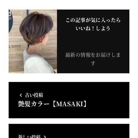
この記事が気に入ったら
いいね！しよう
最新の情報をお届けしま
す
古い投稿
艶髪カラー【MASAKI】
新しい投稿