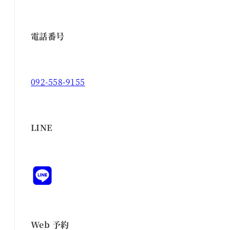
電話番号
092-558-9155
LINE
Web 予約