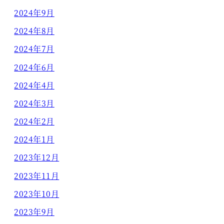
2024年9月
2024年8月
2024年7月
2024年6月
2024年4月
2024年3月
2024年2月
2024年1月
2023年12月
2023年11月
2023年10月
2023年9月