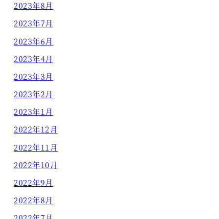
2023年8月
2023年7月
2023年6月
2023年4月
2023年3月
2023年2月
2023年1月
2022年12月
2022年11月
2022年10月
2022年9月
2022年8月
2022年7月