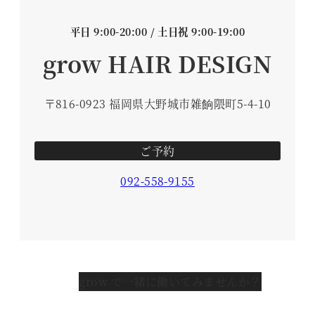
平日 9:00-20:00 / 土日祝 9:00-19:00
grow HAIR DESIGN
〒816-0923 福岡県大野城市雑餉隈町5-4-10
ご予約
092-558-9155
grow で一緒に働いてみませんか？