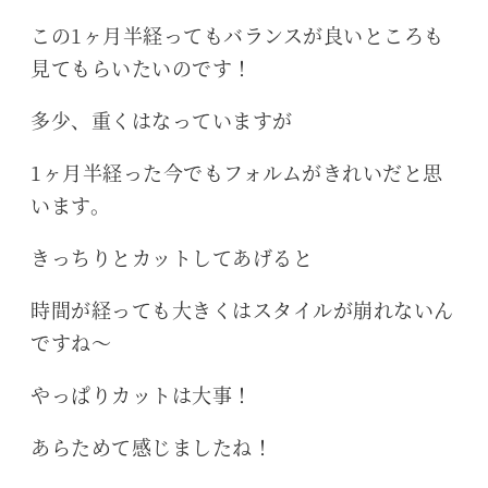
この1ヶ月半経ってもバランスが良いところも
見てもらいたいのです！
多少、重くはなっていますが
1ヶ月半経った今でもフォルムがきれいだと思
います。
きっちりとカットしてあげると
時間が経っても大きくはスタイルが崩れないん
ですね～
やっぱりカットは大事！
あらためて感じましたね！