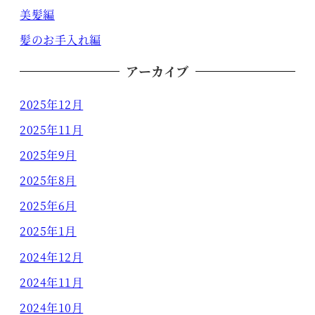
美髪編
髪のお手入れ編
アーカイブ
2025年12月
2025年11月
2025年9月
2025年8月
2025年6月
2025年1月
2024年12月
2024年11月
2024年10月