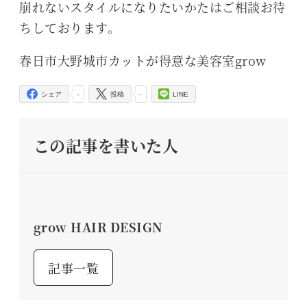
崩れないスタイルになりたいかたはご相談お待
ちしております。
春日市大野城市カットが得意な美容室grow
-
-
シェア
投稿
LINE
この記事を書いた人
grow HAIR DESIGN
記事一覧