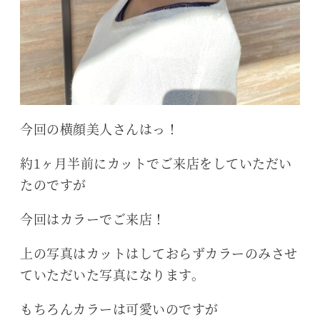
今回の横顔美人さんはっ！
約1ヶ月半前にカットでご来店をしていただい
たのですが
今回はカラーでご来店！
上の写真はカットはしておらずカラーのみさせ
ていただいた写真になります。
もちろんカラーは可愛いのですが