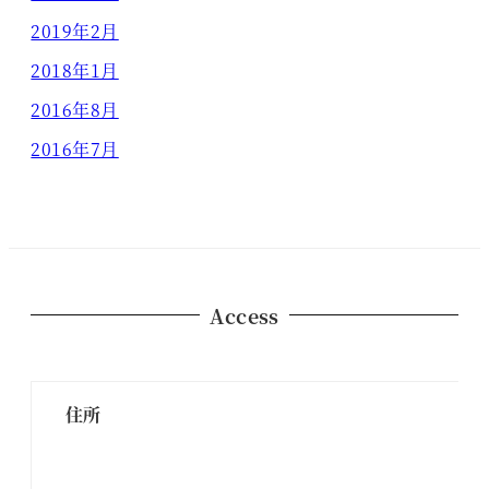
2019年2月
2018年1月
2016年8月
2016年7月
Access
住所