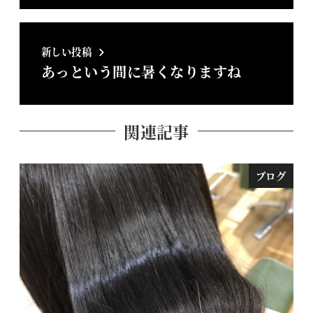
新しい投稿
あっという間に暑くなりますね
関連記事
ブログ