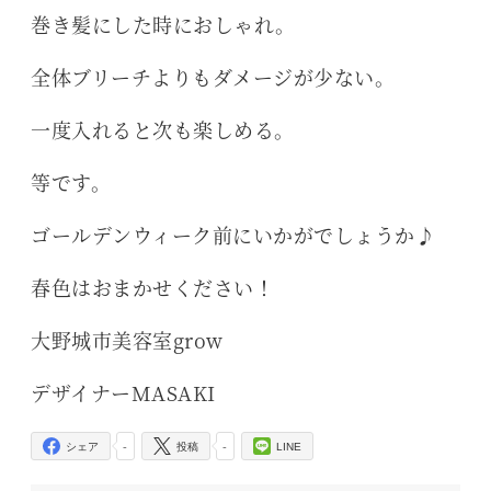
巻き髪にした時におしゃれ。
全体ブリーチよりもダメージが少ない。
一度入れると次も楽しめる。
等です。
ゴールデンウィーク前にいかがでしょうか♪
春色はおまかせください！
大野城市美容室grow
デザイナーMASAKI
-
-
シェア
投稿
LINE