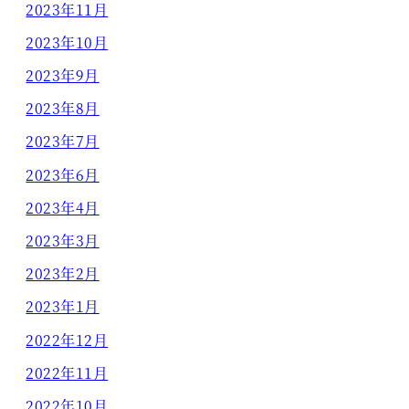
2023年11月
2023年10月
2023年9月
2023年8月
2023年7月
2023年6月
2023年4月
2023年3月
2023年2月
2023年1月
2022年12月
2022年11月
2022年10月