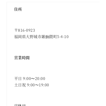
住所
〒816-0923
福岡県大野城市雑餉隈町5-4-10
営業時間
平日 9:00〜20:00
土日祝 9:00〜19:00
定休日