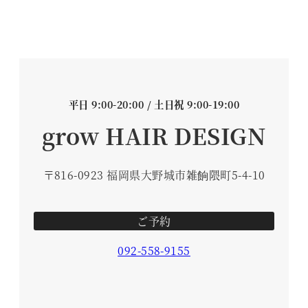
平日 9:00-20:00 / 土日祝 9:00-19:00
grow HAIR DESIGN
〒816-0923 福岡県大野城市雑餉隈町5-4-10
ご予約
092-558-9155