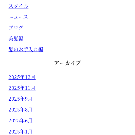
スタイル
ニュース
ブログ
美髪編
髪のお手入れ編
アーカイブ
2025年12月
2025年11月
2025年9月
2025年8月
2025年6月
2025年1月