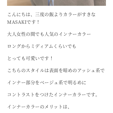
こんにちは、三度の飯よりカラーがすきな
MASAKIです！
大人女性の間でも人気のインナーカラー
ロングからミディアムくらいでも
とっても可愛いです！
こちらのスタイルは表面を暗めのアッシュ系で
インナー部分をベージュ系で明るめに
コントラストをつけたインナーカラーです。
インナーカラーのメリットは、