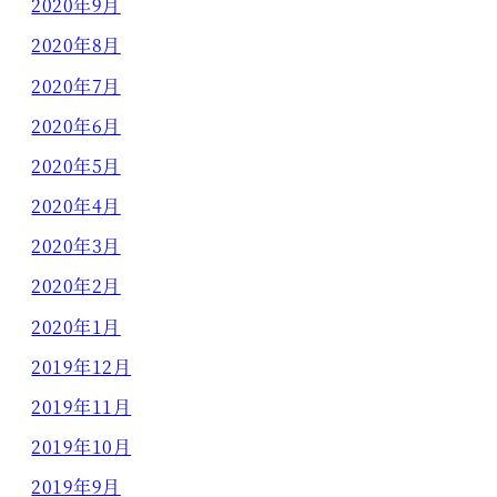
2020年9月
2020年8月
2020年7月
2020年6月
2020年5月
2020年4月
2020年3月
2020年2月
2020年1月
2019年12月
2019年11月
2019年10月
2019年9月