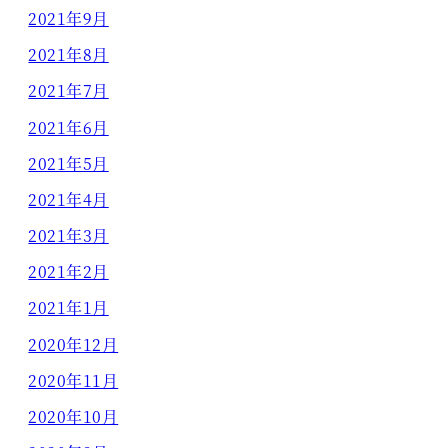
2021年9月
2021年8月
2021年7月
2021年6月
2021年5月
2021年4月
2021年3月
2021年2月
2021年1月
2020年12月
2020年11月
2020年10月