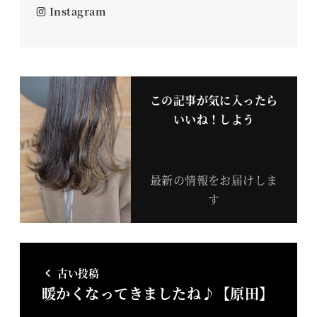
Instagram
この記事が気に入ったら
いいね！しよう
最新の情報をお届けしま
す
古い投稿
暖かくなってきましたね♪【原田】