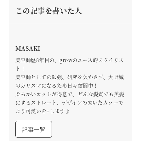
この記事を書いた人
MASAKI
美容師歴8年目の、growのエース的スタイリス
ト！
美容師としての勉強、研究を欠かさず、大野城
のカリスマになるため日々奮闘中！
柔らかいカットが得意で、どんな髪質でも美髪
にするストレート、デザインの効いたカラーで
より可愛いを+します♪
記事一覧