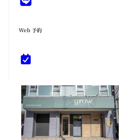
Web 予約