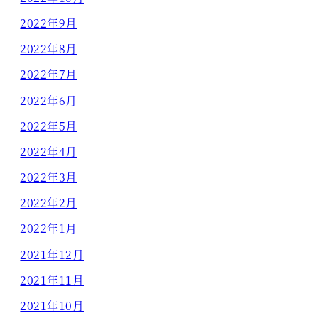
2022年9月
2022年8月
2022年7月
2022年6月
2022年5月
2022年4月
2022年3月
2022年2月
2022年1月
2021年12月
2021年11月
2021年10月