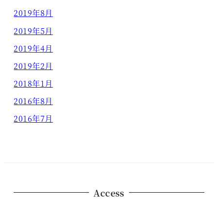
2019年8月
2019年5月
2019年4月
2019年2月
2018年1月
2016年8月
2016年7月
Access