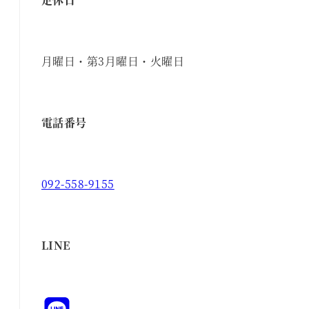
月曜日・第3月曜日・火曜日
電話番号
092-558-9155
LINE