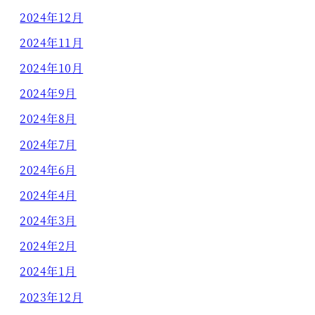
2024年12月
2024年11月
2024年10月
2024年9月
2024年8月
2024年7月
2024年6月
2024年4月
2024年3月
2024年2月
2024年1月
2023年12月