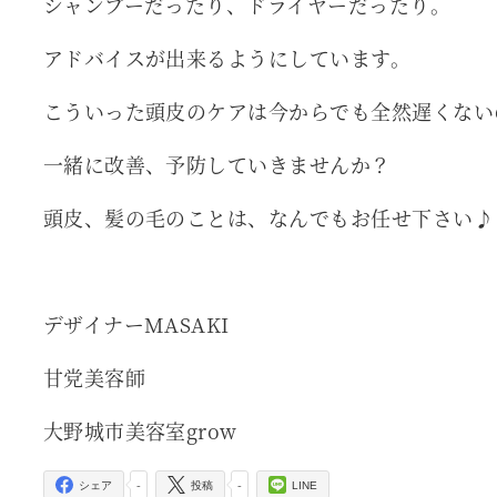
シャンプーだったり、ドライヤーだったり。
アドバイスが出来るようにしています。
こういった頭皮のケアは今からでも全然遅くない
一緒に改善、予防していきませんか？
頭皮、髪の毛のことは、なんでもお任せ下さい♪
デザイナーMASAKI
甘党美容師
大野城市美容室grow
-
-
シェア
投稿
LINE