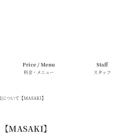
Price / Menu
Staff
料金・メニュー
スタッフ
について【MASAKI】
MASAKI】