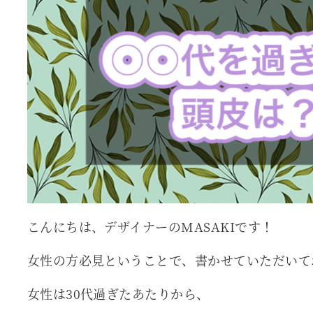
こんにちは、デザイナーのMASAKIです！
女性の方必見ということで、書かせていただいて
女性は30代過ぎたあたりから、