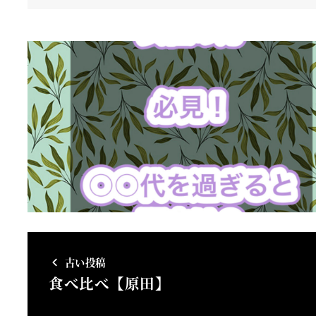
古い投稿
食べ比べ【原田】