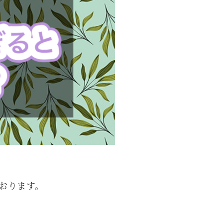
おります。