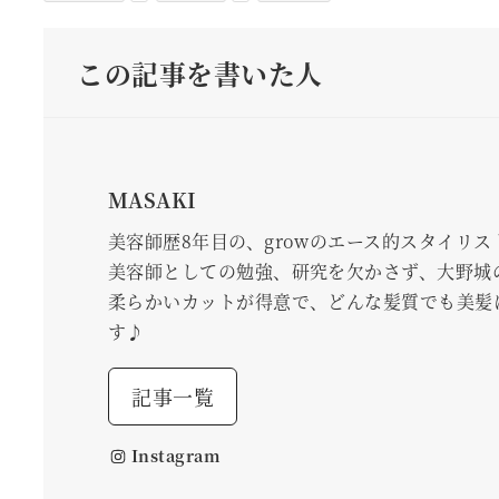
この記事を書いた人
MASAKI
美容師歴8年目の、growのエース的スタイリス
美容師としての勉強、研究を欠かさず、大野城
柔らかいカットが得意で、どんな髪質でも美髪
す♪
記事一覧
Instagram