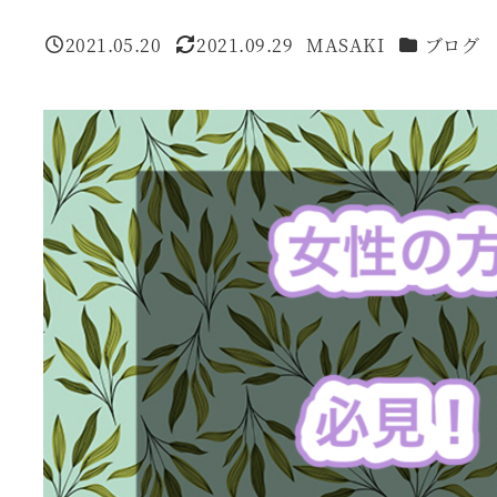
カテゴリー
2021.05.20
2021.09.29
MASAKI
ブログ
投稿日
更新日
著
者