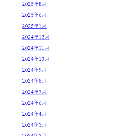
2025年8月
2025年6月
2025年1月
2024年12月
2024年11月
2024年10月
2024年9月
2024年8月
2024年7月
2024年6月
2024年4月
2024年3月
2024年2月