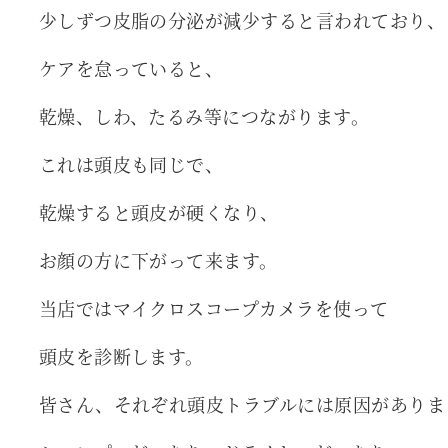
少しずつ皮脂の分泌が減少すると言われており、
ケアを怠っていると、
乾燥、しわ、たるみ等につながります。
これは頭皮も同じで、
乾燥すると頭皮が硬くなり、
お顔の方に下がって来ます。
当店ではマイクロスコープカメラを使って
頭皮を診断します。
皆さん、それぞれ頭皮トラブルには原因がありま