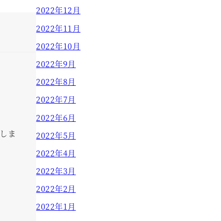
2022年12月
2022年11月
2022年10月
2022年9月
2022年8月
2022年7月
2022年6月
しま
2022年5月
2022年4月
2022年3月
2022年2月
2022年1月