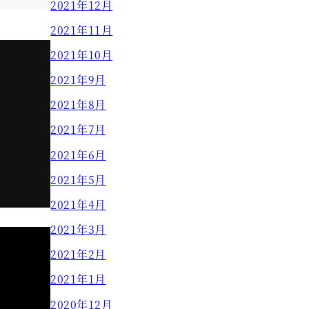
2021年12月
2021年11月
2021年10月
2021年9月
2021年8月
2021年7月
2021年6月
2021年5月
2021年4月
2021年3月
2021年2月
2021年1月
2020年12月