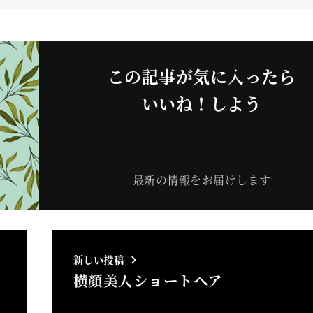
この記事が気に入ったら
いいね！しよう
最新の情報をお届けします
新しい投稿
横顔美人ショートヘア