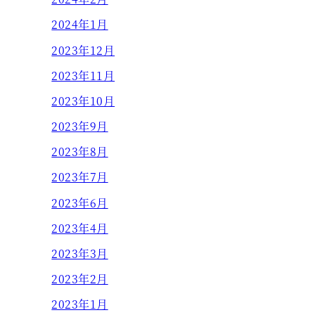
2024年1月
2023年12月
2023年11月
2023年10月
2023年9月
2023年8月
2023年7月
2023年6月
2023年4月
2023年3月
2023年2月
2023年1月