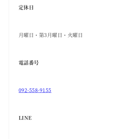
定休日
月曜日・第3月曜日・火曜日
電話番号
092-558-9155
LINE