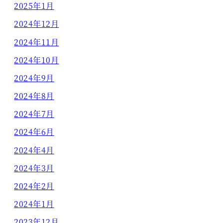
2025年1月
2024年12月
2024年11月
2024年10月
2024年9月
2024年8月
2024年7月
2024年6月
2024年4月
2024年3月
2024年2月
2024年1月
2023年12月