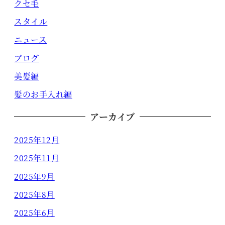
クセ毛
スタイル
ニュース
ブログ
美髪編
髪のお手入れ編
アーカイブ
2025年12月
2025年11月
2025年9月
2025年8月
2025年6月