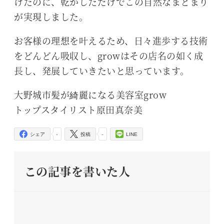
けたのに、乾かしただけでこの自然なまとまり
が実現しました。
お客様の理想を叶えるため、日々進歩する技術
をどんどん吸収し、growはその店名の如く成
長し、発展していきたいと思っています。
大野城市髪が綺麗になる美容室grow
トップスタイリスト原田真奈美
-
-
シェア
投稿
LINE
この記事を書いた人