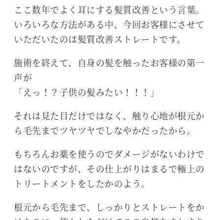
ここ数年でよく耳にする髪質改善という言葉。
いろいろな方法がある中、今回お客様にさせて
いただいたのは髪質改善ストレートです。
施術を終えて、自身の髪を触ったお客様の第一
声が
「えっ！？子供の髪みたい！！！」
それは見た目だけではなく、触り心地が根元か
ら毛先までツヤツヤでしなやかだったから。
もちろんお薬を使うのでダメージがないわけで
はないのですが、その仕上がりはまるで極上の
トリートメントをしたかのよう。
根元から毛先まで、しっかりとストレートをか