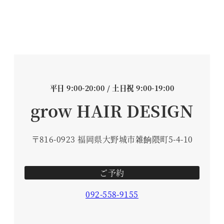
平日 9:00-20:00 / 土日祝 9:00-19:00
grow HAIR DESIGN
〒816-0923 福岡県大野城市雑餉隈町5-4-10
ご予約
092-558-9155