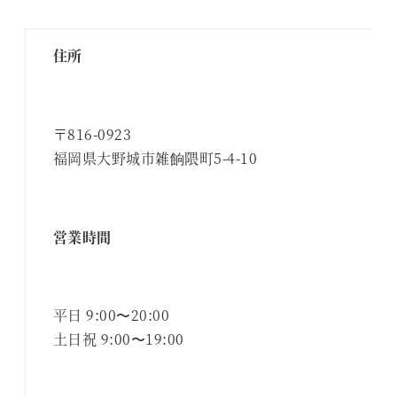
住所
〒816-0923
福岡県大野城市雑餉隈町5-4-10
営業時間
平日 9:00〜20:00
土日祝 9:00〜19:00