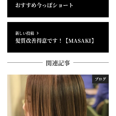
おすすめ今っぽショート
新しい投稿
髪質改善得意です！【MASAKI】
関連記事
ブログ