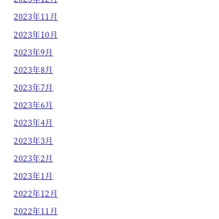
2023年11月
2023年10月
2023年9月
2023年8月
2023年7月
2023年6月
2023年4月
2023年3月
2023年2月
2023年1月
2022年12月
2022年11月