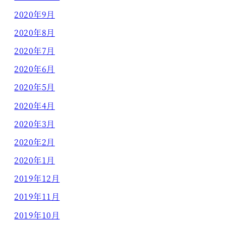
2020年9月
2020年8月
2020年7月
2020年6月
2020年5月
2020年4月
2020年3月
2020年2月
2020年1月
2019年12月
2019年11月
2019年10月