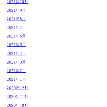
2021年10月
2021年9月
2021年8月
2021年7月
2021年6月
2021年5月
2021年4月
2021年3月
2021年2月
2021年1月
2020年12月
2020年11月
2020年10月