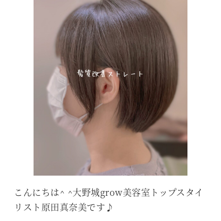
こんにちは^ ^大野城grow美容室トップスタイ
リスト原田真奈美です♪