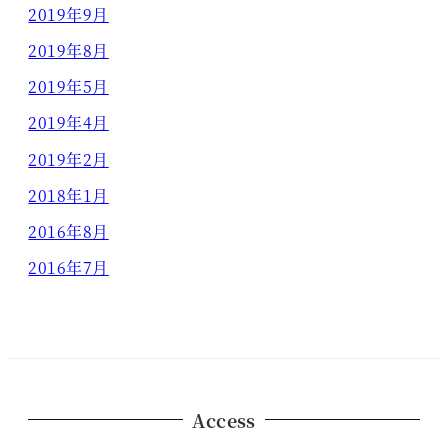
2019年9月
2019年8月
2019年5月
2019年4月
2019年2月
2018年1月
2016年8月
2016年7月
Access