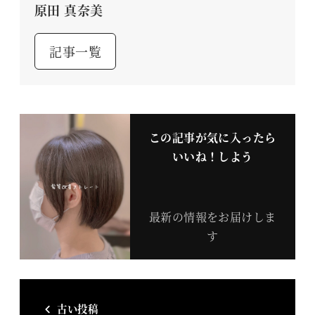
原田 真奈美
記事一覧
この記事が気に入ったら
いいね！しよう
最新の情報をお届けしま
す
古い投稿