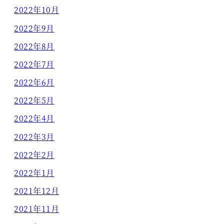
2022年10月
2022年9月
2022年8月
2022年7月
2022年6月
2022年5月
2022年4月
2022年3月
2022年2月
2022年1月
2021年12月
2021年11月