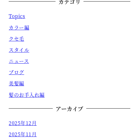
カテゴリ
Topics
カラー編
クセ毛
スタイル
ニュース
ブログ
美髪編
髪のお手入れ編
アーカイブ
2025年12月
2025年11月