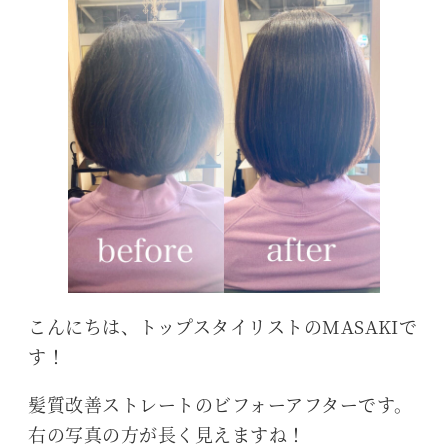
こんにちは、トップスタイリストのMASAKIで
す！
髪質改善ストレートのビフォーアフターです。
右の写真の方が長く見えますね！