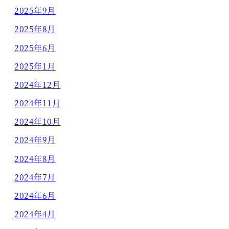
2025年9月
2025年8月
2025年6月
2025年1月
2024年12月
2024年11月
2024年10月
2024年9月
2024年8月
2024年7月
2024年6月
2024年4月