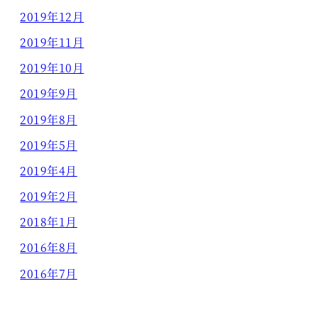
2019年12月
2019年11月
2019年10月
2019年9月
2019年8月
2019年5月
2019年4月
2019年2月
2018年1月
2016年8月
2016年7月