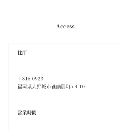
Access
住所
〒816-0923
福岡県大野城市雑餉隈町5-4-10
営業時間