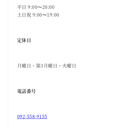
平日 9:00〜20:00
土日祝 9:00〜19:00
定休日
月曜日・第3月曜日・火曜日
電話番号
092-558-9155