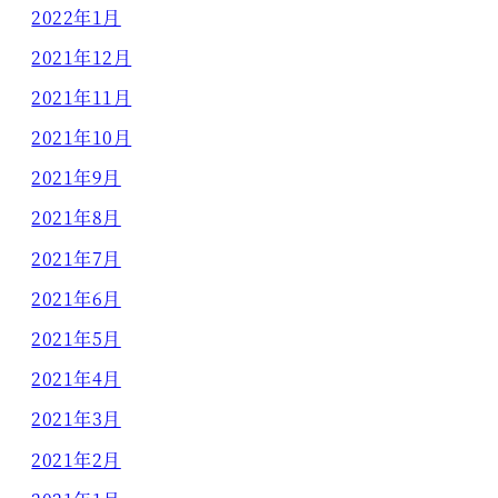
2022年1月
2021年12月
2021年11月
2021年10月
2021年9月
2021年8月
2021年7月
2021年6月
2021年5月
2021年4月
2021年3月
2021年2月