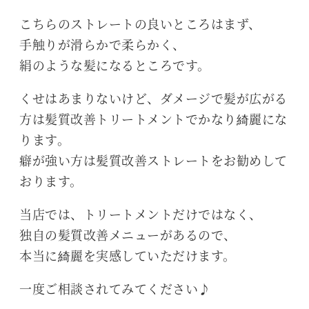
こちらのストレートの良いところはまず、
手触りが滑らかで柔らかく、
絹のような髪になるところです。
くせはあまりないけど、ダメージで髪が広がる
方は髪質改善トリートメントでかなり綺麗にな
ります。
癖が強い方は髪質改善ストレートをお勧めして
おります。
当店では、トリートメントだけではなく、
独自の髪質改善メニューがあるので、
本当に綺麗を実感していただけます。
一度ご相談されてみてください♪