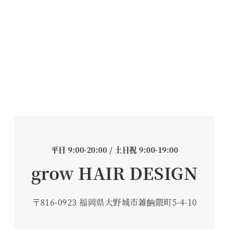
平日 9:00-20:00 / 土日祝 9:00-19:00
grow HAIR DESIGN
〒816-0923 福岡県大野城市雑餉隈町5-4-10