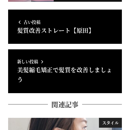
古い投稿
髪質改善ストレート【原田】
新しい投稿
美髪縮毛矯正で髪質を改善しましょ
う
関連記事
スタイル