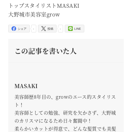
トップスタイリストMASAKI
大野城市美容室grow
-
-
シェア
投稿
LINE
この記事を書いた人
MASAKI
美容師歴8年目の、growのエース的スタイリス
ト！
美容師としての勉強、研究を欠かさず、大野城
のカリスマになるため日々奮闘中！
柔らかいカットが得意で、どんな髪質でも美髪