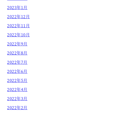
2023年1月
2022年12月
2022年11月
2022年10月
2022年9月
2022年8月
2022年7月
2022年6月
2022年5月
2022年4月
2022年3月
2022年2月