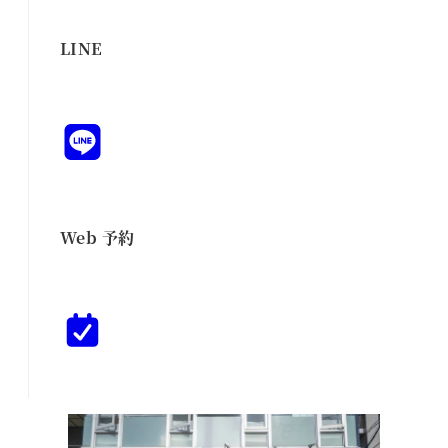
LINE
Web 予約