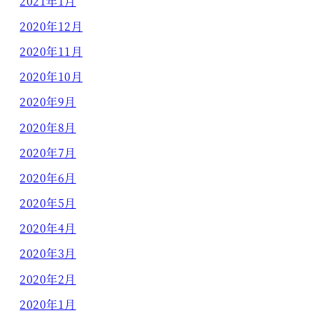
2021年1月
2020年12月
2020年11月
2020年10月
2020年9月
2020年8月
2020年7月
2020年6月
2020年5月
2020年4月
2020年3月
2020年2月
2020年1月