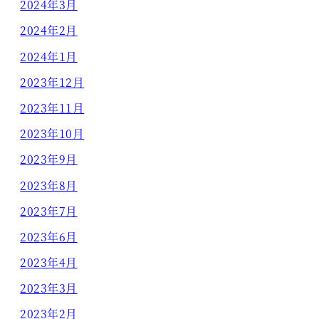
2024年3月
2024年2月
2024年1月
2023年12月
2023年11月
2023年10月
2023年9月
2023年8月
2023年7月
2023年6月
2023年4月
2023年3月
2023年2月