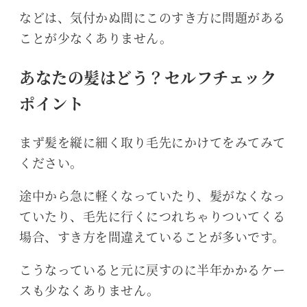
などは、気付かぬ間にこのすき方に問題がある
ことが少なくありません。
あなたの髪はどう？セルフチェック
ポイント
まず髪を縦に細く取り毛先にかけてをみてみて
ください。
途中から急に軽くなっていたり、髪がなくなっ
ていたり、毛先に行くにつれちゃりついてくる
場合、すき方を間違えていることが多いです。
こうなっていると元に戻すのに半年かかるケー
スも少なくありません。