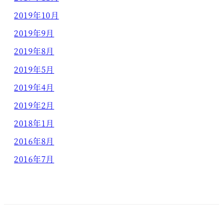
2019年10月
2019年9月
2019年8月
2019年5月
2019年4月
2019年2月
2018年1月
2016年8月
2016年7月