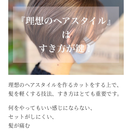
理想のヘアスタイルを作るカットをする上で、
髪を軽くする技法、すき方はとても重要です。
何をやってもいい感じにならない、
セットがしにくい、
髪が痛む