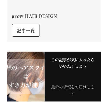
grow HAIR DESIGN
記事一覧
この記事が気に入ったら
いいね！しよう
最新の情報をお届けしま
す