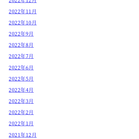
2022年12月
2022年11月
2022年10月
2022年9月
2022年8月
2022年7月
2022年6月
2022年5月
2022年4月
2022年3月
2022年2月
2022年1月
2021年12月