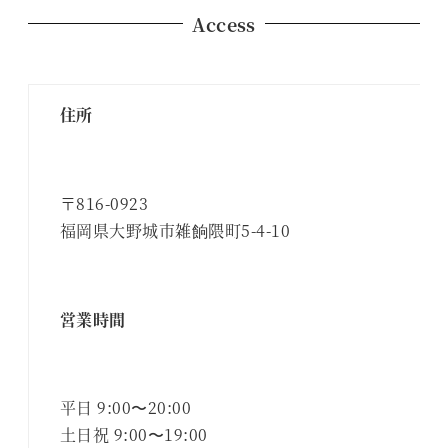
Access
住所
〒816-0923
福岡県大野城市雑餉隈町5-4-10
営業時間
平日 9:00〜20:00
土日祝 9:00〜19:00