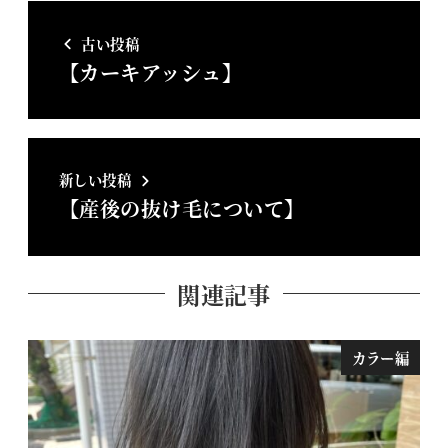
古い投稿
【カーキアッシュ】
新しい投稿
【産後の抜け毛について】
関連記事
カラー編