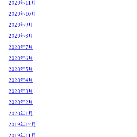
2020年11月
2020年10月
2020年9月
2020年8月
2020年7月
2020年6月
2020年5月
2020年4月
2020年3月
2020年2月
2020年1月
2019年12月
2019年11月