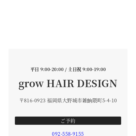
平日 9:00-20:00 / 土日祝 9:00-19:00
grow HAIR DESIGN
〒816-0923 福岡県大野城市雑餉隈町5-4-10
ご予約
092-558-9155