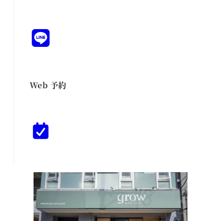
Web 予約