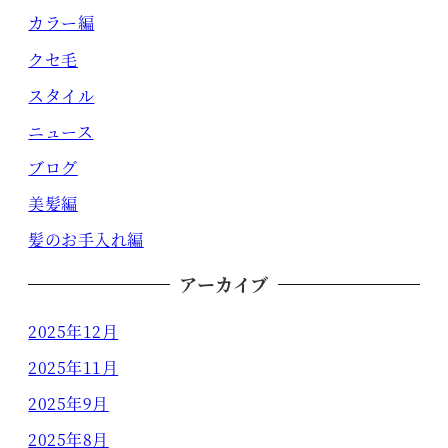
カラー編
クセ毛
スタイル
ニュース
ブログ
美髪編
髪のお手入れ編
アーカイブ
2025年12月
2025年11月
2025年9月
2025年8月