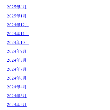
2025年6月
2025年1月
2024年12月
2024年11月
2024年10月
2024年9月
2024年8月
2024年7月
2024年6月
2024年4月
2024年3月
2024年2月