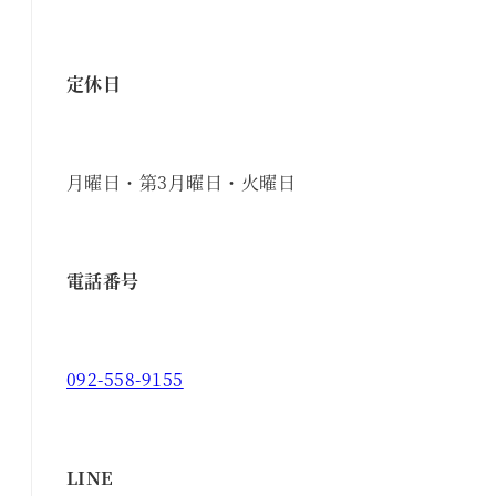
定休日
月曜日・第3月曜日・火曜日
電話番号
092-558-9155
LINE