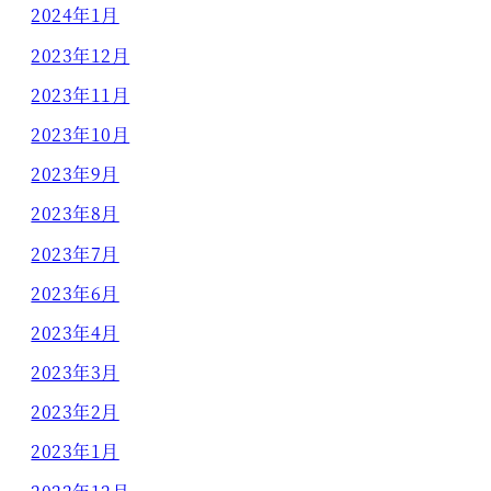
2024年1月
2023年12月
2023年11月
2023年10月
2023年9月
2023年8月
2023年7月
2023年6月
2023年4月
2023年3月
2023年2月
2023年1月