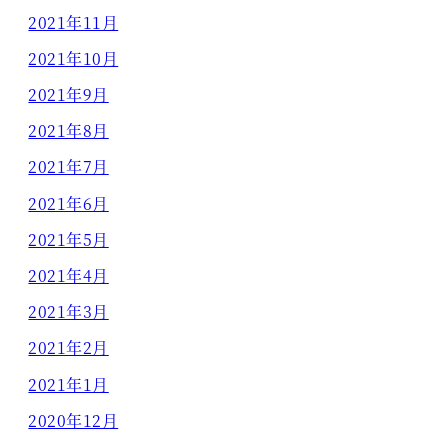
2021年11月
2021年10月
2021年9月
2021年8月
2021年7月
2021年6月
2021年5月
2021年4月
2021年3月
2021年2月
2021年1月
2020年12月