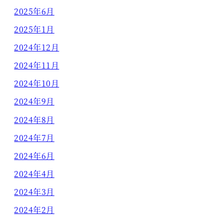
2025年6月
2025年1月
2024年12月
2024年11月
2024年10月
2024年9月
2024年8月
2024年7月
2024年6月
2024年4月
2024年3月
2024年2月