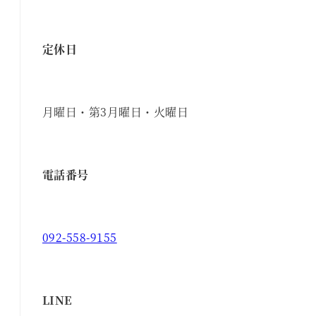
定休日
月曜日・第3月曜日・火曜日
電話番号
092-558-9155
LINE