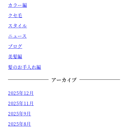
カラー編
クセ毛
スタイル
ニュース
ブログ
美髪編
髪のお手入れ編
アーカイブ
2025年12月
2025年11月
2025年9月
2025年8月