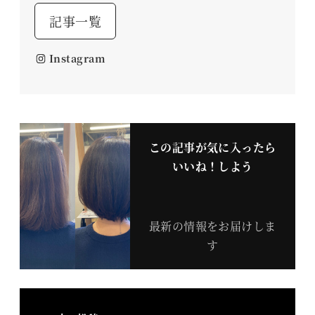
記事一覧
Instagram
この記事が気に入ったら
いいね！しよう
最新の情報をお届けしま
す