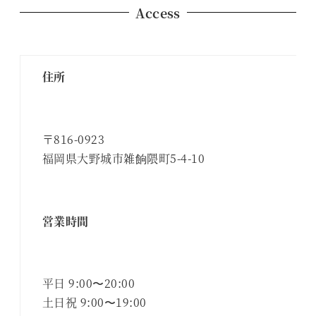
Access
住所
〒816-0923
福岡県大野城市雑餉隈町5-4-10
営業時間
平日 9:00〜20:00
土日祝 9:00〜19:00