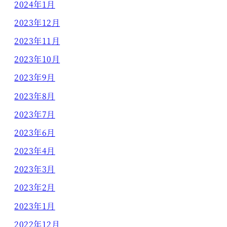
2024年1月
2023年12月
2023年11月
2023年10月
2023年9月
2023年8月
2023年7月
2023年6月
2023年4月
2023年3月
2023年2月
2023年1月
2022年12月