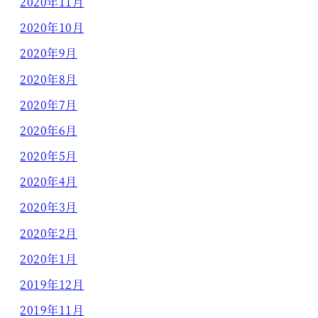
2020年11月
2020年10月
2020年9月
2020年8月
2020年7月
2020年6月
2020年5月
2020年4月
2020年3月
2020年2月
2020年1月
2019年12月
2019年11月