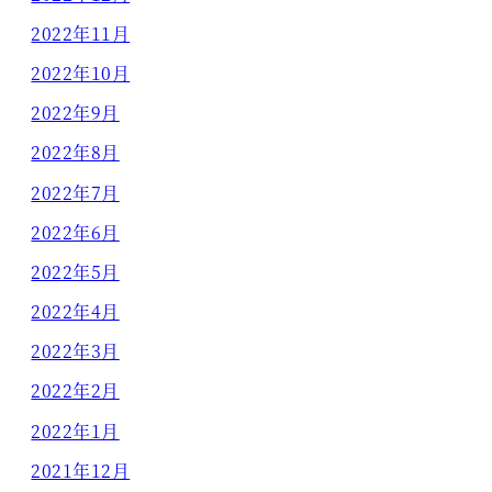
2022年11月
2022年10月
2022年9月
2022年8月
2022年7月
2022年6月
2022年5月
2022年4月
2022年3月
2022年2月
2022年1月
2021年12月