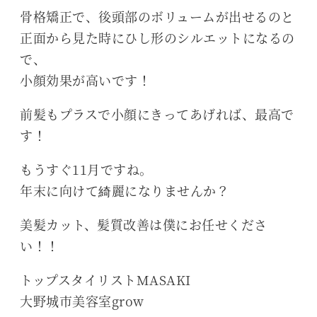
骨格矯正で、後頭部のボリュームが出せるのと
正面から見た時にひし形のシルエットになるの
で、
小顔効果が高いです！
前髪もプラスで小顔にきってあげれば、最高で
す！
もうすぐ11月ですね。
年末に向けて綺麗になりませんか？
美髪カット、髪質改善は僕にお任せくださ
い！！
トップスタイリストMASAKI
大野城市美容室grow