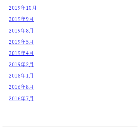
2019年10月
2019年9月
2019年8月
2019年5月
2019年4月
2019年2月
2018年1月
2016年8月
2016年7月