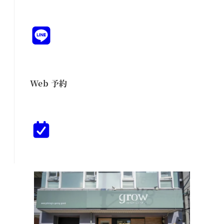
Web 予約