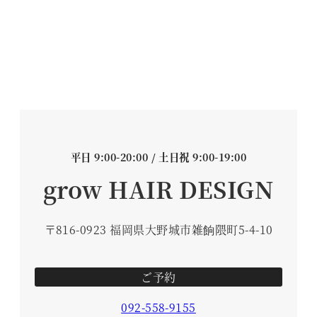
平日 9:00-20:00 / 土日祝 9:00-19:00
grow HAIR DESIGN
〒816-0923 福岡県大野城市雑餉隈町5-4-10
ご予約
092-558-9155