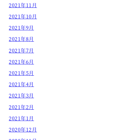
2021年11月
2021年10月
2021年9月
2021年8月
2021年7月
2021年6月
2021年5月
2021年4月
2021年3月
2021年2月
2021年1月
2020年12月