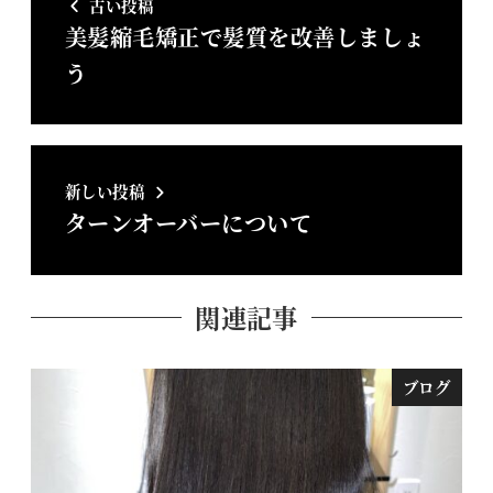
古い投稿
美髪縮毛矯正で髪質を改善しましょ
う
新しい投稿
ターンオーバーについて
関連記事
ブログ