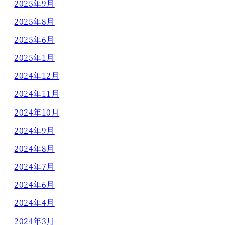
2025年9月
2025年8月
2025年6月
2025年1月
2024年12月
2024年11月
2024年10月
2024年9月
2024年8月
2024年7月
2024年6月
2024年4月
2024年3月