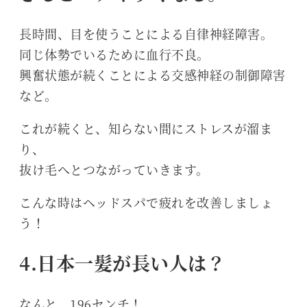
長時間、目を使うことによる自律神経障害。
同じ体勢でいるために血行不良。
興奮状態が続くことによる交感神経の制御障害
など。
これが続くと、知らない間にストレスが溜ま
り、
抜け毛へとつながっていきます。
こんな時はヘッドスパで疲れを改善しましょ
う！
4.日本一髪が長い人は？
なんと、196センチ！