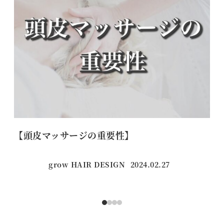
【頭皮マッサージの重要性】
【
grow HAIR DESIGN
2024.02.27
投稿日