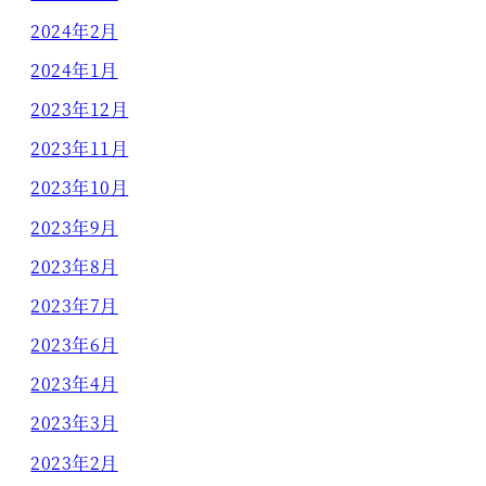
2024年2月
2024年1月
2023年12月
2023年11月
2023年10月
2023年9月
2023年8月
2023年7月
2023年6月
2023年4月
2023年3月
2023年2月