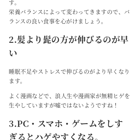
す。
栄養バランスによって変わってきますので、バ
ランスの良い食事を心がけましょう。
2.髪より髭の方が伸びるのが早
い
睡眠不足やストレスで伸びるのがより早くなり
ます。
よく漫画などで、浪人生や漫画家が無精ヒゲを
生やしていますが嘘ではないようですね！
3.PC・スマホ・ゲームをしす
ぎるとハゲやすくなる。