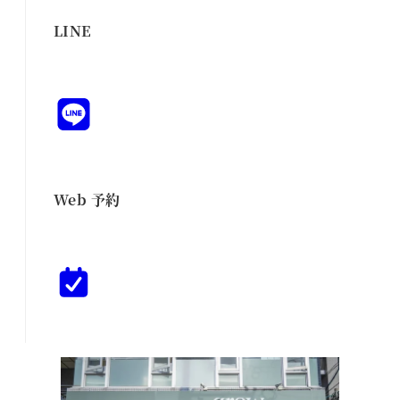
LINE
Web 予約