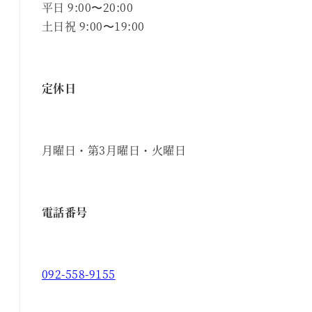
平日 9:00〜20:00
土日祝 9:00〜19:00
定休日
月曜日・第3月曜日・火曜日
電話番号
092-558-9155