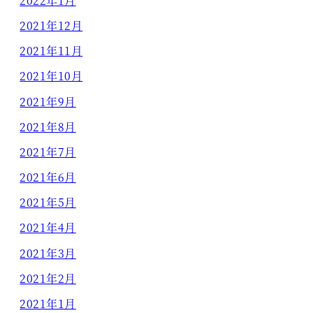
2022年1月
2021年12月
2021年11月
2021年10月
2021年9月
2021年8月
2021年7月
2021年6月
2021年5月
2021年4月
2021年3月
2021年2月
2021年1月