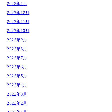
2023年1月
2022年12月
2022年11月
2022年10月
2022年9月
2022年8月
2022年7月
2022年6月
2022年5月
2022年4月
2022年3月
2022年2月