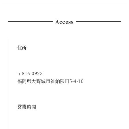
Access
住所
〒816-0923
福岡県大野城市雑餉隈町5-4-10
営業時間