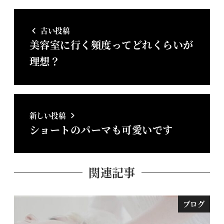
古い投稿
美容室に行く頻度ってどれくらいが
理想？
新しい投稿
ショートのパーマも可愛いです
関連記事
ブログ