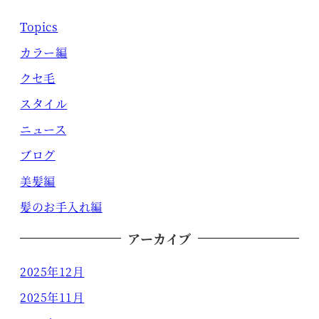
Topics
カラー編
クセ毛
スタイル
ニュース
ブログ
美髪編
髪のお手入れ編
アーカイブ
2025年12月
2025年11月