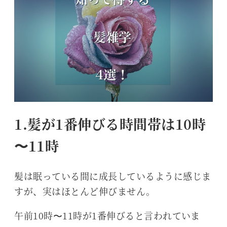
1.髪が1番伸びる時間帯は10時
〜11時
髪は眠っている間に成長しているように感じま
すが、実はほとんど伸びません。
午前10時〜11時が1番伸びると言われていま