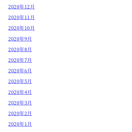
2020年12月
2020年11月
2020年10月
2020年9月
2020年8月
2020年7月
2020年6月
2020年5月
2020年4月
2020年3月
2020年2月
2020年1月