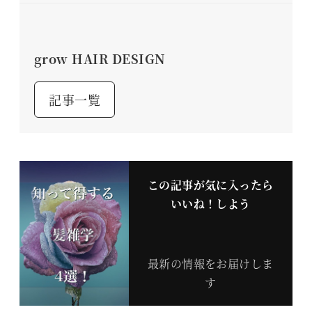
grow HAIR DESIGN
記事一覧
この記事が気に入ったら
いいね！しよう
最新の情報をお届けしま
す