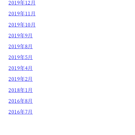
2019年12月
2019年11月
2019年10月
2019年9月
2019年8月
2019年5月
2019年4月
2019年2月
2018年1月
2016年8月
2016年7月