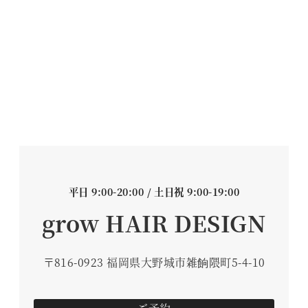
平日 9:00-20:00 / 土日祝 9:00-19:00
grow HAIR DESIGN
〒816-0923 福岡県大野城市雑餉隈町5-4-10