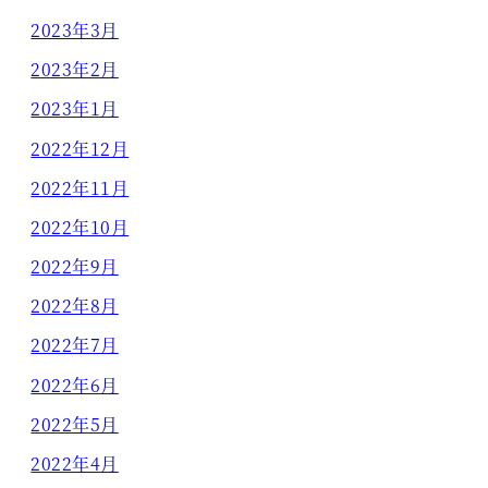
2023年3月
2023年2月
2023年1月
2022年12月
2022年11月
2022年10月
2022年9月
2022年8月
2022年7月
2022年6月
2022年5月
2022年4月