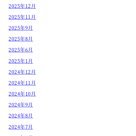
2025年12月
2025年11月
2025年9月
2025年8月
2025年6月
2025年1月
2024年12月
2024年11月
2024年10月
2024年9月
2024年8月
2024年7月