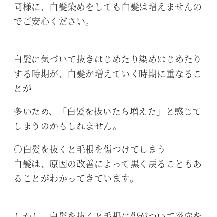
同様に、白髪染めをしても白髪は増えませんの
でご安心ください。
白髪に気づいて抜きはじめたり染めはじめたり
する時期が、白髪が増えていく時期に重なるこ
とが
多いため、「白髪を抜いたら増えた」と感じて
しまうのかもしれません。
○白髪を抜くと毛根を傷つけてしまう
白髪は、原因の改善によって黒く戻ることもあ
ることがわかってきています。
しかし、白髪を抜くと毛根に傷がついて炎症を