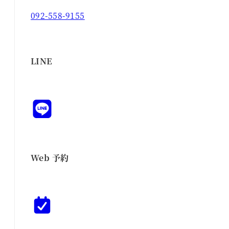
092-558-9155
LINE
Web 予約