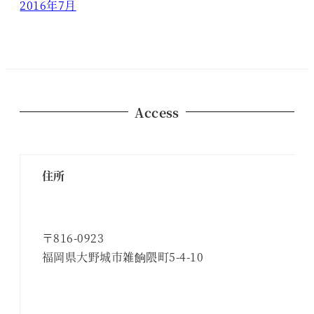
2016年7月
Access
住所
〒816-0923
福岡県大野城市雑餉隈町5-4-10