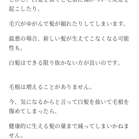
起こしたり、
毛穴がゆがんで髪が縮れたりしてしまいます。
最悪の場合、新しい髪が生えてこなくなる可能
性も。
白髪はできる限り抜かない方が良いのです。
毛根は増えることがありません。
今、気になるからと言って白髪を抜いて毛根を
傷めてしまったら、
健康的に生える髪の量まで減ってしまいかねま
せん。