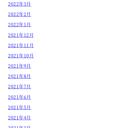
2022年3月
2022年2月
2022年1月
2021年12月
2021年11月
2021年10月
2021年9月
2021年8月
2021年7月
2021年6月
2021年5月
2021年4月
2021年3月