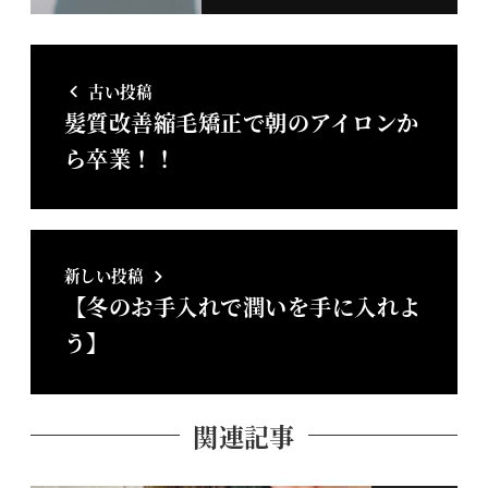
古い投稿
髪質改善縮毛矯正で朝のアイロンか
ら卒業！！
新しい投稿
【冬のお手入れで潤いを手に入れよ
う】
関連記事