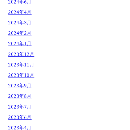
2024年6月
2024年4月
2024年3月
2024年2月
2024年1月
2023年12月
2023年11月
2023年10月
2023年9月
2023年8月
2023年7月
2023年6月
2023年4月