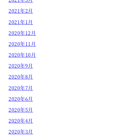
2021年2月
2021年1月
2020年12月
2020年11月
2020年10月
2020年9月
2020年8月
2020年7月
2020年6月
2020年5月
2020年4月
2020年3月