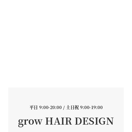
平日 9:00-20:00 / 土日祝 9:00-19:00
grow HAIR DESIGN