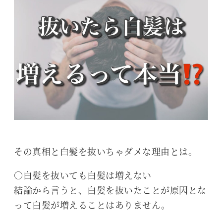
その真相と白髪を抜いちゃダメな理由とは。
○白髪を抜いても白髪は増えない
結論から言うと、白髪を抜いたことが原因とな
って白髪が増えることはありません。