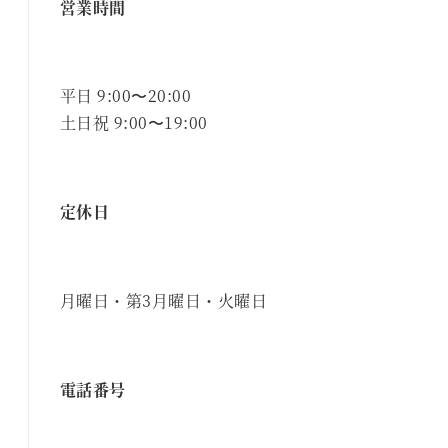
営業時間
平日 9:00〜20:00
土日祝 9:00〜19:00
定休日
月曜日・第3月曜日・火曜日
電話番号