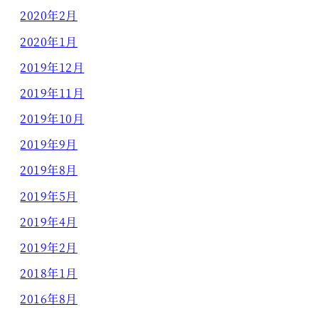
2020年2月
2020年1月
2019年12月
2019年11月
2019年10月
2019年9月
2019年8月
2019年5月
2019年4月
2019年2月
2018年1月
2016年8月