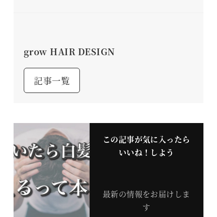
grow HAIR DESIGN
記事一覧
この記事が気に入ったら
いいね！しよう
最新の情報をお届けしま
す