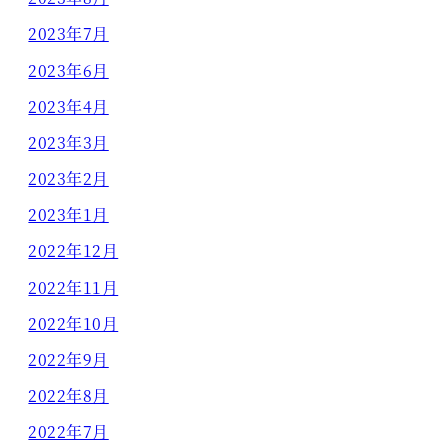
2023年7月
2023年6月
2023年4月
2023年3月
2023年2月
2023年1月
2022年12月
2022年11月
2022年10月
2022年9月
2022年8月
2022年7月