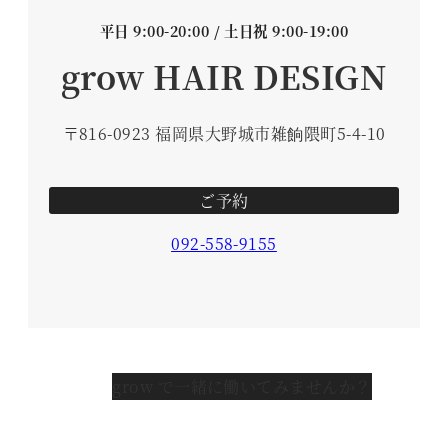
平日 9:00-20:00 / 土日祝 9:00-19:00
grow HAIR DESIGN
〒816-0923 福岡県大野城市雑餉隈町5-4-10
ご予約
092-558-9155
grow で一緒に働いてみませんか？