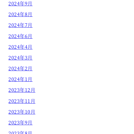
2024年9月
2024年8月
2024年7月
2024年6月
2024年4月
2024年3月
2024年2月
2024年1月
2023年12月
2023年11月
2023年10月
2023年9月
2023年8月