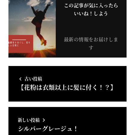
この記事が気に入ったら
いいね！しよう
最新の情報をお届けしま
す
古い投稿
【花粉は衣類以上に髪に付く！？】
新しい投稿
シルバーグレージュ！