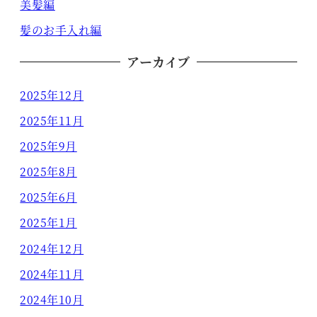
美髪編
髪のお手入れ編
アーカイブ
2025年12月
2025年11月
2025年9月
2025年8月
2025年6月
2025年1月
2024年12月
2024年11月
2024年10月