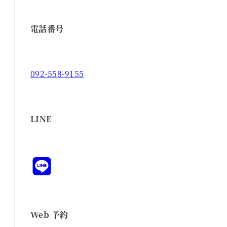
電話番号
092-558-9155
LINE
Web 予約