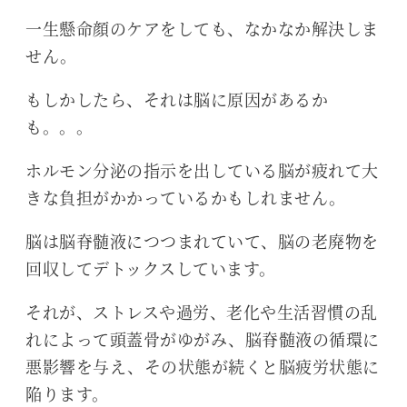
一生懸命顔のケアをしても、なかなか解決しま
せん。
もしかしたら、それは脳に原因があるか
も。。。
ホルモン分泌の指示を出している脳が疲れて大
きな負担がかかっているかもしれません。
脳は脳脊髄液につつまれていて、脳の老廃物を
回収してデトックスしています。
それが、ストレスや過労、老化や生活習慣の乱
れによって頭蓋骨がゆがみ、脳脊髄液の循環に
悪影響を与え、その状態が続くと脳疲労状態に
陥ります。