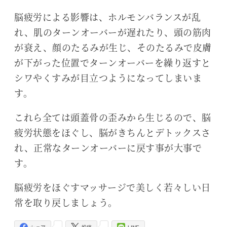
脳疲労による影響は、ホルモンバランスが乱
れ、肌のターンオーバーが遅れたり、頭の筋肉
が衰え、顔のたるみが生じ、そのたるみで皮膚
が下がった位置でターンオーバーを繰り返すと
シワやくすみが目立つようになってしまいま
す。
これら全ては頭蓋骨の歪みから生じるので、脳
疲労状態をほぐし、脳がきちんとデトックスさ
れ、正常なターンオーバーに戻す事が大事で
す。
脳疲労をほぐすマッサージで美しく若々しい日
常を取り戻しましょう。
-
-