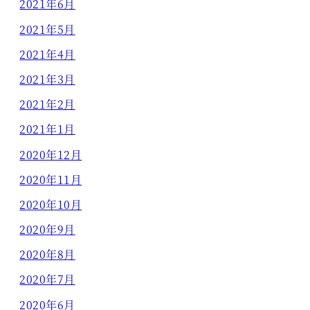
2021年6月
2021年5月
2021年4月
2021年3月
2021年2月
2021年1月
2020年12月
2020年11月
2020年10月
2020年9月
2020年8月
2020年7月
2020年6月