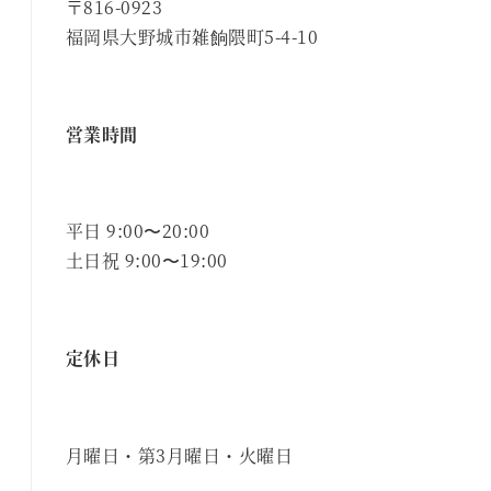
〒816-0923
福岡県大野城市雑餉隈町5-4-10
営業時間
平日 9:00〜20:00
土日祝 9:00〜19:00
定休日
月曜日・第3月曜日・火曜日