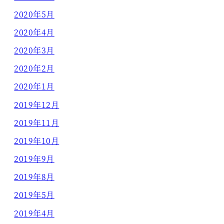
2020年5月
2020年4月
2020年3月
2020年2月
2020年1月
2019年12月
2019年11月
2019年10月
2019年9月
2019年8月
2019年5月
2019年4月