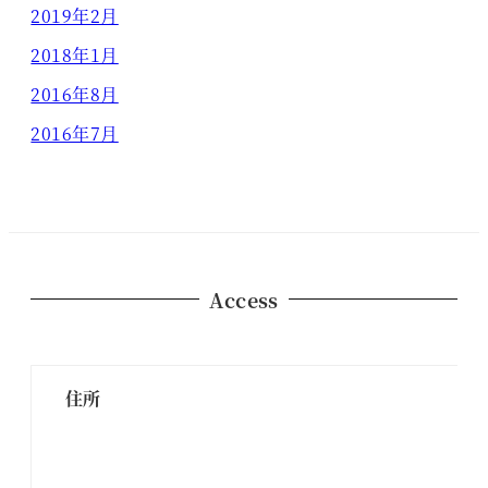
2019年2月
2018年1月
2016年8月
2016年7月
Access
住所