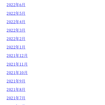
2022年6月
2022年5月
2022年4月
2022年3月
2022年2月
2022年1月
2021年12月
2021年11月
2021年10月
2021年9月
2021年8月
2021年7月