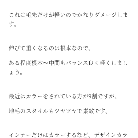
これは毛先だけが軽いのでかなりダメージしま
す。
伸びて重くなるのは根本なので、
ある程度根本〜中間もバランス良く軽くしまし
ょう。
最近はカラーをされている方が9割ですが、
地毛のスタイルもツヤツヤで素敵です。
インナーだけはカラーするなど、デザインカラ