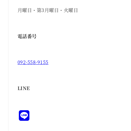
月曜日・第3月曜日・火曜日
電話番号
092-558-9155
LINE