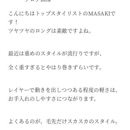
こんにちはトップスタイリストのMASAKIで
す！
ツヤツヤのロングは素敵ですよね。
最近は重めのスタイルが流行りですが、
全く重すぎるとやはり巻きずらいです。
レイヤーで動きを出しつつある程度の軽さは、
お手入れのしやすさにつながります。
よくあるのが、毛先だけスカスカのスタイル。