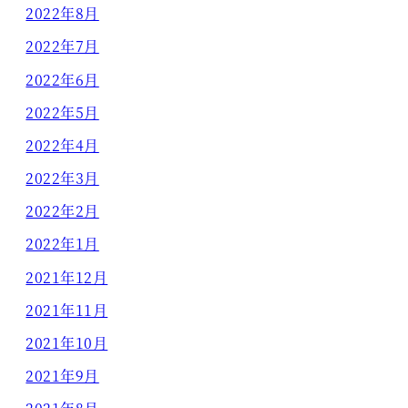
2022年8月
2022年7月
2022年6月
2022年5月
2022年4月
2022年3月
2022年2月
2022年1月
2021年12月
2021年11月
2021年10月
2021年9月