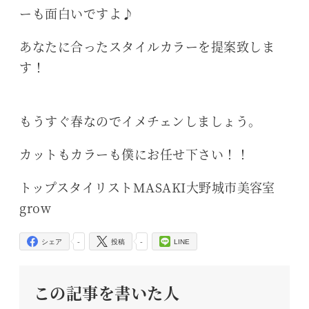
ーも面白いですよ♪
あなたに合ったスタイルカラーを提案致しま
す！
もうすぐ春なのでイメチェンしましょう。
カットもカラーも僕にお任せ下さい！！
トップスタイリストMASAKI大野城市美容室
grow
-
-
シェア
投稿
LINE
この記事を書いた人