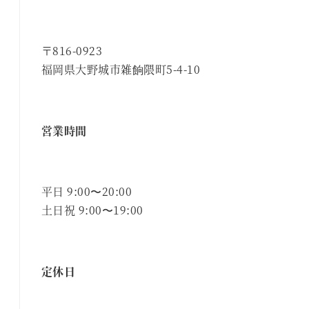
〒816-0923
福岡県大野城市雑餉隈町5-4-10
営業時間
平日 9:00〜20:00
土日祝 9:00〜19:00
定休日