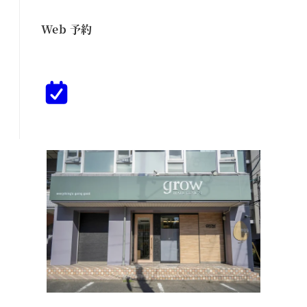
Web 予約