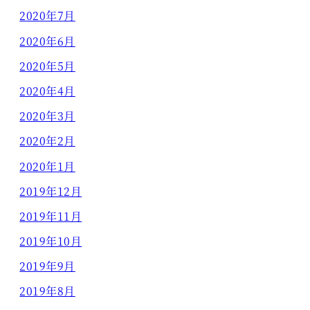
2020年7月
2020年6月
2020年5月
2020年4月
2020年3月
2020年2月
2020年1月
2019年12月
2019年11月
2019年10月
2019年9月
2019年8月