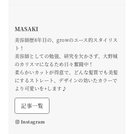
MASAKI
美容師歴8年目の、growのエース的スタイリス
ト！
美容師としての勉強、研究を欠かさず、大野城
のカリスマになるため日々奮闘中！
柔らかいカットが得意で、どんな髪質でも美髪
にするストレート、デザインの効いたカラーで
より可愛いを+します♪
記事一覧
Instagram