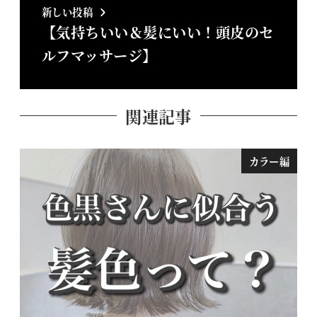
新しい投稿
【気持ちいい＆髪にいい！頭皮のセ
ルフマッサージ】
関連記事
カラー編