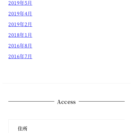
2019年5月
2019年4月
2019年2月
2018年1月
2016年8月
2016年7月
Access
住所