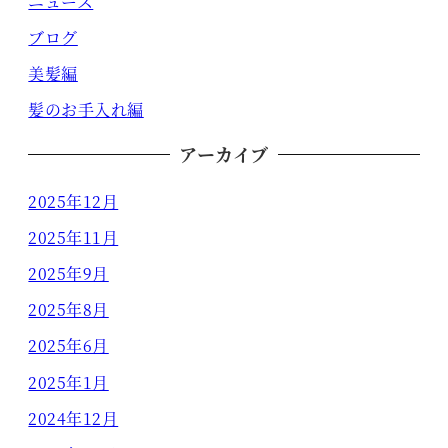
ニュース
ブログ
美髪編
髪のお手入れ編
アーカイブ
2025年12月
2025年11月
2025年9月
2025年8月
2025年6月
2025年1月
2024年12月