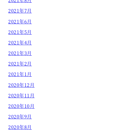
2021年8月
2021年7月
2021年6月
2021年5月
2021年4月
2021年3月
2021年2月
2021年1月
2020年12月
2020年11月
2020年10月
2020年9月
2020年8月