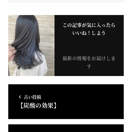
この記事が気に入ったら
いいね！しよう
最新の情報をお届けしま
す
古い投稿
【炭酸の効果】