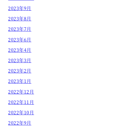
2023年9月
2023年8月
2023年7月
2023年6月
2023年4月
2023年3月
2023年2月
2023年1月
2022年12月
2022年11月
2022年10月
2022年9月