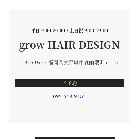
平日 9:00-20:00 / 土日祝 9:00-19:00
grow HAIR DESIGN
〒816-0923 福岡県大野城市雑餉隈町5-4-10
ご予約
092-558-9155