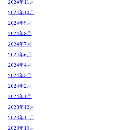
2024年11月
2024年10月
2024年9月
2024年8月
2024年7月
2024年6月
2024年4月
2024年3月
2024年2月
2024年1月
2023年12月
2023年11月
2023年10月