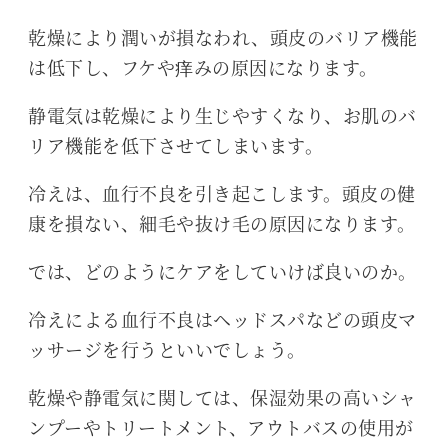
乾燥により潤いが損なわれ、頭皮のバリア機能
は低下し、フケや痒みの原因になります。
静電気は乾燥により生じやすくなり、お肌のバ
リア機能を低下させてしまいます。
冷えは、血行不良を引き起こします。頭皮の健
康を損ない、細毛や抜け毛の原因になります。
では、どのようにケアをしていけば良いのか。
冷えによる血行不良はヘッドスパなどの頭皮マ
ッサージを行うといいでしょう。
乾燥や静電気に関しては、保湿効果の高いシャ
ンプーやトリートメント、アウトバスの使用が