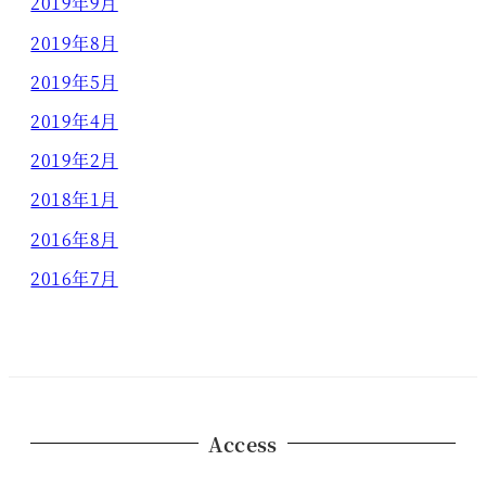
2019年9月
2019年8月
2019年5月
2019年4月
2019年2月
2018年1月
2016年8月
2016年7月
Access