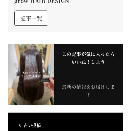
grow HAIR DESIGN
記事一覧
この記事が気に入ったら
いいね！しよう
最新の情報をお届けしま
す
古い投稿