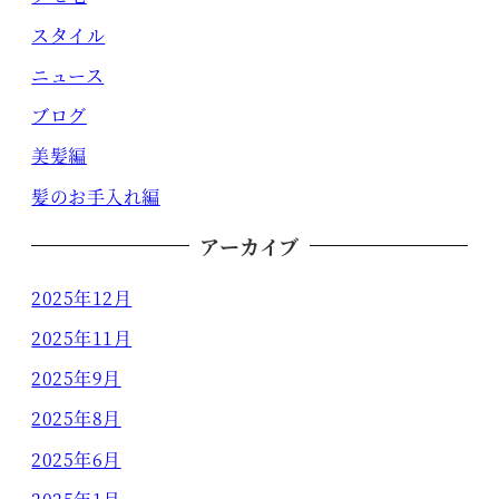
スタイル
ニュース
ブログ
美髪編
髪のお手入れ編
アーカイブ
2025年12月
2025年11月
2025年9月
2025年8月
2025年6月