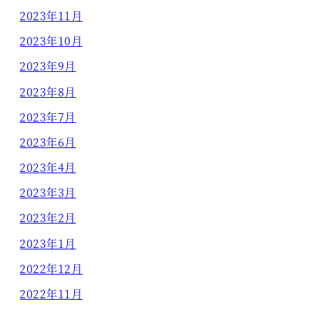
2023年11月
2023年10月
2023年9月
2023年8月
2023年7月
2023年6月
2023年4月
2023年3月
2023年2月
2023年1月
2022年12月
2022年11月