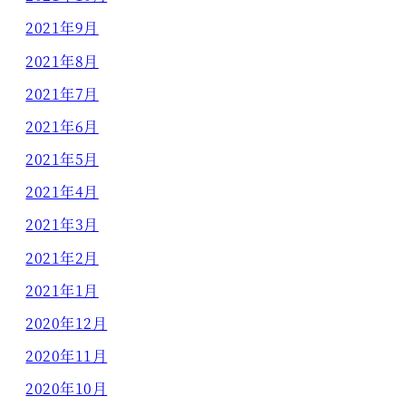
2021年9月
2021年8月
2021年7月
2021年6月
2021年5月
2021年4月
2021年3月
2021年2月
2021年1月
2020年12月
2020年11月
2020年10月