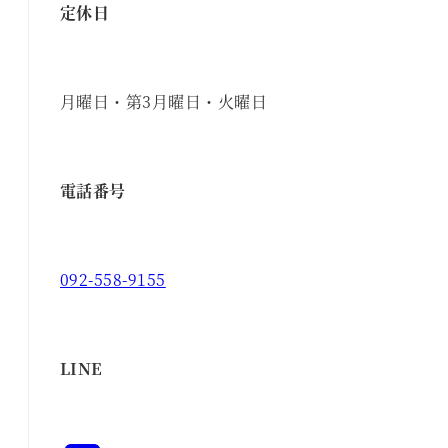
定休日
月曜日・第3月曜日・火曜日
電話番号
092-558-9155
LINE