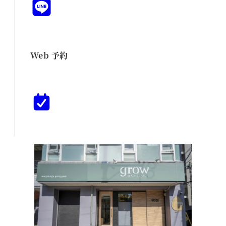
Web 予約