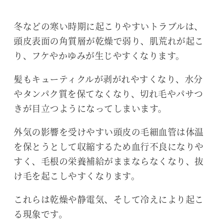
冬などの寒い時期に起こりやすいトラブルは、
頭皮表面の角質層が乾燥で弱り、肌荒れが起こ
り、フケやかゆみが生じやすくなります。
髪もキューティクルが剥がれやすくなり、水分
やタンパク質を保てなくなり、切れ毛やパサつ
きが目立つようになってしまいます。
外気の影響を受けやすい頭皮の毛細血管は体温
を保とうとして収縮するため血行不良になりや
すく、毛根の栄養補給がままならなくなり、抜
け毛を起こしやすくなります。
これらは乾燥や静電気、そして冷えにより起こ
る現象です。