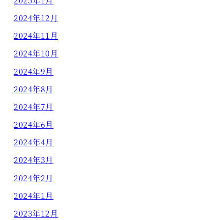
2025年1月
2024年12月
2024年11月
2024年10月
2024年9月
2024年8月
2024年7月
2024年6月
2024年4月
2024年3月
2024年2月
2024年1月
2023年12月