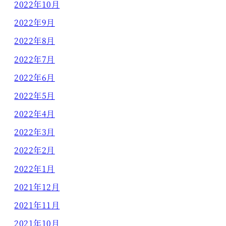
2022年10月
2022年9月
2022年8月
2022年7月
2022年6月
2022年5月
2022年4月
2022年3月
2022年2月
2022年1月
2021年12月
2021年11月
2021年10月