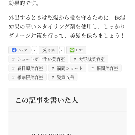
効果的です。
外出するときは乾燥から髪を守るために、保湿
効果の高いスタイリング剤を使用し、しっかり
ダメージ対策を行って、美髪を保ちましょう！
-
-
シェア
投稿
LINE
ショートが上手い美容室
大野城美容室
春日原美容室
福岡ショート
福岡美容室
雑餉隈美容室
髪質改善
この記事を書いた人