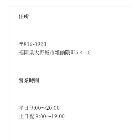
住所
〒816-0923
福岡県大野城市雑餉隈町5-4-10
営業時間
平日 9:00〜20:00
土日祝 9:00〜19:00