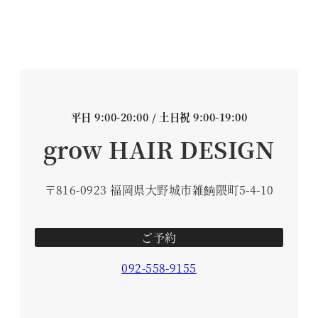
平日 9:00-20:00 / 土日祝 9:00-19:00
grow HAIR DESIGN
〒816-0923 福岡県大野城市雑餉隈町5-4-10
ご予約
092-558-9155