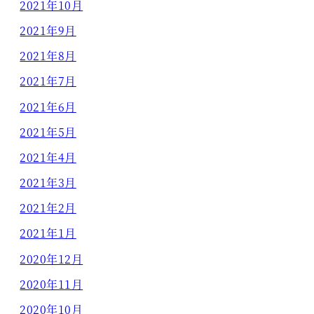
2021年10月
2021年9月
2021年8月
2021年7月
2021年6月
2021年5月
2021年4月
2021年3月
2021年2月
2021年1月
2020年12月
2020年11月
2020年10月