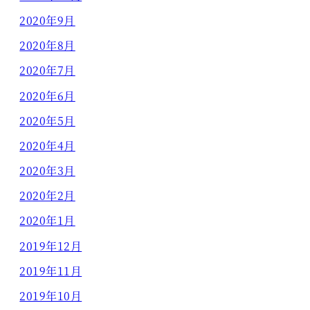
2020年9月
2020年8月
2020年7月
2020年6月
2020年5月
2020年4月
2020年3月
2020年2月
2020年1月
2019年12月
2019年11月
2019年10月