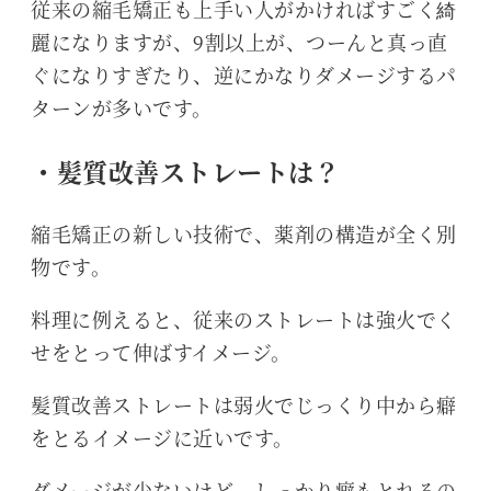
従来の縮毛矯正も上手い人がかければすごく綺
麗になりますが、9割以上が、つーんと真っ直
ぐになりすぎたり、逆にかなりダメージするパ
ターンが多いです。
・髪質改善ストレートは？
縮毛矯正の新しい技術で、薬剤の構造が全く別
物です。
料理に例えると、従来のストレートは強火でく
せをとって伸ばすイメージ。
髪質改善ストレートは弱火でじっくり中から癖
をとるイメージに近いです。
ダメージが少ないけど、しっかり癖もとれるの