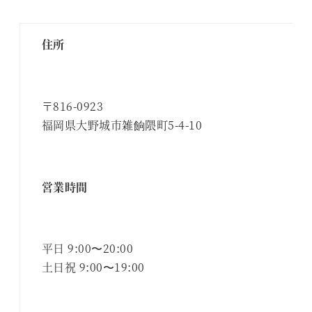
住所
〒816-0923
福岡県大野城市雑餉隈町5-4-10
営業時間
平日 9:00〜20:00
土日祝 9:00〜19:00