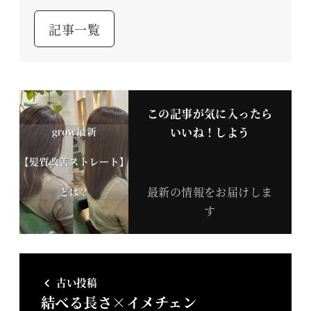
記事一覧
この記事が気に入ったら
いいね！しよう
最新の情報をお届けしま
す
古い投稿
結べる長さ×イメチェン