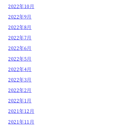
2022年10月
2022年9月
2022年8月
2022年7月
2022年6月
2022年5月
2022年4月
2022年3月
2022年2月
2022年1月
2021年12月
2021年11月