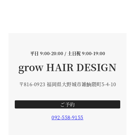
平日 9:00-20:00 / 土日祝 9:00-19:00
grow HAIR DESIGN
〒816-0923 福岡県大野城市雑餉隈町5-4-10
ご予約
092-558-9155