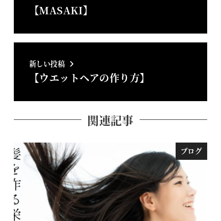
【MASAKI】
新しい投稿
【ウエットヘアの作り方】
関連記事
ブログ