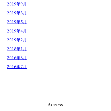
2019年9月
2019年8月
2019年5月
2019年4月
2019年2月
2018年1月
2016年8月
2016年7月
Access