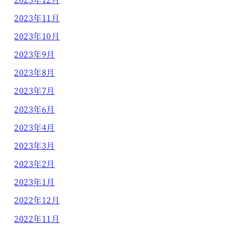
2023年11月
2023年10月
2023年9月
2023年8月
2023年7月
2023年6月
2023年4月
2023年3月
2023年2月
2023年1月
2022年12月
2022年11月