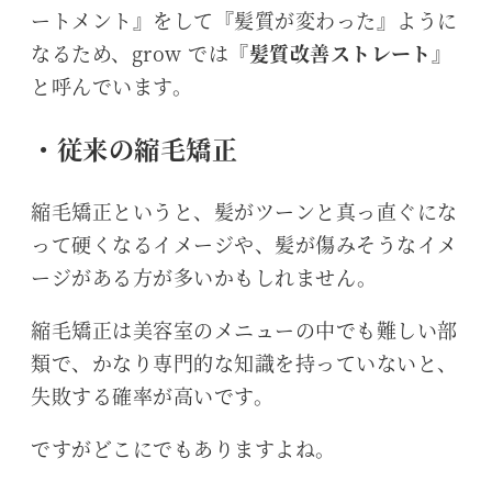
ートメント』をして『髪質が変わった』ように
なるため、grow では『
髪質改善ストレート
』
と呼んでいます。
・従来の縮毛矯正
縮毛矯正というと、髪がツーンと真っ直ぐにな
って硬くなるイメージや、髪が傷みそうなイメ
ージがある方が多いかもしれません。
縮毛矯正は美容室のメニューの中でも難しい部
類で、かなり専門的な知識を持っていないと、
失敗する確率が高いです。
ですがどこにでもありますよね。