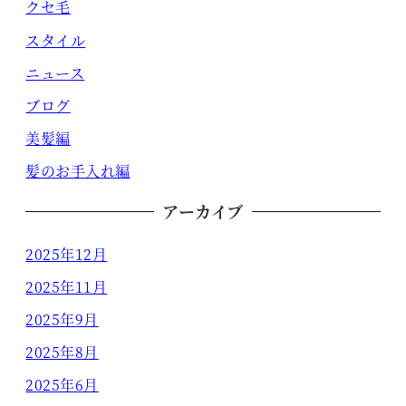
クセ毛
スタイル
ニュース
ブログ
美髪編
髪のお手入れ編
アーカイブ
2025年12月
2025年11月
2025年9月
2025年8月
2025年6月