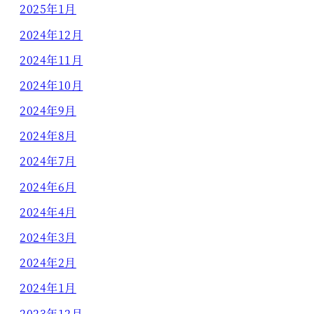
2025年1月
2024年12月
2024年11月
2024年10月
2024年9月
2024年8月
2024年7月
2024年6月
2024年4月
2024年3月
2024年2月
2024年1月
2023年12月