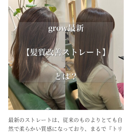
最新のストレートは、従来のものよりとても自
然で柔らかい質感になっており、まるで『トリ