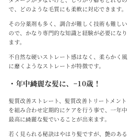
で、どのような毛質にも柔軟に対応できます。
その分薬剤も多く、調合が難しく技術も難しい
ので、かなり専門的な知識と経験が必要になり
ます。
不自然な硬いストレート感はなく、柔らかく風
に靡くようなストレートが特徴です。
・年中綺麗な髪に、−10歳！
髪質改善ストレート、髪質改善トリートメント
を組み合わせ定期的にケアを行う事で、一年中
最高に綺麗な髪でいることが出来ます。
若く見られる秘訣はやはり髪ですが、艶のある