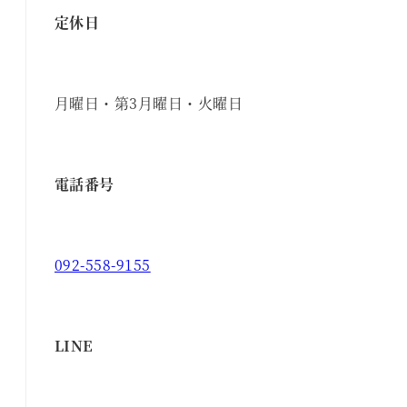
定休日
月曜日・第3月曜日・火曜日
電話番号
092-558-9155
LINE