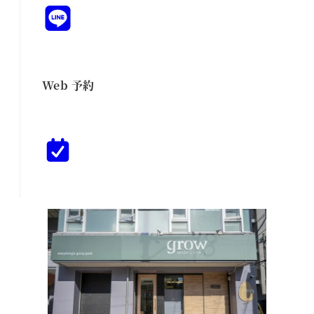
Web 予約