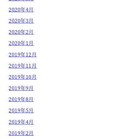
2020年4月
2020年3月
2020年2月
2020年1月
2019年12月
2019年11月
2019年10月
2019年9月
2019年8月
2019年5月
2019年4月
2019年2月