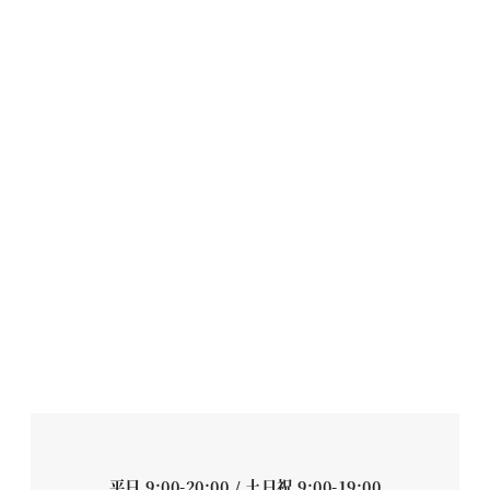
平日 9:00-20:00 / 土日祝 9:00-19:00