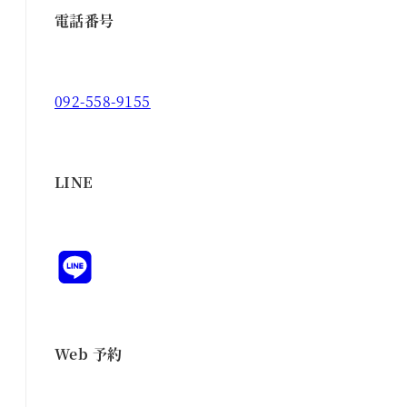
電話番号
092-558-9155
LINE
Web 予約