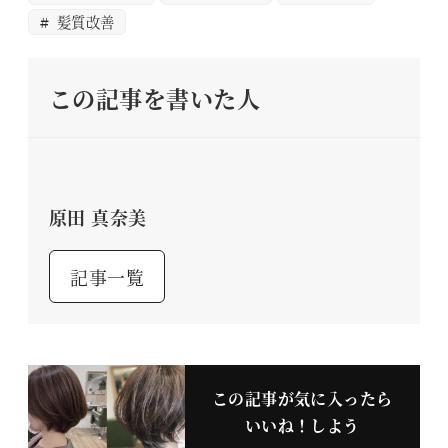
髪質改善
この記事を書いた人
原田 真奈美
記事一覧
この記事が気に入ったら
いいね！しよう