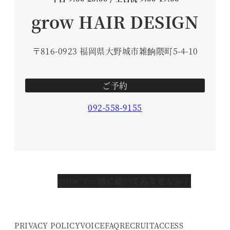
grow HAIR DESIGN
〒816-0923 福岡県大野城市雑餉隈町5-4-10
ご予約
092-558-9155
grow で一緒に働いてみませんか？
PRIVACY POLICY
VOICE
FAQ
RECRUIT
ACCESS