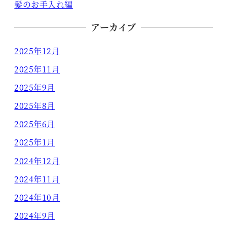
髪のお手入れ編
アーカイブ
2025年12月
2025年11月
2025年9月
2025年8月
2025年6月
2025年1月
2024年12月
2024年11月
2024年10月
2024年9月