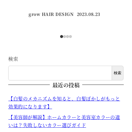
grow HAIR DESIGN
2023.08.23
投稿日
検索
検索
最近の投稿
【白髪のメカニズムを知ると、白髪ぼかしがもっと
効果的になります】
【美容師が解説】ホームカラーと美容室カラーの違
いは？失敗しないカラー選びガイド