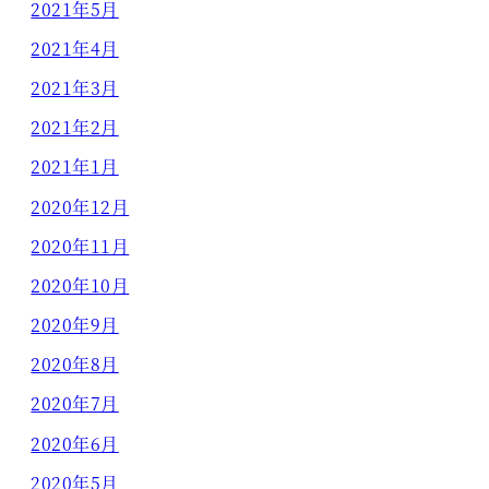
2021年5月
2021年4月
2021年3月
2021年2月
2021年1月
2020年12月
2020年11月
2020年10月
2020年9月
2020年8月
2020年7月
2020年6月
2020年5月