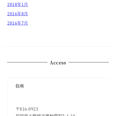
2018年1月
2016年8月
2016年7月
Access
住所
〒816-0923
福岡県大野城市雑餉隈町5-4-10