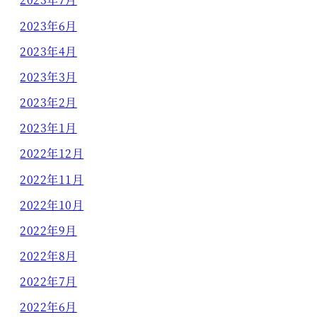
2023年6月
2023年4月
2023年3月
2023年2月
2023年1月
2022年12月
2022年11月
2022年10月
2022年9月
2022年8月
2022年7月
2022年6月