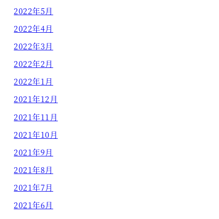
2022年5月
2022年4月
2022年3月
2022年2月
2022年1月
2021年12月
2021年11月
2021年10月
2021年9月
2021年8月
2021年7月
2021年6月