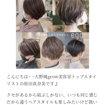
こんにちは^ ^大野城grow美容室トップスタイ
リストの原田真奈美です♪
クセがあるから結ぶしかない、いつも同じ感じ
だから違うヘアスタイルも楽しみたいけど扱い