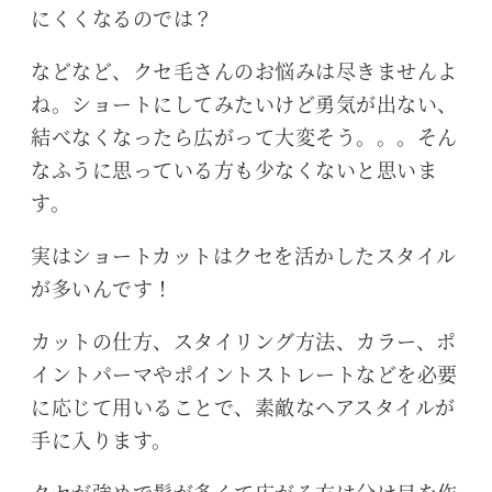
にくくなるのでは？
などなど、クセ毛さんのお悩みは尽きませんよ
ね。ショートにしてみたいけど勇気が出ない、
結べなくなったら広がって大変そう。。。そん
なふうに思っている方も少なくないと思いま
す。
実はショートカットはクセを活かしたスタイル
が多いんです！
カットの仕方、スタイリング方法、カラー、ポ
イントパーマやポイントストレートなどを必要
に応じて用いることで、素敵なヘアスタイルが
手に入ります。