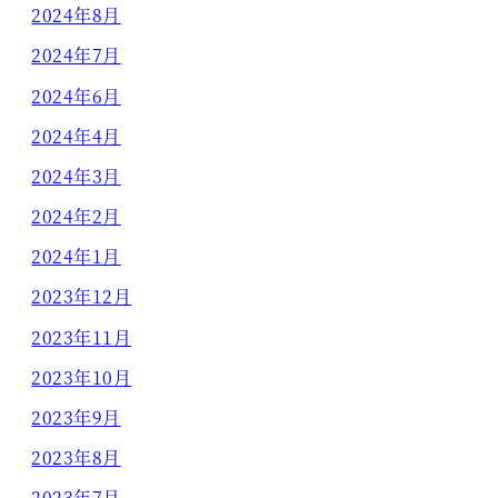
2024年8月
2024年7月
2024年6月
2024年4月
2024年3月
2024年2月
2024年1月
2023年12月
2023年11月
2023年10月
2023年9月
2023年8月
2023年7月