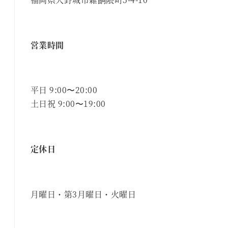
営業時間
平日 9:00〜20:00
土日祝 9:00〜19:00
定休日
月曜日・第3月曜日・火曜日