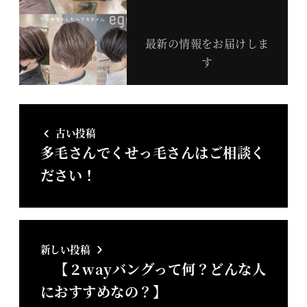
最新の情報をお届けしま
す
古い投稿
多毛さんでくせっ毛さんはご相談く
ださい！
新しい投稿
【２wayバングって何？どんな人
におすすめなの？】