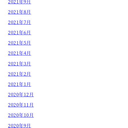
2021年9月
2021年8月
2021年7月
2021年6月
2021年5月
2021年4月
2021年3月
2021年2月
2021年1月
2020年12月
2020年11月
2020年10月
2020年9月