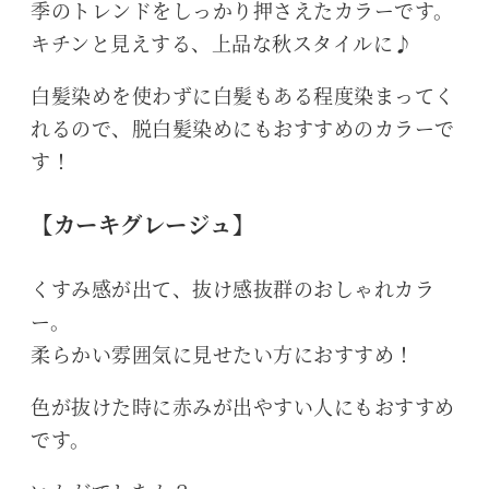
季のトレンドをしっかり押さえたカラーです。
キチンと見えする、上品な秋スタイルに♪
白髪染めを使わずに白髪もある程度染まってく
れるので、脱白髪染めにもおすすめのカラーで
す！
【カーキグレージュ】
くすみ感が出て、抜け感抜群のおしゃれカラ
ー。
柔らかい雰囲気に見せたい方におすすめ！
色が抜けた時に赤みが出やすい人にもおすすめ
です。