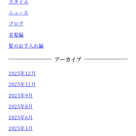
スタイル
ニュース
ブログ
美髪編
髪のお手入れ編
アーカイブ
2025年12月
2025年11月
2025年9月
2025年8月
2025年6月
2025年1月