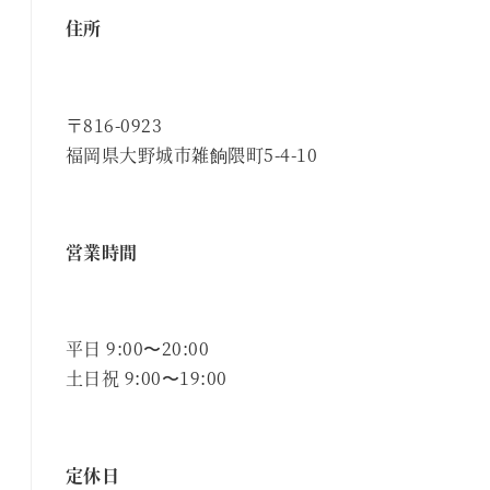
住所
〒816-0923
福岡県大野城市雑餉隈町5-4-10
営業時間
平日 9:00〜20:00
土日祝 9:00〜19:00
定休日