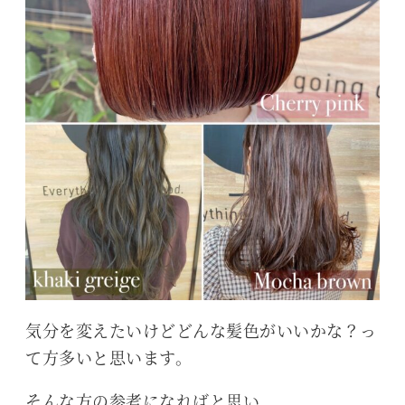
気分を変えたいけどどんな髪色がいいかな？っ
て方多いと思います。
そんな方の参考になればと思い、