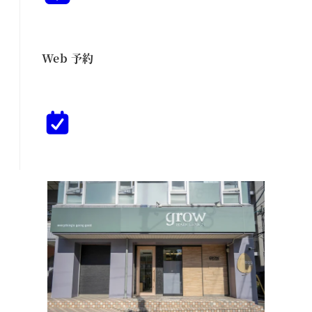
Web 予約