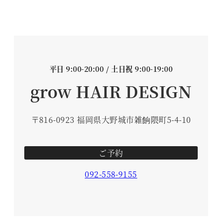
平日 9:00-20:00 / 土日祝 9:00-19:00
grow HAIR DESIGN
〒816-0923 福岡県大野城市雑餉隈町5-4-10
ご予約
092-558-9155