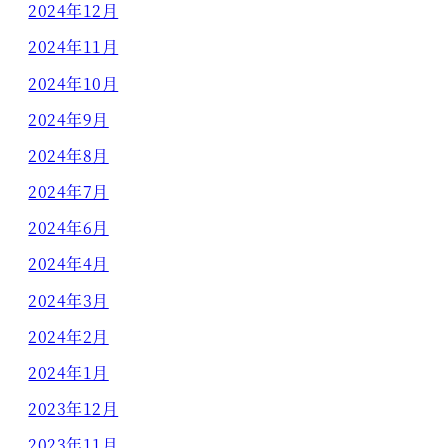
2024年12月
2024年11月
2024年10月
2024年9月
2024年8月
2024年7月
2024年6月
2024年4月
2024年3月
2024年2月
2024年1月
2023年12月
2023年11月