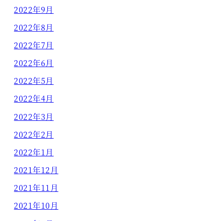
2022年9月
2022年8月
2022年7月
2022年6月
2022年5月
2022年4月
2022年3月
2022年2月
2022年1月
2021年12月
2021年11月
2021年10月