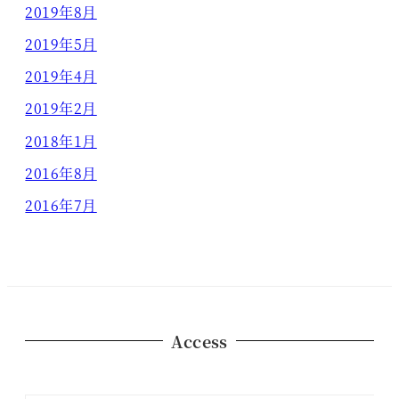
2019年8月
2019年5月
2019年4月
2019年2月
2018年1月
2016年8月
2016年7月
Access