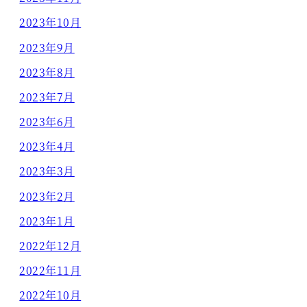
2023年10月
2023年9月
2023年8月
2023年7月
2023年6月
2023年4月
2023年3月
2023年2月
2023年1月
2022年12月
2022年11月
2022年10月