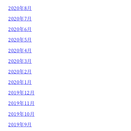
2020年8月
2020年7月
2020年6月
2020年5月
2020年4月
2020年3月
2020年2月
2020年1月
2019年12月
2019年11月
2019年10月
2019年9月