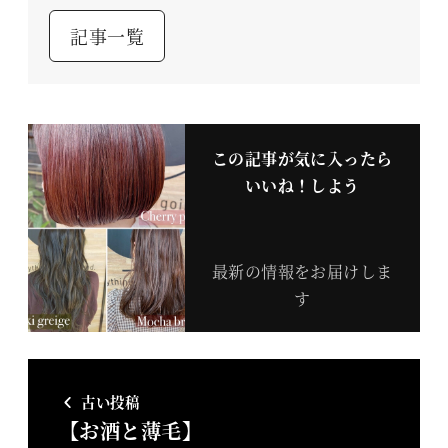
記事一覧
この記事が気に入ったら
いいね！しよう
最新の情報をお届けしま
す
古い投稿
【お酒と薄毛】