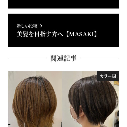
新しい投稿
美髪を目指す方へ【MASAKI】
関連記事
カラー編