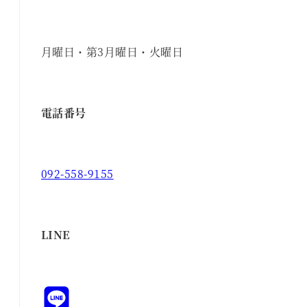
月曜日・第3月曜日・火曜日
電話番号
092-558-9155
LINE