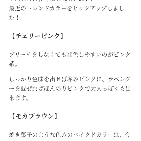
最近のトレンドカラーをピックアップしまし
た！
【チェリーピンク】
ブリーチをしなくても発色しやすいのがピンク
系。
しっかり色味を出せば赤みピンクに、ラベンダ
ーを混ぜればほんのりピンクで大人っぽくも出
来ます。
【モカブラウン】
焼き菓子のような色みのベイクドカラーは、今