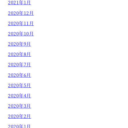
2021年1月
2020年12月
2020年11月
2020年10月
2020年9月
2020年8月
2020年7月
2020年6月
2020年5月
2020年4月
2020年3月
2020年2月
2020年1月