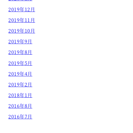
2019年12月
2019年11月
2019年10月
2019年9月
2019年8月
2019年5月
2019年4月
2019年2月
2018年1月
2016年8月
2016年7月