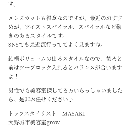
す。
メンズカットも得意なのですが、最近のおすす
めが、ツイストスパイラル、スパイラルなど動
きのあるスタイルです。
SNSでも最近流行っててよく見ますね。
結構ボリュームの出るスタイルなので、後ろと
前はツーブロック入れるとバランスが合います
よ！
男性でも美容室探してる方いらっしゃいました
ら、是非お任せください♪
トップスタイリスト MASAKI
大野城市美容室grow