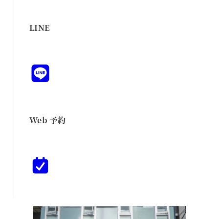
LINE
Web 予約