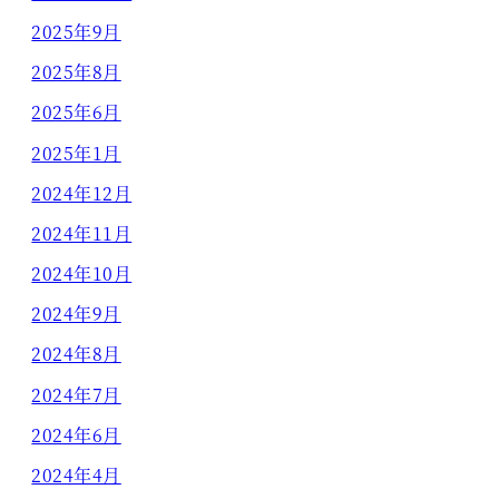
2025年9月
2025年8月
2025年6月
2025年1月
2024年12月
2024年11月
2024年10月
2024年9月
2024年8月
2024年7月
2024年6月
2024年4月