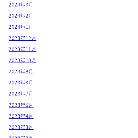
2024年3月
2024年2月
2024年1月
2023年12月
2023年11月
2023年10月
2023年9月
2023年8月
2023年7月
2023年6月
2023年4月
2023年3月