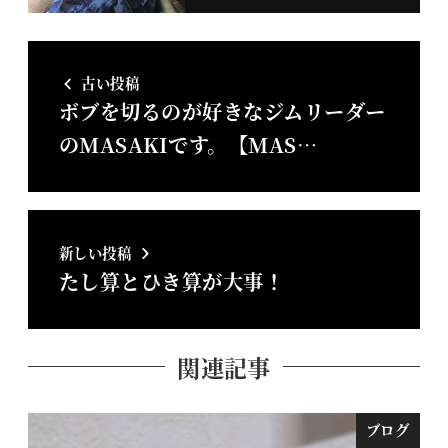
古い投稿
ボブを切るのが好きなジムリーダー
のMASAKIです。【MAS…
新しい投稿
たし算とひき算が大事！
関連記事
ブログ