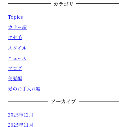
カテゴリ
Topics
カラー編
クセ毛
スタイル
ニュース
ブログ
美髪編
髪のお手入れ編
アーカイブ
2025年12月
2025年11月