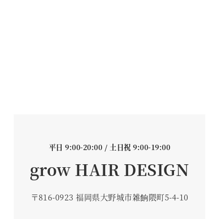
平日 9:00-20:00 / 土日祝 9:00-19:00
grow HAIR DESIGN
〒816-0923 福岡県大野城市雑餉隈町5-4-10