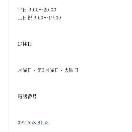
平日 9:00〜20:00
土日祝 9:00〜19:00
定休日
月曜日・第3月曜日・火曜日
電話番号
092-558-9155