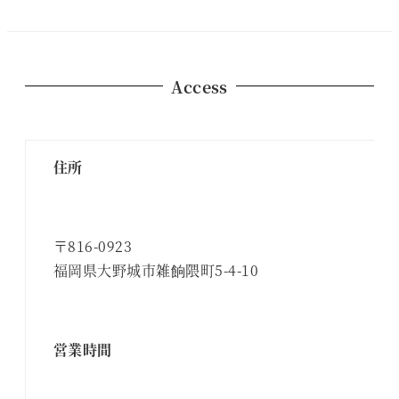
Access
住所
〒816-0923
福岡県大野城市雑餉隈町5-4-10
営業時間