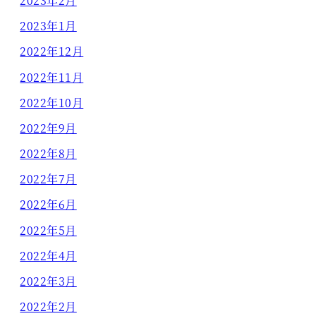
2023年2月
2023年1月
2022年12月
2022年11月
2022年10月
2022年9月
2022年8月
2022年7月
2022年6月
2022年5月
2022年4月
2022年3月
2022年2月