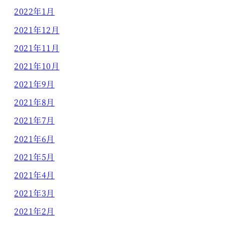
2022年1月
2021年12月
2021年11月
2021年10月
2021年9月
2021年8月
2021年7月
2021年6月
2021年5月
2021年4月
2021年3月
2021年2月