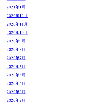
2021年1月
2020年12月
2020年11月
2020年10月
2020年9月
2020年8月
2020年7月
2020年6月
2020年5月
2020年4月
2020年3月
2020年2月