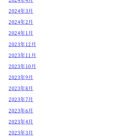
2024年3月
2024年2月
2024年1月
2023年12月
2023年11月
2023年10月
2023年9月
2023年8月
2023年7月
2023年6月
2023年4月
2023年3月