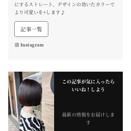
にするストレート、デザインの効いたカラーで
より可愛いを+します♪
記事一覧
Instagram
この記事が気に入ったら
いいね！しよう
最新の情報をお届けしま
す