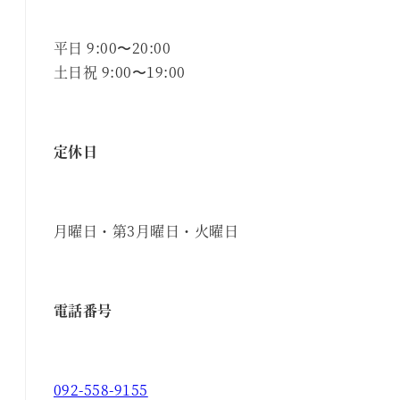
平日 9:00〜20:00
土日祝 9:00〜19:00
定休日
月曜日・第3月曜日・火曜日
電話番号
092-558-9155