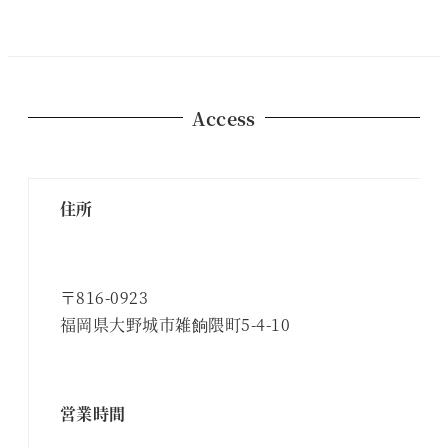
Access
住所
〒816-0923
福岡県大野城市雑餉隈町5-4-10
営業時間