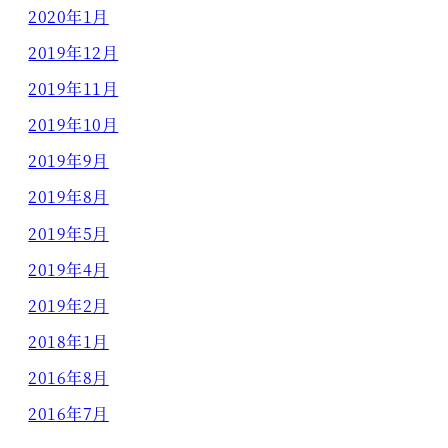
2020年1月
2019年12月
2019年11月
2019年10月
2019年9月
2019年8月
2019年5月
2019年4月
2019年2月
2018年1月
2016年8月
2016年7月