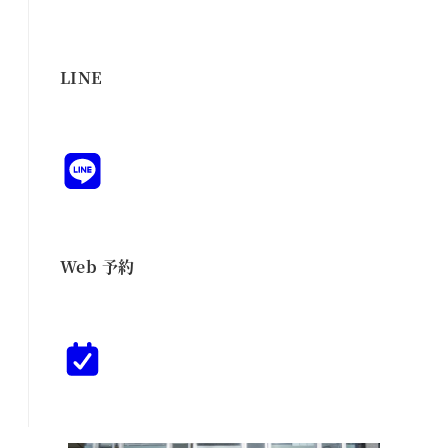
LINE
Web 予約