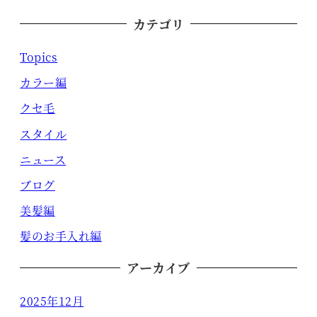
カテゴリ
Topics
カラー編
クセ毛
スタイル
ニュース
ブログ
美髪編
髪のお手入れ編
アーカイブ
2025年12月