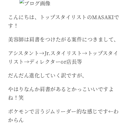
こんにちは、トップスタイリストのMASAKIで
す！
美容師は肩書をつけたがる案件につきまして、
アシスタント→Jr.スタイリスト→トップスタイ
リスト→ディレクターor店長等
だんだん進化していく訳ですが、
やはりなんか肩書があるとかっこいいですよ
ね！笑
ポケモンで言うジムリーダー的な感じです←わ
からん