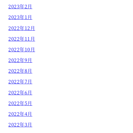
2023年2月
2023年1月
2022年12月
2022年11月
2022年10月
2022年9月
2022年8月
2022年7月
2022年6月
2022年5月
2022年4月
2022年3月