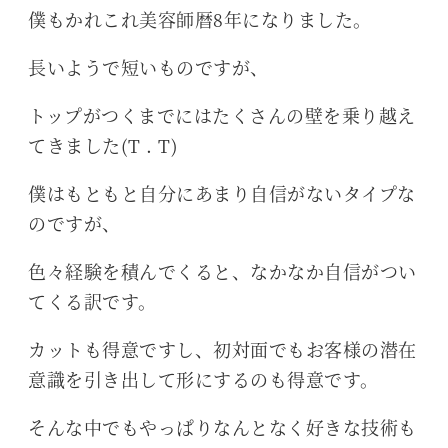
僕もかれこれ美容師暦8年になりました。
長いようで短いものですが、
トップがつくまでにはたくさんの壁を乗り越え
てきました(T . T)
僕はもともと自分にあまり自信がないタイプな
のですが、
色々経験を積んでくると、なかなか自信がつい
てくる訳です。
カットも得意ですし、初対面でもお客様の潜在
意識を引き出して形にするのも得意です。
そんな中でもやっぱりなんとなく好きな技術も