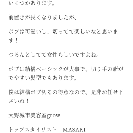
いくつかあります。
前置きが長くなりましたが、
ボブは可愛いし、切ってて楽しいなと思いま
す！
つるんとしてて女性らしいですよね。
ボブは結構ベーシックが大事で、切り手の癖が
でやすい髪型でもあります。
僕は結構ボブ切るの得意なので、是非お任せ下
さいね！
大野城市美容室grow
トップスタイリスト MASAKI