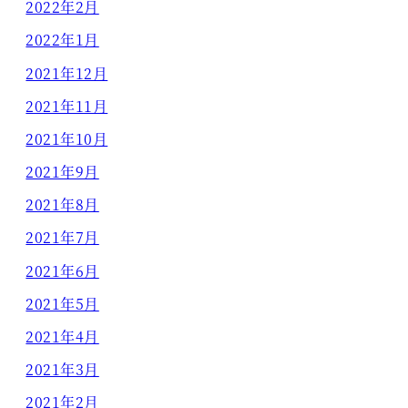
2022年2月
2022年1月
2021年12月
2021年11月
2021年10月
2021年9月
2021年8月
2021年7月
2021年6月
2021年5月
2021年4月
2021年3月
2021年2月