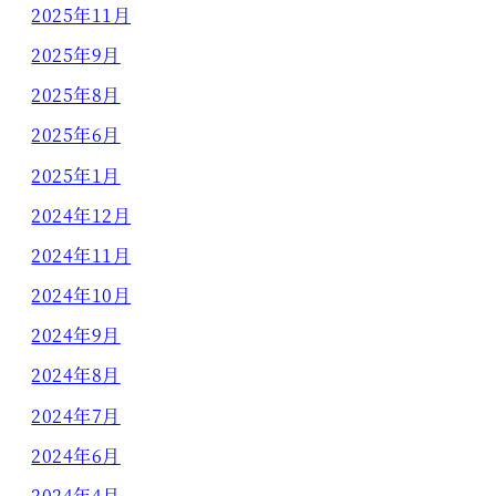
2025年11月
2025年9月
2025年8月
2025年6月
2025年1月
2024年12月
2024年11月
2024年10月
2024年9月
2024年8月
2024年7月
2024年6月
2024年4月