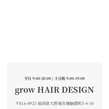
平日 9:00-20:00 / 土日祝 9:00-19:00
grow HAIR DESIGN
〒816-0923 福岡県大野城市雑餉隈町5-4-10