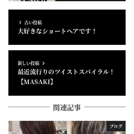
古い投稿
大好きなショートヘアです！
新しい投稿
最近流行りのツイストスパイラル！
【MASAKI】
関連記事
ブログ