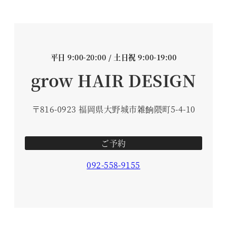
平日 9:00-20:00 / 土日祝 9:00-19:00
grow HAIR DESIGN
〒816-0923 福岡県大野城市雑餉隈町5-4-10
ご予約
092-558-9155