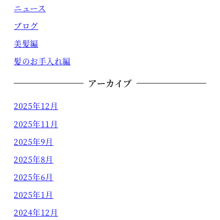
ニュース
ブログ
美髪編
髪のお手入れ編
アーカイブ
2025年12月
2025年11月
2025年9月
2025年8月
2025年6月
2025年1月
2024年12月