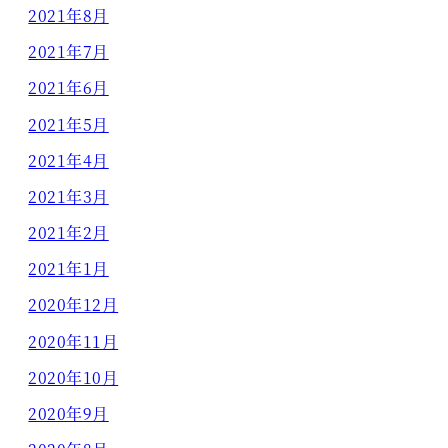
2021年8月
2021年7月
2021年6月
2021年5月
2021年4月
2021年3月
2021年2月
2021年1月
2020年12月
2020年11月
2020年10月
2020年9月