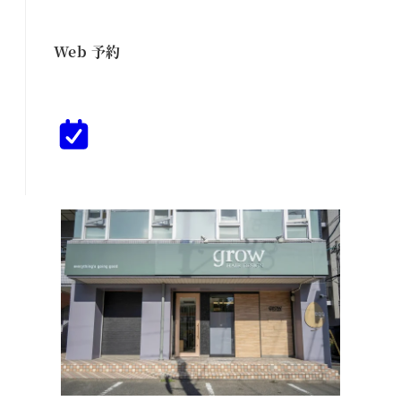
Web 予約