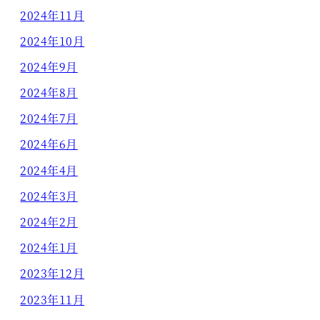
2024年11月
2024年10月
2024年9月
2024年8月
2024年7月
2024年6月
2024年4月
2024年3月
2024年2月
2024年1月
2023年12月
2023年11月