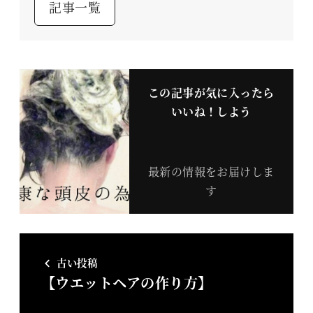
記事一覧
この記事が気に入ったら
いいね！しよう
最新の情報をお届けしま
す
古い投稿
【ウエットヘアの作り方】