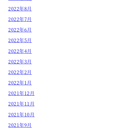
2022年8月
2022年7月
2022年6月
2022年5月
2022年4月
2022年3月
2022年2月
2022年1月
2021年12月
2021年11月
2021年10月
2021年9月