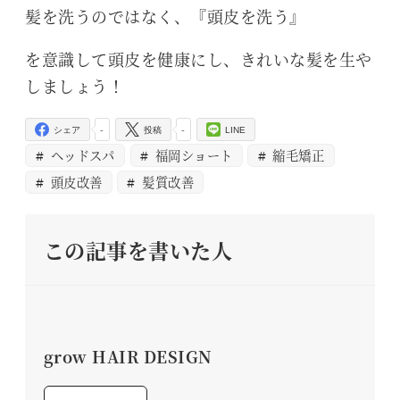
髪を洗うのではなく、『頭皮を洗う』
を意識して頭皮を健康にし、きれいな髪を生や
しましょう！
-
-
シェア
投稿
LINE
ヘッドスパ
福岡ショート
縮毛矯正
頭皮改善
髪質改善
この記事を書いた人
grow HAIR DESIGN