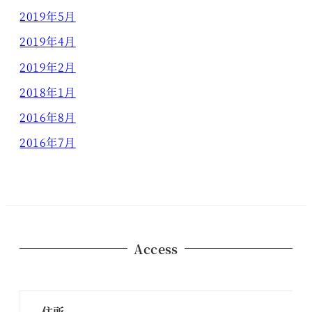
2019年5月
2019年4月
2019年2月
2018年1月
2016年8月
2016年7月
Access
住所