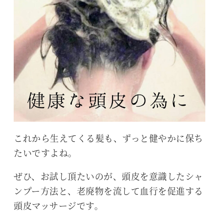
これから生えてくる髪も、ずっと健やかに保ち
たいですよね。
ぜひ、お試し頂たいのが、頭皮を意識したシャ
ンプー方法と、老廃物を流して血行を促進する
頭皮マッサージです。