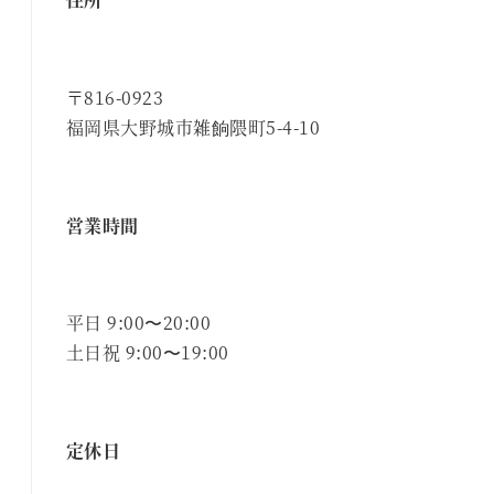
〒816-0923
福岡県大野城市雑餉隈町5-4-10
営業時間
平日 9:00〜20:00
土日祝 9:00〜19:00
定休日