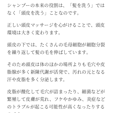
シャンプーの本来の役割は、「髪を洗う」では
なく「頭皮を洗う」ことなのです。
正しい頭皮マッサージを心がけることで、頭皮
環境は大きく変わります。
頭皮の下では、たくさんの毛母細胞が細胞分裂
を繰り返して髪の毛を伸ばしています。
そのため頭皮は体のほかの場所よりも毛穴や皮
脂腺が多く新陳代謝が活発で、汚れの元となる
汗や皮脂を多く分泌します。
皮脂が酸化して毛穴が詰まったり、細菌などが
繁殖して皮膚が荒れ、フケやかゆみ、炎症など
のトラブルが起こる可能性が高くなったりする