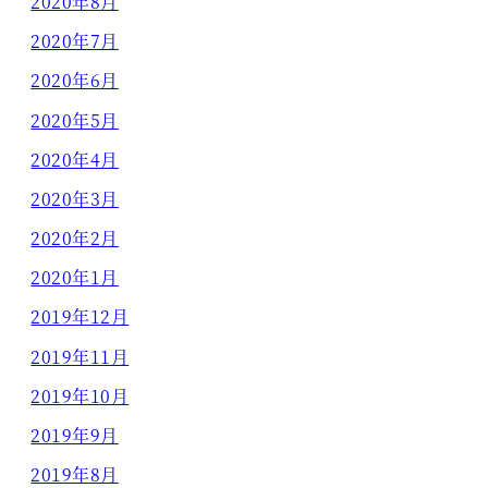
2020年8月
2020年7月
2020年6月
2020年5月
2020年4月
2020年3月
2020年2月
2020年1月
2019年12月
2019年11月
2019年10月
2019年9月
2019年8月