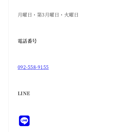
月曜日・第3月曜日・火曜日
電話番号
092-558-9155
LINE