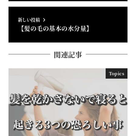
新しい投稿
【髪の毛の基本の水分量】
関連記事
Topics