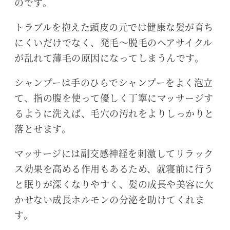
のです。
トラブルを抱えた頭皮の元では健康な髪が育ち
にくいだけでなく、発毛～脱毛のヘアサイクル
が乱れて薄毛の原因になってしまうんです。
シャンプーは手のひらでシャンプーをよく泡立
て、指の腹を使って優しく丁寧にマッサージす
るように洗えば、毛穴の汚れをよりしっかりと
落とせます。
マッサージには副交感神経を刺激してリラック
ス効果を高める作用もあるため、就寝前に行う
と眠りが深くなりやすく、髪の成長や美容に欠
かせない成長ホルモンの分泌を助けてくれま
す。