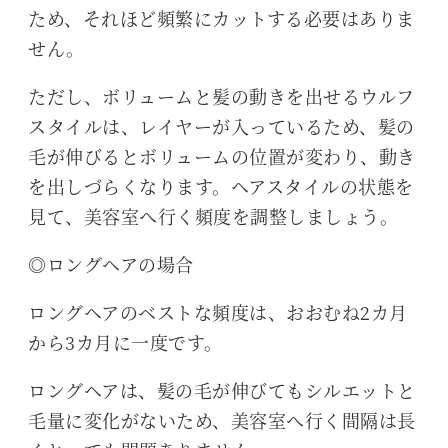
ため、それほど頻繁にカットする必要はありま
せん。
ただし、ボリュームと髪の動きを出せるウルフ
スタイルは、レイヤーが入っているため、髪の
毛が伸びるとボリュームの位置が変わり、動き
を出しづらくなります。ヘアスタイルの状態を
見て、美容室へ行く頻度を調整しましょう。
◎ロングヘアの場合
ロングヘアのベストな頻度は、おおむね2カ月
から3カ月に一度です。
ロングヘアは、髪の毛が伸びてもシルエットと
毛量に変化がないため、美容室へ行く間隔は長