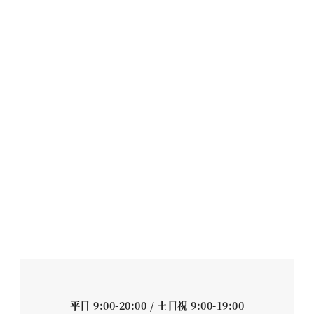
平日 9:00-20:00 / 土日祝 9:00-19:00