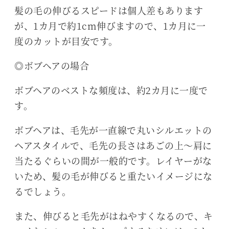
髪の毛の伸びるスピードは個人差もあります
が、1カ月で約1cm伸びますので、1カ月に一
度のカットが目安です。
◎ボブヘアの場合
ボブヘアのベストな頻度は、約2カ月に一度で
す。
ボブヘアは、毛先が一直線で丸いシルエットの
ヘアスタイルで、毛先の長さはあごの上～肩に
当たるぐらいの間が一般的です。レイヤーがな
いため、髪の毛が伸びると重たいイメージにな
るでしょう。
また、伸びると毛先がはねやすくなるので、キ