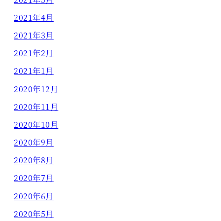
2021年4月
2021年3月
2021年2月
2021年1月
2020年12月
2020年11月
2020年10月
2020年9月
2020年8月
2020年7月
2020年6月
2020年5月