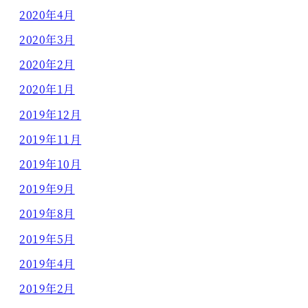
2020年4月
2020年3月
2020年2月
2020年1月
2019年12月
2019年11月
2019年10月
2019年9月
2019年8月
2019年5月
2019年4月
2019年2月