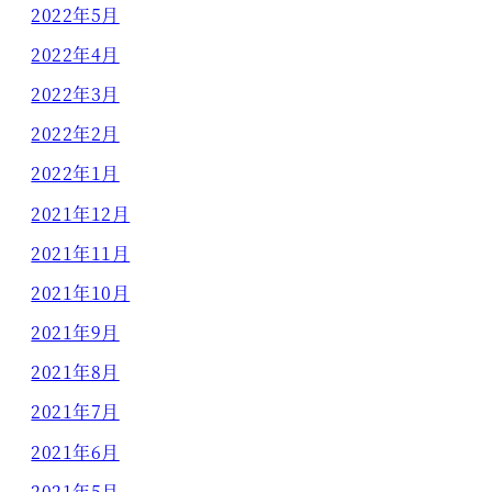
2022年5月
2022年4月
2022年3月
2022年2月
2022年1月
2021年12月
2021年11月
2021年10月
2021年9月
2021年8月
2021年7月
2021年6月
2021年5月