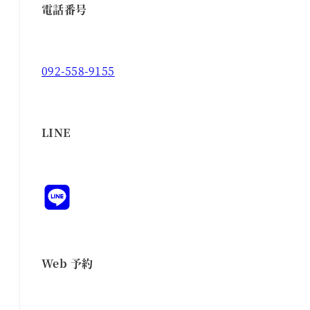
電話番号
092-558-9155
LINE
Web 予約