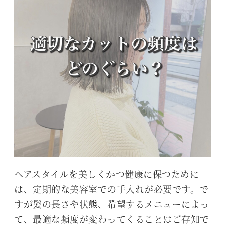
ヘアスタイルを美しくかつ健康に保つために
は、定期的な美容室での手入れが必要です。で
すが髪の長さや状態、希望するメニューによっ
て、最適な頻度が変わってくることはご存知で