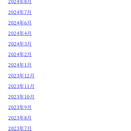
2024年8月
2024年7月
2024年6月
2024年4月
2024年3月
2024年2月
2024年1月
2023年12月
2023年11月
2023年10月
2023年9月
2023年8月
2023年7月