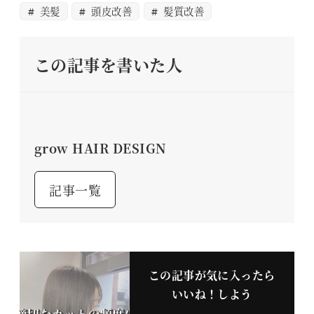
美髪
頭皮改善
髪質改善
この記事を書いた人
grow HAIR DESIGN
記事一覧
この記事が気に入ったら
いいね！しよう