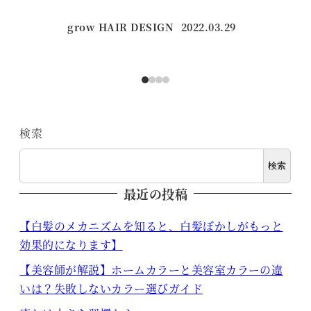
grow HAIR DESIGN
2022.03.29
投稿日
検索
検索
最近の投稿
【白髪のメカニズムを知ると、白髪ぼかしがもっと
効果的になります】
【美容師が解説】ホームカラーと美容室カラーの違
いは？失敗しないカラー選びガイド