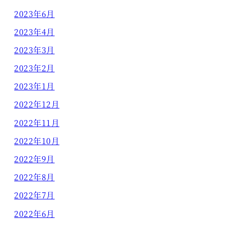
2023年6月
2023年4月
2023年3月
2023年2月
2023年1月
2022年12月
2022年11月
2022年10月
2022年9月
2022年8月
2022年7月
2022年6月