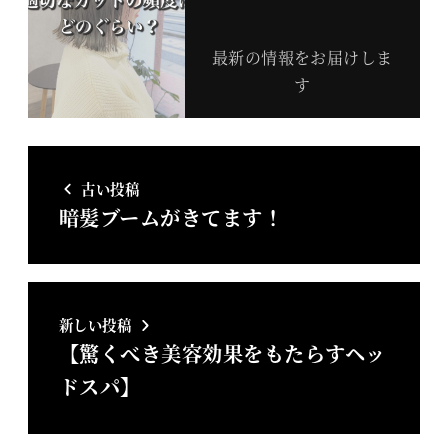
最新の情報をお届けしま
す
古い投稿
暗髪ブームがきてます！
新しい投稿
【驚くべき美容効果をもたらすヘッ
ドスパ】