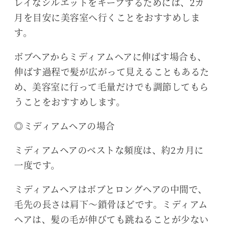
レイなシルエットをキープするためには、2カ
月を目安に美容室へ行くことをおすすめしま
す。
ボブヘアからミディアムヘアに伸ばす場合も、
伸ばす過程で髪が広がって見えることもあるた
め、美容室に行って毛量だけでも調節してもら
うことをおすすめします。
◎ミディアムヘアの場合
ミディアムヘアのベストな頻度は、約2カ月に
一度です。
ミディアムヘアはボブとロングヘアの中間で、
毛先の長さは肩下～鎖骨ほどです。ミディアム
ヘアは、髪の毛が伸びても跳ねることが少ない