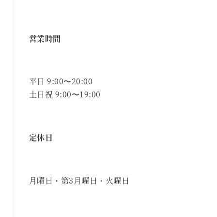
営業時間
平日 9:00〜20:00
土日祝 9:00〜19:00
定休日
月曜日・第3月曜日・火曜日