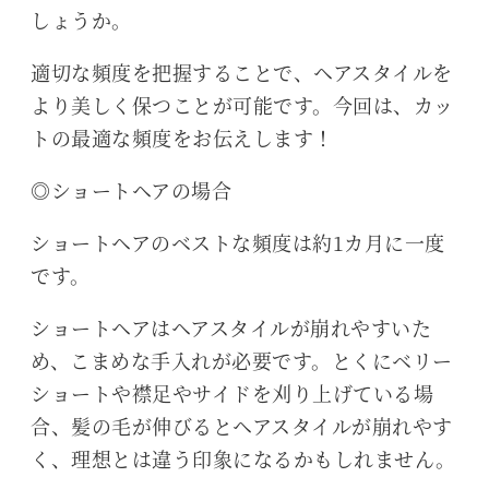
しょうか。
適切な頻度を把握することで、ヘアスタイルを
より美しく保つことが可能です。今回は、カッ
トの最適な頻度をお伝えします！
◎ショートヘアの場合
ショートヘアのベストな頻度は約1カ月に一度
です。
ショートヘアはヘアスタイルが崩れやすいた
め、こまめな手入れが必要です。とくにベリー
ショートや襟足やサイドを刈り上げている場
合、髪の毛が伸びるとヘアスタイルが崩れやす
く、理想とは違う印象になるかもしれません。