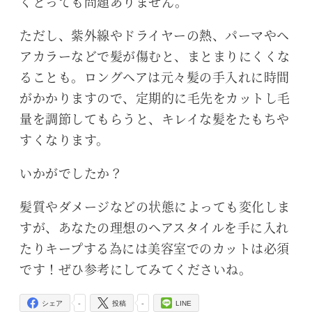
くとっても問題ありません。
ただし、紫外線やドライヤーの熱、パーマやヘ
アカラーなどで髪が傷むと、まとまりにくくな
ることも。ロングヘアは元々髪の手入れに時間
がかかりますので、定期的に毛先をカットし毛
量を調節してもらうと、キレイな髪をたもちや
すくなります。
いかがでしたか？
髪質やダメージなどの状態によっても変化しま
すが、あなたの理想のヘアスタイルを手に入れ
たりキープする為には美容室でのカットは必須
です！ぜひ参考にしてみてくださいね。
-
-
シェア
投稿
LINE