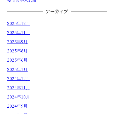
アーカイブ
2025年12月
2025年11月
2025年9月
2025年8月
2025年6月
2025年1月
2024年12月
2024年11月
2024年10月
2024年9月