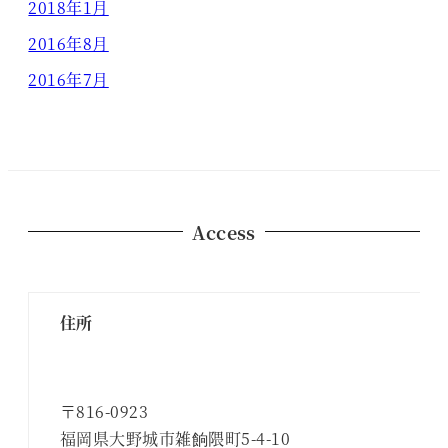
2018年1月
2016年8月
2016年7月
Access
住所
〒816-0923
福岡県大野城市雑餉隈町5-4-10