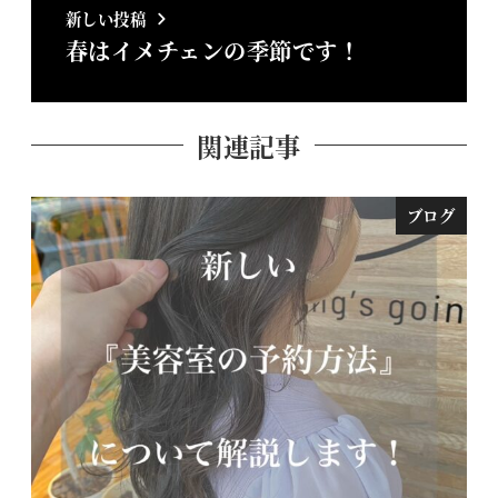
新しい投稿
春はイメチェンの季節です！
関連記事
ブログ