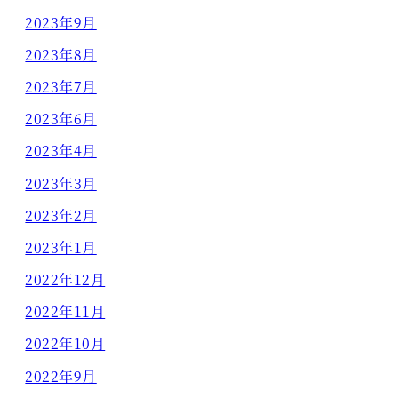
2023年9月
2023年8月
2023年7月
2023年6月
2023年4月
2023年3月
2023年2月
2023年1月
2022年12月
2022年11月
2022年10月
2022年9月