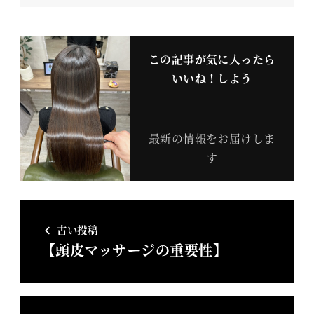
この記事が気に入ったら
いいね！しよう
最新の情報をお届けしま
す
古い投稿
【頭皮マッサージの重要性】