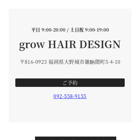
平日 9:00-20:00 / 土日祝 9:00-19:00
grow HAIR DESIGN
〒816-0923 福岡県大野城市雑餉隈町5-4-10
ご予約
092-558-9155