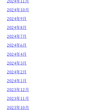
2024年11月
2024年10月
2024年9月
2024年8月
2024年7月
2024年6月
2024年4月
2024年3月
2024年2月
2024年1月
2023年12月
2023年11月
2023年10月