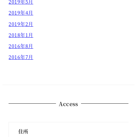
2019年5月
2019年4月
2019年2月
2018年1月
2016年8月
2016年7月
Access
住所