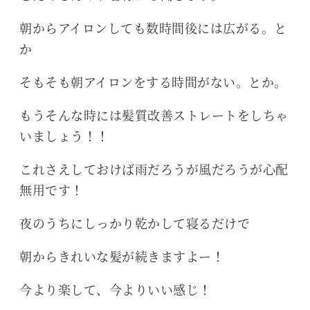
朝からアイロンしても数時間後には広がる。と
か
そもそも朝アイロンをする時間がない。とか。
もうそんな時には髪質改善ストレートをしちゃ
いましょう！！
これさえしておけば雨だろうが風だろうが心配
無用です！
夜のうちにしっかり乾かして寝るだけで
朝からきれいな髪が続きますよー！
今より楽して、今よりいい感じ！