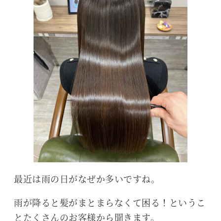
最近は雨の日がなぜか多いですね。
雨が降ると髪がまとまらなくて困る！というこ
とたくさんのお客様から聞きます。