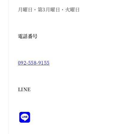
月曜日・第3月曜日・火曜日
電話番号
092-558-9155
LINE