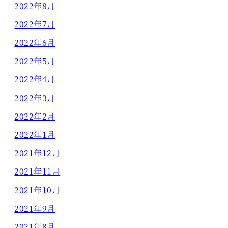
2022年8月
2022年7月
2022年6月
2022年5月
2022年4月
2022年3月
2022年2月
2022年1月
2021年12月
2021年11月
2021年10月
2021年9月
2021年8月