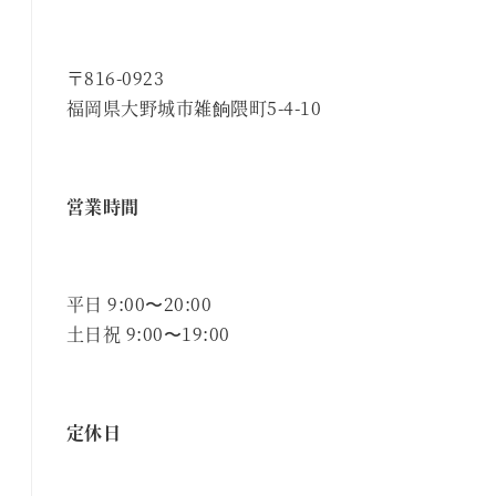
〒816-0923
福岡県大野城市雑餉隈町5-4-10
営業時間
平日 9:00〜20:00
土日祝 9:00〜19:00
定休日