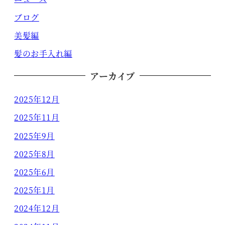
ブログ
美髪編
髪のお手入れ編
アーカイブ
2025年12月
2025年11月
2025年9月
2025年8月
2025年6月
2025年1月
2024年12月