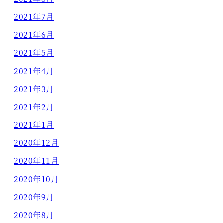
2021年7月
2021年6月
2021年5月
2021年4月
2021年3月
2021年2月
2021年1月
2020年12月
2020年11月
2020年10月
2020年9月
2020年8月