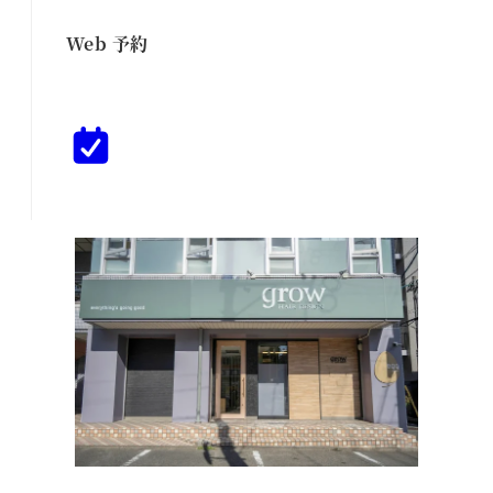
Web 予約