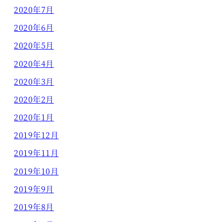
2020年7月
2020年6月
2020年5月
2020年4月
2020年3月
2020年2月
2020年1月
2019年12月
2019年11月
2019年10月
2019年9月
2019年8月