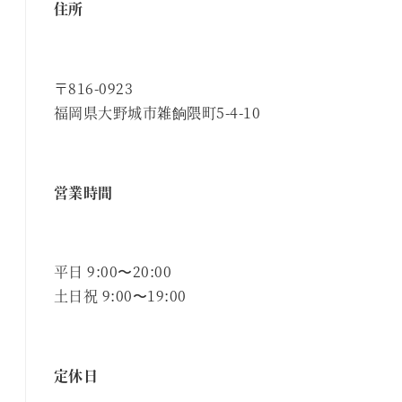
住所
〒816-0923
福岡県大野城市雑餉隈町5-4-10
営業時間
平日 9:00〜20:00
土日祝 9:00〜19:00
定休日