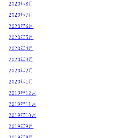
2020年8月
2020年7月
2020年6月
2020年5月
2020年4月
2020年3月
2020年2月
2020年1月
2019年12月
2019年11月
2019年10月
2019年9月
2019年8月