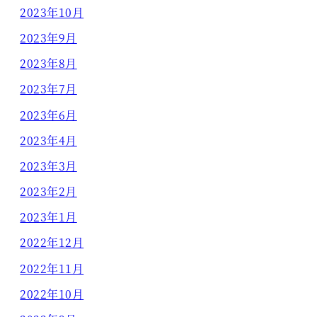
2023年10月
2023年9月
2023年8月
2023年7月
2023年6月
2023年4月
2023年3月
2023年2月
2023年1月
2022年12月
2022年11月
2022年10月