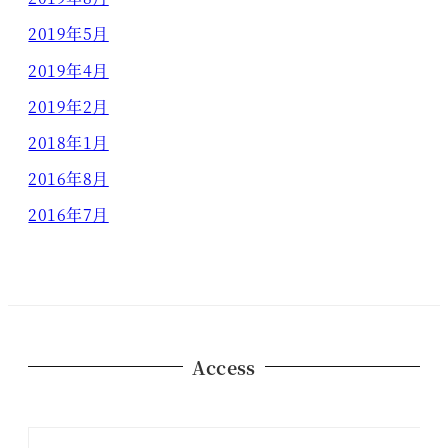
2019年5月
2019年4月
2019年2月
2018年1月
2016年8月
2016年7月
Access