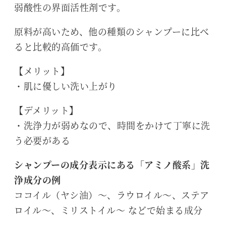
弱酸性の界面活性剤です。
原料が高いため、他の種類のシャンプーに比べ
ると比較的高価です。
【メリット】
・肌に優しい洗い上がり
【デメリット】
・洗浄力が弱めなので、時間をかけて丁寧に洗
う必要がある
シャンプーの成分表示にある「アミノ酸系」洗
浄成分の例
ココイル（ヤシ油）～、ラウロイル～、ステア
ロイル～、ミリストイル～ などで始まる成分