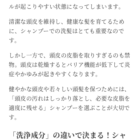
ルが起こりやすい状態になってしまいます。
清潔な頭皮を維持し、健康な髪を育てるため
に、シャンプーでの洗髪はとても重要なので
す。
しかし一方で、頭皮の皮脂を取りすぎるのも禁
物。頭皮は乾燥するとバリア機能が低下して炎
症やかゆみが起きやすくなります。
健やかな頭皮や若々しい頭髪を保つためには、
「頭皮の汚れはしっかり落とし、必要な皮脂を
適度に残せる」シャンプーを選ぶことが大切で
す。
「洗浄成分」の違いで決まる！シャ