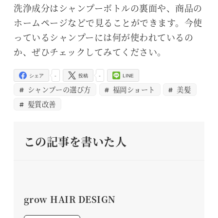
洗浄成分はシャンプーボトルの裏面や、商品の
ホームページなどで見ることができます。今使
っているシャンプーには何が使われているの
か、ぜひチェックしてみてください。
-
-
シェア
投稿
LINE
シャンプーの選び方
福岡ショート
美髪
髪質改善
この記事を書いた人
grow HAIR DESIGN