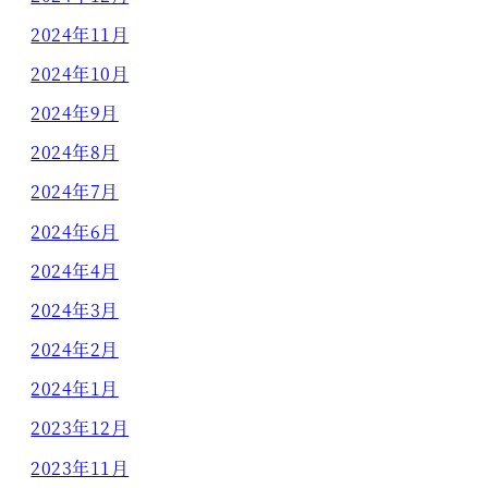
2024年11月
2024年10月
2024年9月
2024年8月
2024年7月
2024年6月
2024年4月
2024年3月
2024年2月
2024年1月
2023年12月
2023年11月