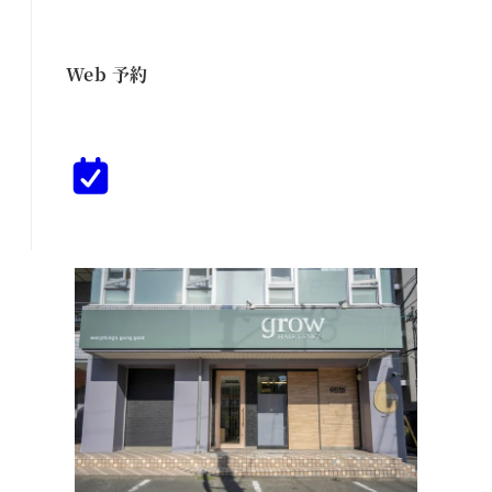
Web 予約