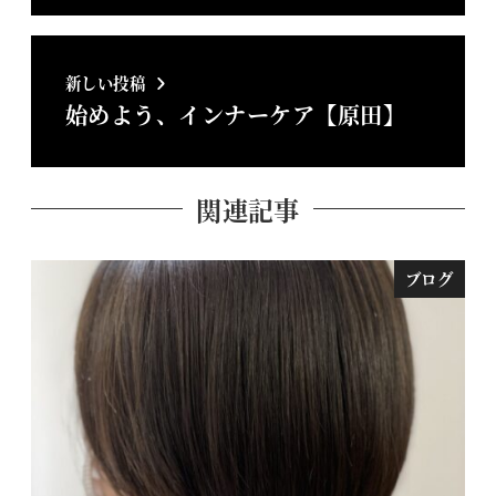
新しい投稿
始めよう、インナーケア【原田】
関連記事
ブログ