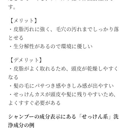
す。
【メリット】
・皮脂汚れに強く、毛穴の汚れまでしっかり落
とせる
・生分解性があるので環境に優しい
【デメリット】
・皮脂がよく取れるため、頭皮が乾燥しやすく
なる
・髪の毛にパサつき感やきしみ感が出やすい
・せっけんカスが頭皮や髪に残りやすいため、
よくすすぐ必要がある
シャンプーの成分表示にある「せっけん系」洗
浄成分の例