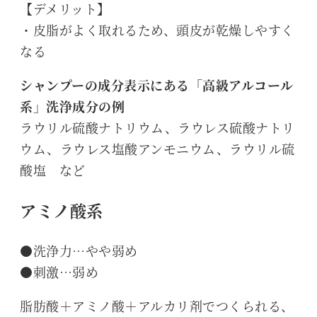
【デメリット】
・皮脂がよく取れるため、頭皮が乾燥しやすく
なる
シャンプーの成分表示にある「高級アルコール
系」洗浄成分の例
ラウリル硫酸ナトリウム、ラウレス硫酸ナトリ
ウム、ラウレス塩酸アンモニウム、ラウリル硫
酸塩 など
アミノ酸系
●洗浄力…やや弱め
●刺激…弱め
脂肪酸＋アミノ酸＋アルカリ剤でつくられる、