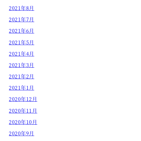
2021年8月
2021年7月
2021年6月
2021年5月
2021年4月
2021年3月
2021年2月
2021年1月
2020年12月
2020年11月
2020年10月
2020年9月