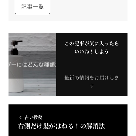
記事一覧
この記事が気に入ったら
いいね！しよう
最新の情報をお届けしま
す
古い投稿
右側だけ髪がはねる！の解消法