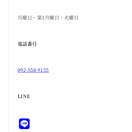
月曜日・第3月曜日・火曜日
電話番号
092-558-9155
LINE