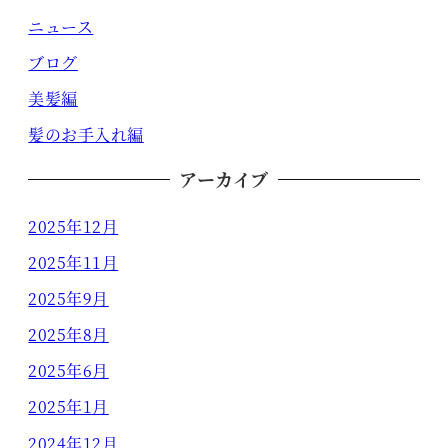
ニュース
ブログ
美髪編
髪のお手入れ編
アーカイブ
2025年12月
2025年11月
2025年9月
2025年8月
2025年6月
2025年1月
2024年12月