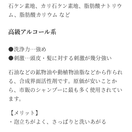
石ケン素地、カリ石ケン素地、脂肪酸ナトリウ
ム、脂肪酸カリウム など
高級アルコール系
●洗浄力…強め
●刺激…頭皮・髪に対する刺激が幾分強い
石油などの鉱物油や動植物油脂などから作られ
る、合成界面活性剤です。原価が安いことか
ら、市販のシャンプーに最も多く使用されてい
ます。
【メリット】
・泡立ちがよく、さっぱりと洗いあがる