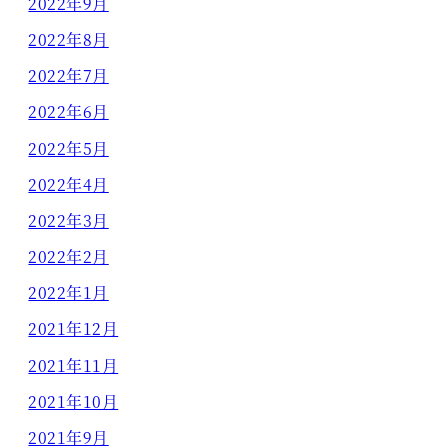
2022年9月
2022年8月
2022年7月
2022年6月
2022年5月
2022年4月
2022年3月
2022年2月
2022年1月
2021年12月
2021年11月
2021年10月
2021年9月