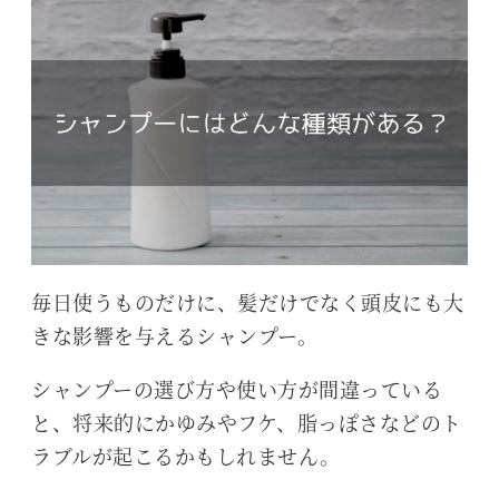
毎日使うものだけに、髪だけでなく頭皮にも大
きな影響を与えるシャンプー。
シャンプーの選び方や使い方が間違っている
と、将来的にかゆみやフケ、脂っぽさなどのト
ラブルが起こるかもしれません。