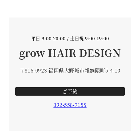
平日 9:00-20:00 / 土日祝 9:00-19:00
grow HAIR DESIGN
〒816-0923 福岡県大野城市雑餉隈町5-4-10
ご予約
092-558-9155