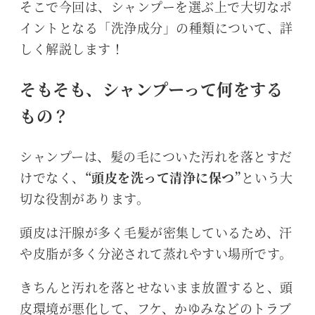
そこで今回は、シャンプーを選ぶ上で大切なポ
イントとなる「洗浄成分」の種類について、詳
しく解説します！
そもそも、シャンプーって何をする
もの？
シャンプーは、髪の毛についた汚れを落とすだ
けでなく、
“頭皮を洗って清浄に保つ”
という大
切な役割があります。
頭皮は汗腺が多く毛髪が密集しているため、汗
や皮脂が多く分泌されて蒸れやすい場所です。
きちんと汚れを落とせないまま放置すると、頭
皮環境が悪化して、フケ、かゆみなどのトラブ