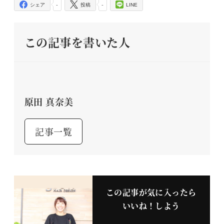
-
-
シェア
投稿
LINE
この記事を書いた人
原田 真奈美
記事一覧
この記事が気に入ったら
いいね！しよう