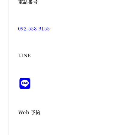
電話番号
092-558-9155
LINE
Web 予約