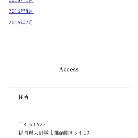
2016年8月
2016年7月
Access
住所
〒816-0923
福岡県大野城市雑餉隈町5-4-10