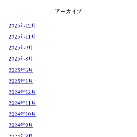
アーカイブ
2025年12月
2025年11月
2025年9月
2025年8月
2025年6月
2025年1月
2024年12月
2024年11月
2024年10月
2024年9月
2024年8月