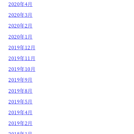
2020年4月
2020年3月
2020年2月
2020年1月
2019年12月
2019年11月
2019年10月
2019年9月
2019年8月
2019年5月
2019年4月
2019年2月
2018年1月