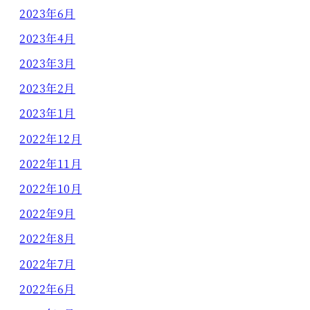
2023年6月
2023年4月
2023年3月
2023年2月
2023年1月
2022年12月
2022年11月
2022年10月
2022年9月
2022年8月
2022年7月
2022年6月