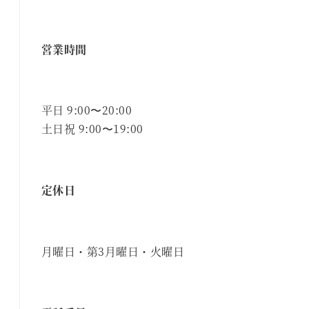
営業時間
平日 9:00〜20:00
土日祝 9:00〜19:00
定休日
月曜日・第3月曜日・火曜日