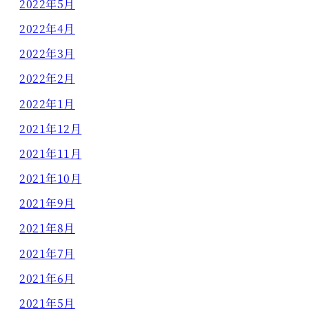
2022年5月
2022年4月
2022年3月
2022年2月
2022年1月
2021年12月
2021年11月
2021年10月
2021年9月
2021年8月
2021年7月
2021年6月
2021年5月