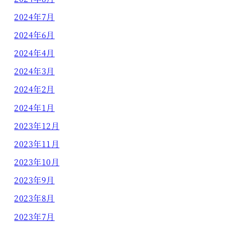
2024年7月
2024年6月
2024年4月
2024年3月
2024年2月
2024年1月
2023年12月
2023年11月
2023年10月
2023年9月
2023年8月
2023年7月