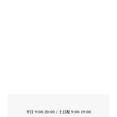
平日 9:00-20:00 / 土日祝 9:00-19:00