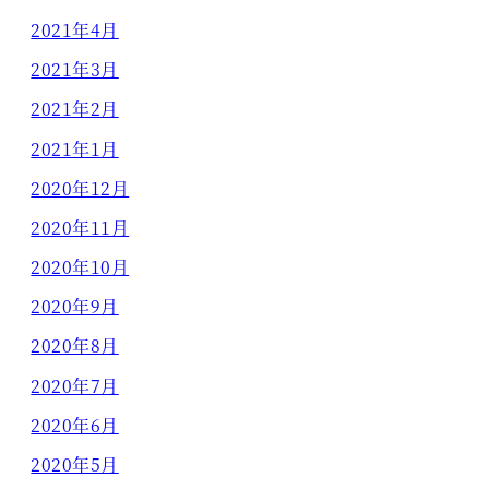
2021年4月
2021年3月
2021年2月
2021年1月
2020年12月
2020年11月
2020年10月
2020年9月
2020年8月
2020年7月
2020年6月
2020年5月