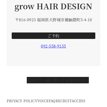
grow HAIR DESIGN
〒816-0923 福岡県大野城市雑餉隈町5-4-10
ご予約
092-558-9155
grow で一緒に働いてみませんか？
PRIVACY POLICY
VOICE
FAQ
RECRUIT
ACCESS