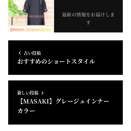
最新の情報をお届けしま
す
古い投稿
おすすめのショートスタイル
新しい投稿
【MASAKI】グレージュインナー
カラー