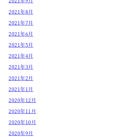
2021年9月
2021年8月
2021年7月
2021年6月
2021年5月
2021年4月
2021年3月
2021年2月
2021年1月
2020年12月
2020年11月
2020年10月
2020年9月