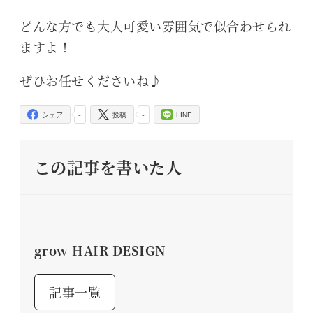
どんな方でも大人可愛い雰囲気で似合わせられ
ますよ！
ぜひお任せくださいね♪
-
-
シェア
投稿
LINE
この記事を書いた人
grow HAIR DESIGN
記事一覧