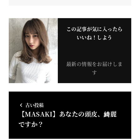
この記事が気に入ったら
いいね！しよう
最新の情報をお届けしま
す
古い投稿
【MASAKI】あなたの頭皮、綺麗
ですか？