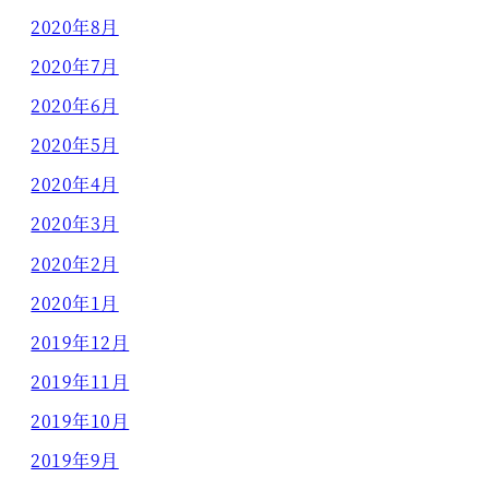
2020年8月
2020年7月
2020年6月
2020年5月
2020年4月
2020年3月
2020年2月
2020年1月
2019年12月
2019年11月
2019年10月
2019年9月