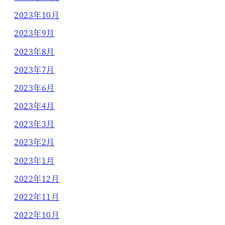
2023年10月
2023年9月
2023年8月
2023年7月
2023年6月
2023年4月
2023年3月
2023年2月
2023年1月
2022年12月
2022年11月
2022年10月