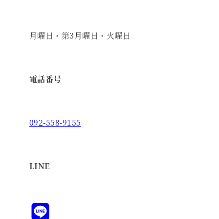
月曜日・第3月曜日・火曜日
電話番号
092-558-9155
LINE