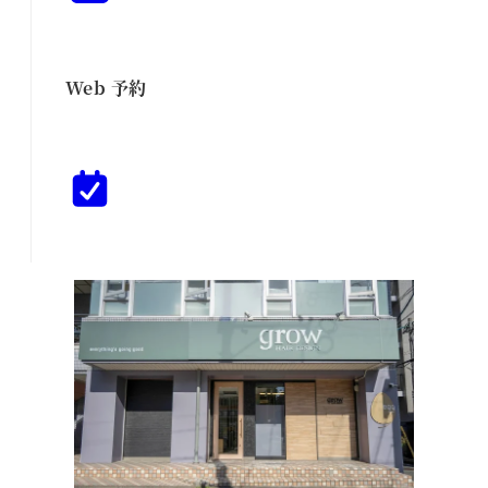
Web 予約