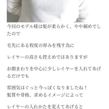
今回のモデル様は髪が柔らかく、やや細めでし
たので
毛先にある程度の厚みを残す為に
レイヤーの高さも控えめではありますが
お顔まわりを中心に少しレイヤーを入れてあげ
るだけでも
雰囲気はぐっと今っぽくなりましたね！
髪質や骨格、求めるイメージによって
レイヤーの入れかたを変えてあげると