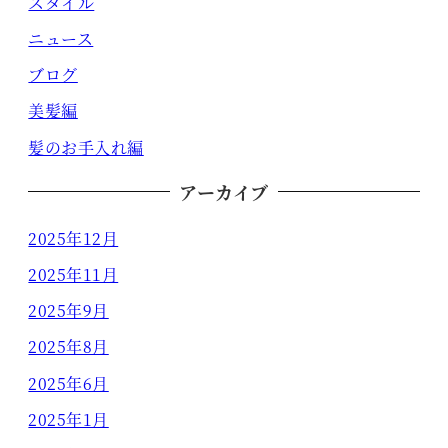
スタイル
ニュース
ブログ
美髪編
髪のお手入れ編
アーカイブ
2025年12月
2025年11月
2025年9月
2025年8月
2025年6月
2025年1月