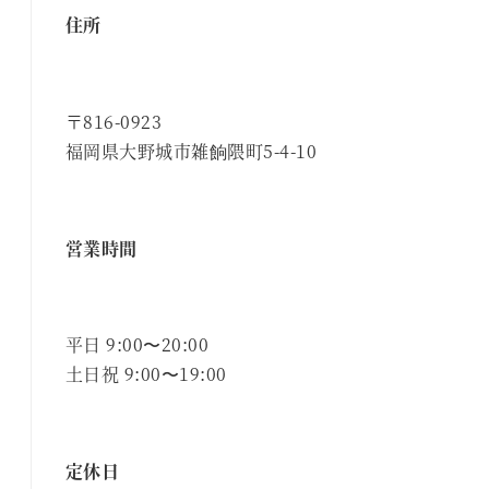
住所
〒816-0923
福岡県大野城市雑餉隈町5-4-10
営業時間
平日 9:00〜20:00
土日祝 9:00〜19:00
定休日