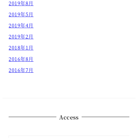
2019年8月
2019年5月
2019年4月
2019年2月
2018年1月
2016年8月
2016年7月
Access