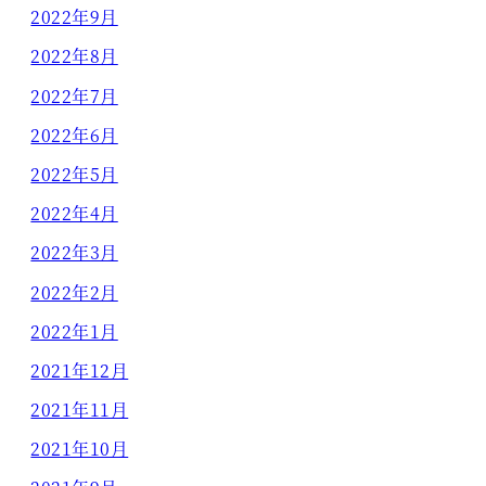
2022年9月
2022年8月
2022年7月
2022年6月
2022年5月
2022年4月
2022年3月
2022年2月
2022年1月
2021年12月
2021年11月
2021年10月