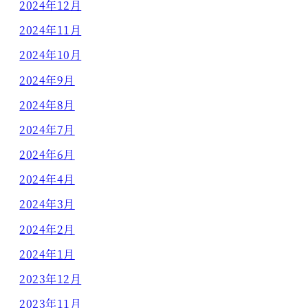
2024年12月
2024年11月
2024年10月
2024年9月
2024年8月
2024年7月
2024年6月
2024年4月
2024年3月
2024年2月
2024年1月
2023年12月
2023年11月