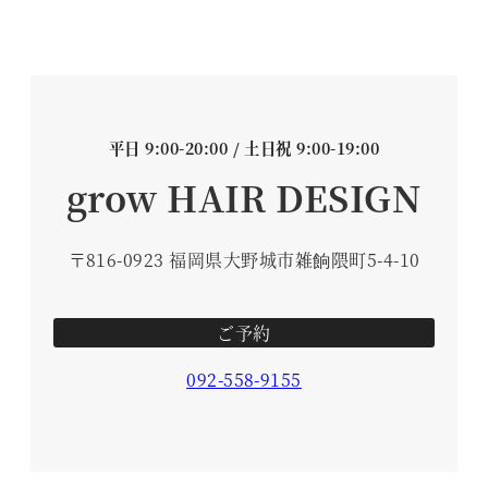
平日 9:00-20:00 / 土日祝 9:00-19:00
grow HAIR DESIGN
〒816-0923 福岡県大野城市雑餉隈町5-4-10
ご予約
092-558-9155