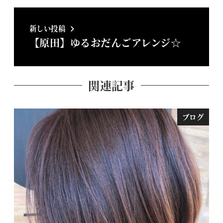
新しい投稿
【原田】ゆるおだんごアレンジ☆
関連記事
ブログ