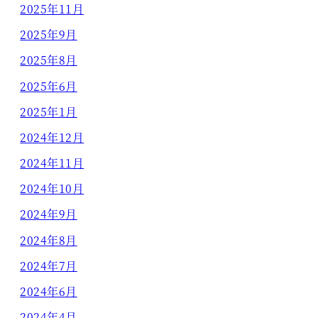
2025年11月
2025年9月
2025年8月
2025年6月
2025年1月
2024年12月
2024年11月
2024年10月
2024年9月
2024年8月
2024年7月
2024年6月
2024年4月