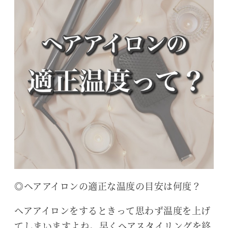
◎ヘアアイロンの適正な温度の目安は何度？
ヘアアイロンをするときって思わず温度を上げ
てしまいますよね。早くヘアスタイリングを終