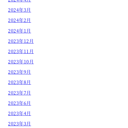
2024年3月
2024年2月
2024年1月
2023年12月
2023年11月
2023年10月
2023年9月
2023年8月
2023年7月
2023年6月
2023年4月
2023年3月