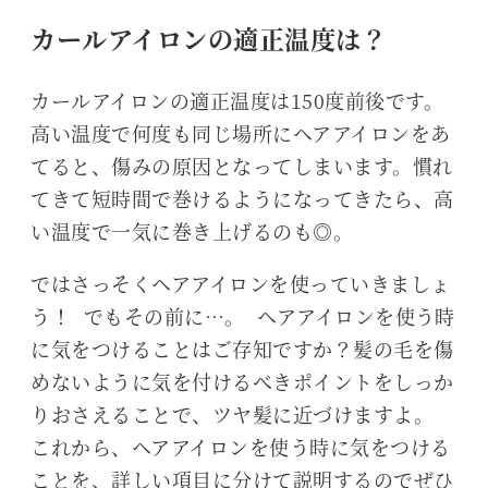
カールアイロンの適正温度は？
カールアイロンの適正温度は150度前後です。
高い温度で何度も同じ場所にヘアアイロンをあ
てると、傷みの原因となってしまいます。慣れ
てきて短時間で巻けるようになってきたら、高
い温度で一気に巻き上げるのも◎。
ではさっそくヘアアイロンを使っていきましょ
う！ でもその前に…。 ヘアアイロンを使う時
に気をつけることはご存知ですか？髪の毛を傷
めないように気を付けるべきポイントをしっか
りおさえることで、ツヤ髪に近づけますよ。
これから、ヘアアイロンを使う時に気をつける
ことを、詳しい項目に分けて説明するのでぜひ