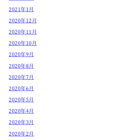
2021年1月
2020年12月
2020年11月
2020年10月
2020年9月
2020年8月
2020年7月
2020年6月
2020年5月
2020年4月
2020年3月
2020年2月