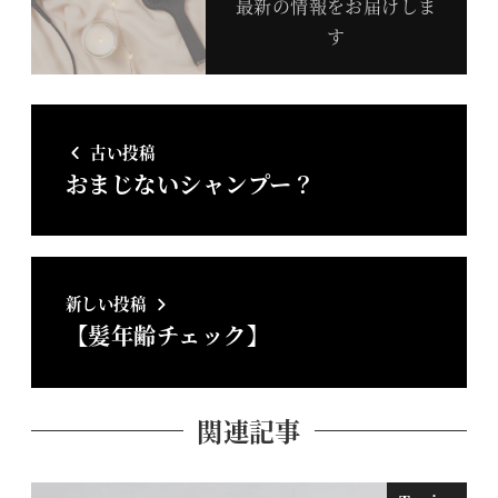
最新の情報をお届けしま
す
古い投稿
おまじないシャンプー？
新しい投稿
【髪年齢チェック】
関連記事