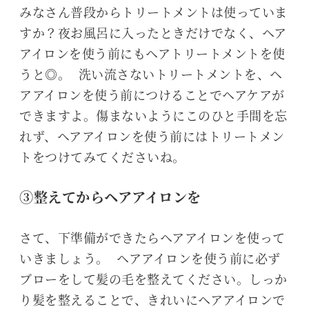
みなさん普段からトリートメントは使っていま
すか？夜お風呂に入ったときだけでなく、ヘア
アイロンを使う前にもヘアトリートメントを使
うと◎。 洗い流さないトリートメントを、ヘ
アアイロンを使う前につけることでヘアケアが
できますよ。傷まないようにこのひと手間を忘
れず、ヘアアイロンを使う前にはトリートメン
トをつけてみてくださいね。
③整えてからヘアアイロンを
さて、下準備ができたらヘアアイロンを使って
いきましょう。 ヘアアイロンを使う前に必ず
ブローをして髪の毛を整えてください。しっか
り髪を整えることで、きれいにヘアアイロンで