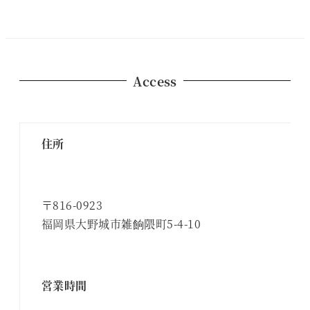
Access
住所
〒816-0923
福岡県大野城市雑餉隈町5-4-10
営業時間