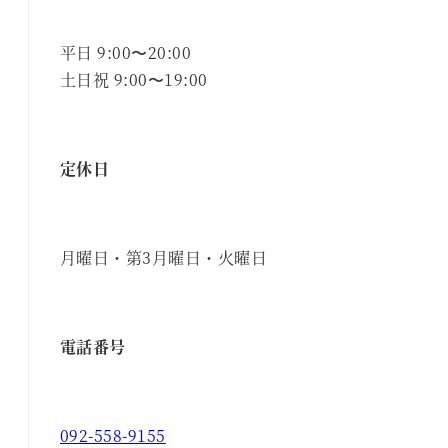
平日 9:00〜20:00
土日祝 9:00〜19:00
定休日
月曜日・第3月曜日・火曜日
電話番号
092-558-9155