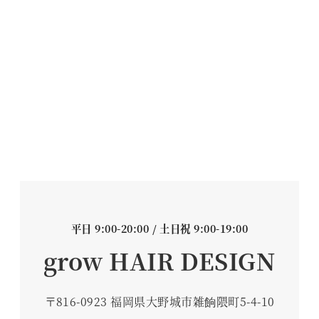
平日 9:00-20:00 / 土日祝 9:00-19:00
grow HAIR DESIGN
〒816-0923 福岡県大野城市雑餉隈町5-4-10