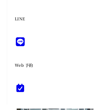
LINE
Web 予約