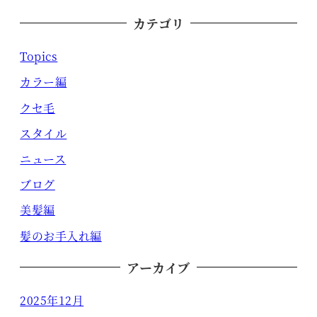
カテゴリ
Topics
カラー編
クセ毛
スタイル
ニュース
ブログ
美髪編
髪のお手入れ編
アーカイブ
2025年12月