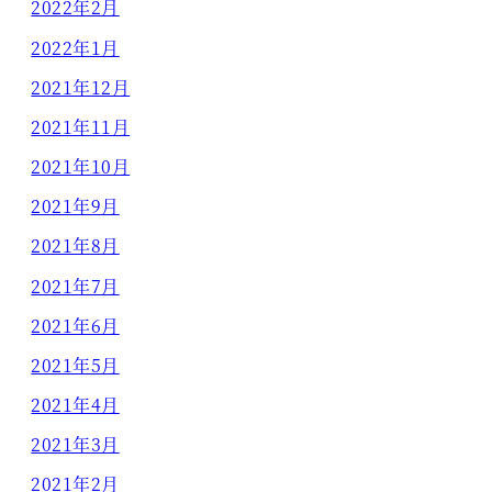
2022年2月
2022年1月
2021年12月
2021年11月
2021年10月
2021年9月
2021年8月
2021年7月
2021年6月
2021年5月
2021年4月
2021年3月
2021年2月