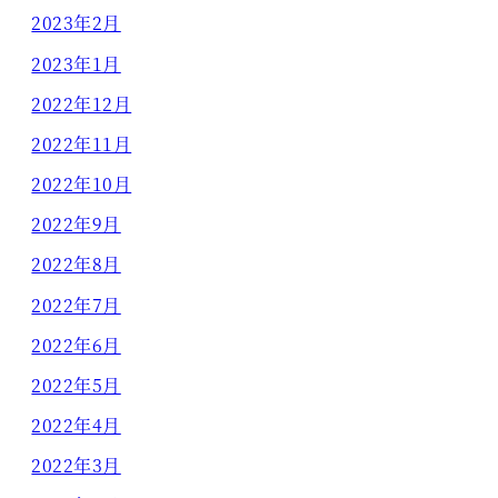
2023年2月
2023年1月
2022年12月
2022年11月
2022年10月
2022年9月
2022年8月
2022年7月
2022年6月
2022年5月
2022年4月
2022年3月