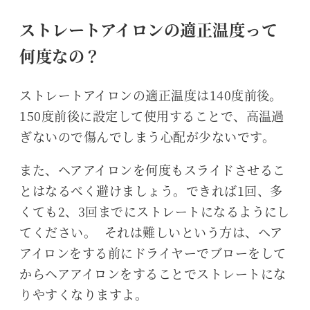
ストレートアイロンの適正温度って
何度なの？
ストレートアイロンの適正温度は140度前後。
150度前後に設定して使用することで、高温過
ぎないので傷んでしまう心配が少ないです。
また、ヘアアイロンを何度もスライドさせるこ
とはなるべく避けましょう。できれば1回、多
くても2、3回までにストレートになるようにし
てください。 それは難しいという方は、ヘア
アイロンをする前にドライヤーでブローをして
からヘアアイロンをすることでストレートにな
りやすくなりますよ。