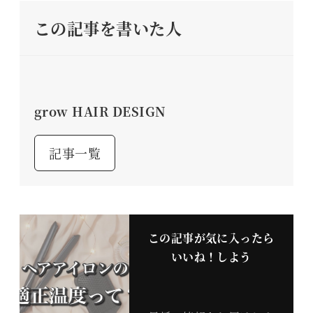
この記事を書いた人
grow HAIR DESIGN
記事一覧
この記事が気に入ったら
いいね！しよう