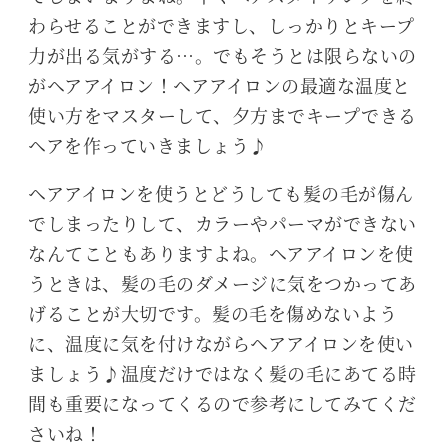
わらせることができますし、しっかりとキープ
力が出る気がする…。でもそうとは限らないの
がヘアアイロン！ヘアアイロンの最適な温度と
使い方をマスターして、夕方までキープできる
ヘアを作っていきましょう♪
ヘアアイロンを使うとどうしても髪の毛が傷ん
でしまったりして、カラーやパーマができない
なんてこともありますよね。ヘアアイロンを使
うときは、髪の毛のダメージに気をつかってあ
げることが大切です。髪の毛を傷めないよう
に、温度に気を付けながらヘアアイロンを使い
ましょう♪温度だけではなく髪の毛にあてる時
間も重要になってくるので参考にしてみてくだ
さいね！