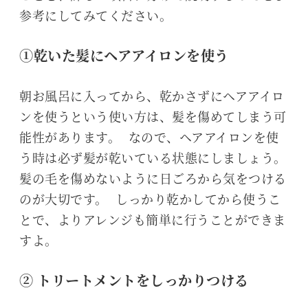
参考にしてみてください。
①乾いた髪にヘアアイロンを使う
朝お風呂に入ってから、乾かさずにヘアアイロ
ンを使うという使い方は、髪を傷めてしまう可
能性があります。 なので、ヘアアイロンを使
う時は必ず髪が乾いている状態にしましょう。
髪の毛を傷めないように日ごろから気をつける
のが大切です。 しっかり乾かしてから使うこ
とで、よりアレンジも簡単に行うことができま
すよ。
② トリートメントをしっかりつける