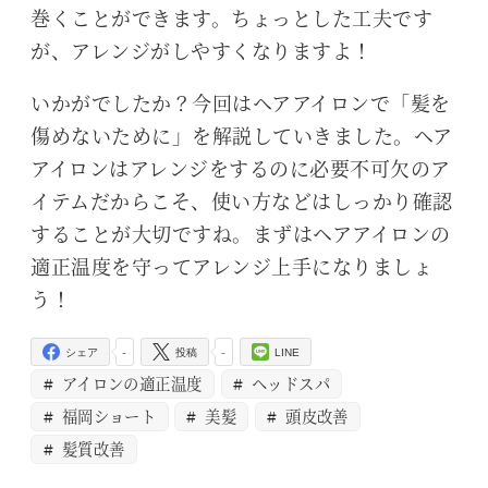
巻くことができます。ちょっとした工夫です
が、アレンジがしやすくなりますよ！
いかがでしたか？今回はヘアアイロンで「髪を
傷めないために」を解説していきました。ヘア
アイロンはアレンジをするのに必要不可欠のア
イテムだからこそ、使い方などはしっかり確認
することが大切ですね。まずはヘアアイロンの
適正温度を守ってアレンジ上手になりましょ
う！
-
-
シェア
投稿
LINE
アイロンの適正温度
ヘッドスパ
福岡ショート
美髪
頭皮改善
髪質改善