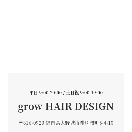
平日 9:00-20:00 / 土日祝 9:00-19:00
grow HAIR DESIGN
〒816-0923 福岡県大野城市雑餉隈町5-4-10