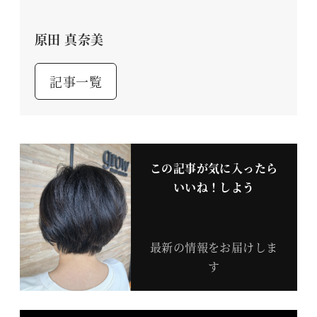
原田 真奈美
記事一覧
この記事が気に入ったら
いいね！しよう
最新の情報をお届けしま
す