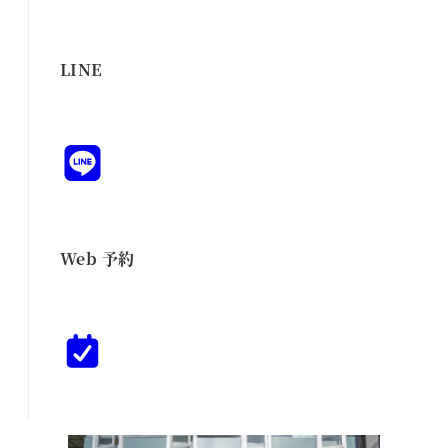
LINE
Web 予約