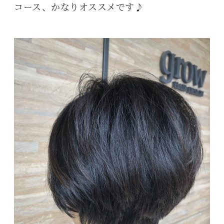
コース、かなりオススメです♪