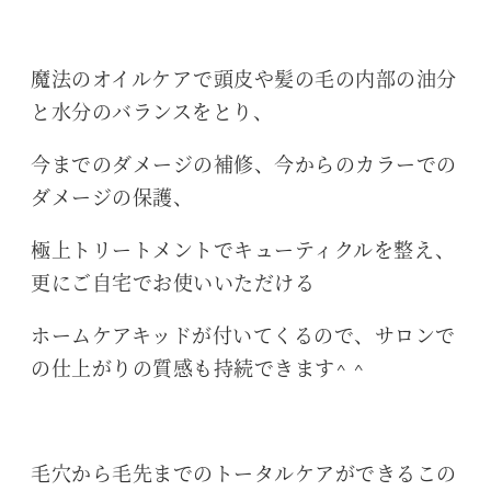
魔法のオイルケアで頭皮や髪の毛の内部の油分
と水分のバランスをとり、
今までのダメージの補修、今からのカラーでの
ダメージの保護、
極上トリートメントでキューティクルを整え、
更にご自宅でお使いいただける
ホームケアキッドが付いてくるので、サロンで
の仕上がりの質感も持続できます^ ^
毛穴から毛先までのトータルケアができるこの