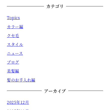
カテゴリ
Topics
カラー編
クセ毛
スタイル
ニュース
ブログ
美髪編
髪のお手入れ編
アーカイブ
2025年12月