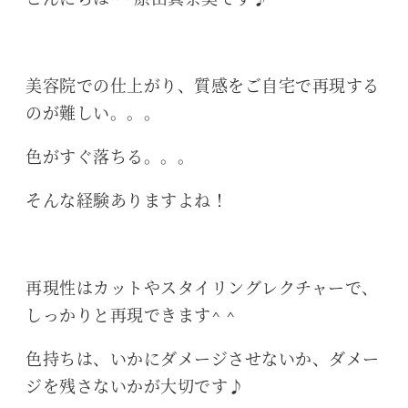
美容院での仕上がり、質感をご自宅で再現する
のが難しい。。。
色がすぐ落ちる。。。
そんな経験ありますよね！
再現性はカットやスタイリングレクチャーで、
しっかりと再現できます^ ^
色持ちは、いかにダメージさせないか、ダメー
ジを残さないかが大切です♪