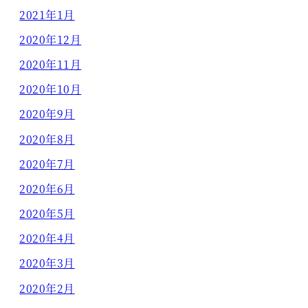
2021年1月
2020年12月
2020年11月
2020年10月
2020年9月
2020年8月
2020年7月
2020年6月
2020年5月
2020年4月
2020年3月
2020年2月