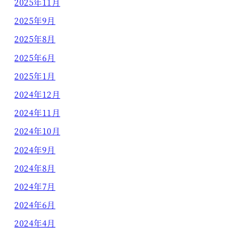
2025年11月
2025年9月
2025年8月
2025年6月
2025年1月
2024年12月
2024年11月
2024年10月
2024年9月
2024年8月
2024年7月
2024年6月
2024年4月