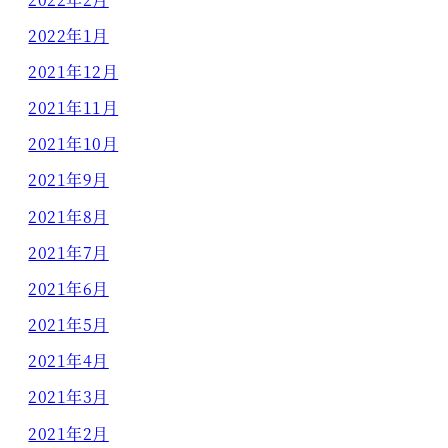
2022年1月
2021年12月
2021年11月
2021年10月
2021年9月
2021年8月
2021年7月
2021年6月
2021年5月
2021年4月
2021年3月
2021年2月