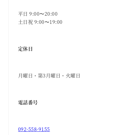
平日 9:00〜20:00
土日祝 9:00〜19:00
定休日
月曜日・第3月曜日・火曜日
電話番号
092-558-9155