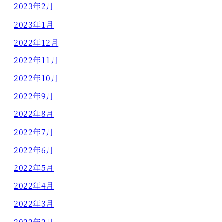
2023年2月
2023年1月
2022年12月
2022年11月
2022年10月
2022年9月
2022年8月
2022年7月
2022年6月
2022年5月
2022年4月
2022年3月
2022年2月