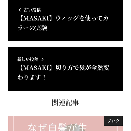
古い投稿
【MASAKI】ウィッグを使ってカ
ラーの実験
新しい投稿
【MASAKI】切り方で髪が全然変
わります！
関連記事
ブログ