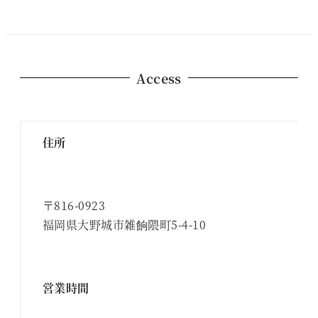
Access
住所
〒816-0923
福岡県大野城市雑餉隈町5-4-10
営業時間