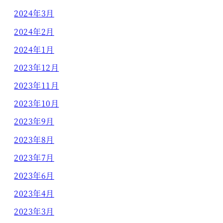
2024年3月
2024年2月
2024年1月
2023年12月
2023年11月
2023年10月
2023年9月
2023年8月
2023年7月
2023年6月
2023年4月
2023年3月